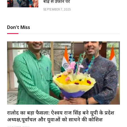
बाढ़ से उफान पर
SEPTEMBER 7, 2025
Don't Miss
रालोद का बड़ा फैसला: ऐश्वर्य राज सिंह बने यूपी के प्रदेश
अध्यक्ष,पूर्वांचल और युवाओं को साधने की कोशिश