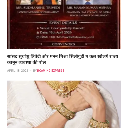
सांसद सुधांशु त्रिवेदी और मनन मिश्रा सिलीगुड़ी में कल खोलेंगे राज्य
कानून व्यवस्था की पोल
APRIL 18, 2026
BY
ROAMING EXPRESS