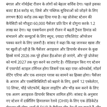
बंगाल और नॉर्थईस्ट रीजन के लोगों को बेहतर सर्विस देगा। पहले इसका
बजट ₹334 करोड़ था, जिसे और पब्लिक सुविधाओं को जोड़ने के लिए
लगभग ₹500 करोड़ तक बढ़ा दिया गया है। यह प्रोजेक्ट स्टेशन की
कैपेसिटी को मौजूदा 60,000 पैसेंजर प्रति दिन से दोगुना करके 1.2
लाख कर देगा। यह एक्सपेंशन हमारे रीजन में बढ़ती ट्रैवल डिमांड को
संभालने और कम्यूटर्स के लिए स्मूथ, ज़्यादा एफिशिएंट ऑपरेशन
पक्का करने के लिए ज़रूरी है। सांसद ने कहा कि यह जानकर खास तौर
पर खुशी हो रही है कि पैसेंजर अराइवल और डिपार्चर सेक्शन के कुछ
हिस्से मार्च 2026 तक पूरे होकर हैंडओवर हो जाएंगे, और पूरे प्रोजेक्ट
को मार्च 2027 तक पूरा करने का टारगेट है। रीडिज़ाइन किए गए स्टेशन
में एयरपोर्ट-स्टाइल टर्मिनल होगा जिसमें एक बड़ा एयर-कॉनकोर्स, मॉडर्न
वेटिंग एरिया और एक शानदार ग्लास का सामने का हिस्सा होगा। पैसेंजर
के आराम और एक्सेसिबिलिटी को बढ़ाने के लिए, इसमें 12 एस्केलेटर,
10 लिफ्ट, चौड़े प्लेटफॉर्म, बेहतर लाइटिंग और भीड़ कम करने के लिए
एक अलग अराइवल-डिपार्चर सिस्टम शामिल होंगे। सांसद के अनुसार
नए स्टेशन में दार्जिलिंग हिमालयन रेलवे (DHR) के लिए एक डेडिकेटेड