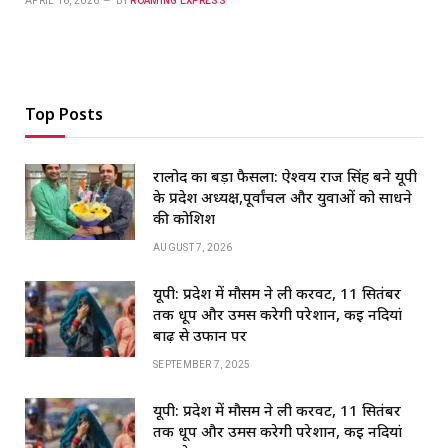
APRIL 16, 2026
BY
ROAMING EXPRESS
Top Posts
रालोद का बड़ा फैसला: ऐश्वर्य राज सिंह बने यूपी
के प्रदेश अध्यक्ष,पूर्वांचल और युवाओं को साधने
की कोशिश
AUGUST 7, 2026
यूपी: प्रदेश में मौसम ने ली करवट, 11 सितंबर
तक धूप और उमस करेगी परेशान, कई नदियां
बाढ़ से उफान पर
SEPTEMBER 7, 2025
यूपी: प्रदेश में मौसम ने ली करवट, 11 सितंबर
तक धूप और उमस करेगी परेशान, कई नदियां