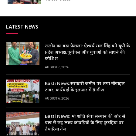
LATEST NEWS
रालोद का बड़ा फैसला: ऐश्वर्य राज सिंह बने यूपी के
प्रदेश अध्यक्ष,पूर्वांचल और युवाओं को साधने की
कोशिश
AUGUST 7, 2026
Basti News:सरकारी जमीन पर लगा मोबाइल
टावर, कार्रवाई के इंतजार में ग्रामीण
AUGUST 6, 2026
Basti News: मां शांति सेवा संस्थान की ओर से
पांच से छह लाख कांवड़ियों के लिए फुटहिया पर
तैयारियां तेज