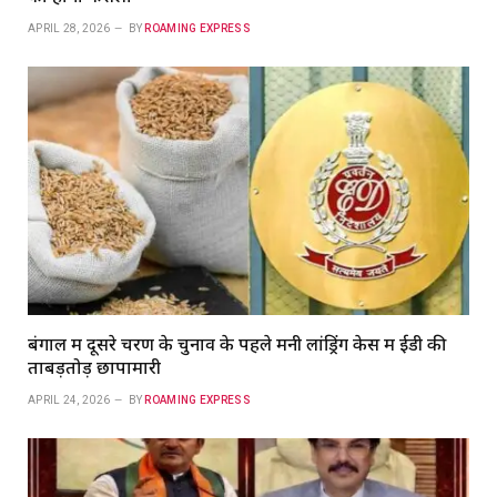
APRIL 28, 2026
BY
ROAMING EXPRESS
बंगाल में दूसरे चरण के चुनाव के पहले मनी लांड्रिंग केस में ईडी की
ताबड़तोड़ छापामारी
APRIL 24, 2026
BY
ROAMING EXPRESS