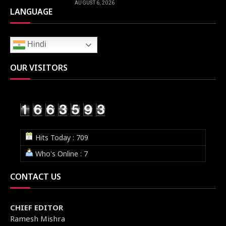
AUGUST 6, 2026
LANGUAGE
Hindi
OUR VISITORS
Hits Today : 709
Who's Online : 7
CONTACT US
CHIEF EDITOR
Ramesh Mishra