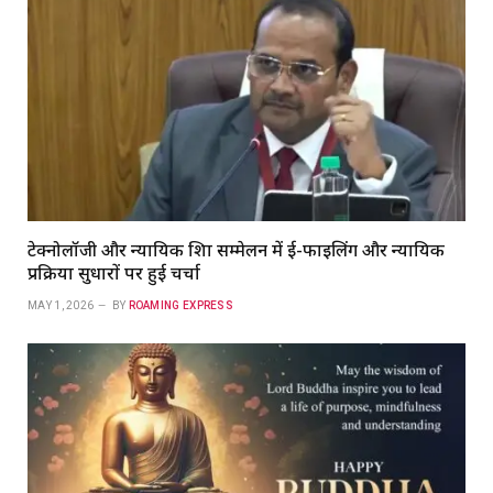
टेक्नोलॉजी और न्यायिक शिक्षा सम्मेलन में ई-फाइलिंग और न्यायिक
प्रक्रिया सुधारों पर हुई चर्चा
MAY 1, 2026
BY
ROAMING EXPRESS