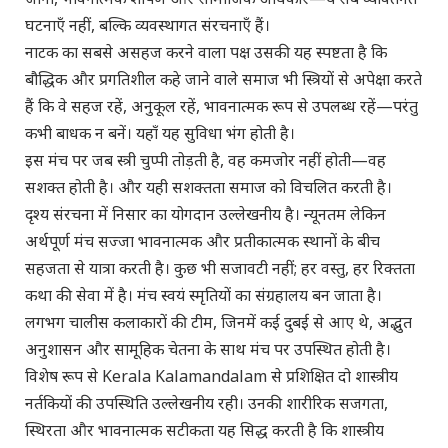
घटनाएँ नहीं, बल्कि व्यवस्थागत संरचनाएँ हैं।
नाटक का सबसे असहज करने वाला पक्ष उसकी यह स्पष्टता है कि
बौद्धिक और प्रगतिशील कहे जाने वाले समाज भी स्त्रियों से अपेक्षा करते
हैं कि वे सहज रहें, अनुकूल रहें, भावनात्मक रूप से उपलब्ध रहें—परंतु
कभी बाधक न बनें। यहाँ यह सुविधा भंग होती है।
इस मंच पर जब स्त्री चुप्पी तोड़ती है, वह कमजोर नहीं होती—वह
सशक्त होती है। और यही सशक्तता समाज को विचलित करती है।
दृश्य संरचना में निसार का योगदान उल्लेखनीय है। न्यूनतम लेकिन
अर्थपूर्ण मंच सज्जा भावनात्मक और प्रतीकात्मक स्थानों के बीच
सहजता से यात्रा करती है। कुछ भी सजावटी नहीं; हर वस्तु, हर रिक्तता
कथा की सेवा में है। मंच स्वयं स्मृतियों का संग्रहालय बन जाता है।
लगभग चालीस कलाकारों की टीम, जिनमें कई दुबई से आए थे, अद्भुत
अनुशासन और सामूहिक चेतना के साथ मंच पर उपस्थित होती है।
विशेष रूप से Kerala Kalamandalam से प्रशिक्षित दो शास्त्रीय
नर्तकियों की उपस्थिति उल्लेखनीय रही। उनकी शारीरिक सजगता,
स्थिरता और भावनात्मक सटीकता यह सिद्ध करती है कि शास्त्रीय