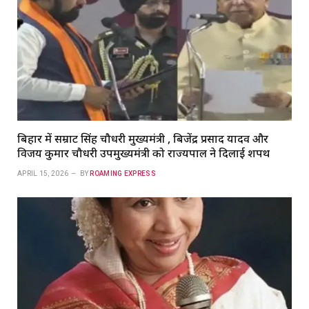
बिहार में सम्राट सिंह चौधरी मुख्यमंत्री , बिजेंद्र प्रसाद यादव और
विजय कुमार चौधरी उपमुख्यमंत्री को राज्यपाल ने दिलाई शपथ
APRIL 15, 2026
BY
ROAMING EXPRESS