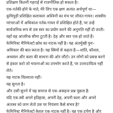
प्रशिक्षण कितनी गहराई से राजनीतिक हो सकता है।
एक नर्तकी होने के नाते, मेरे लिए एक क्षण अत्यंत अर्थपूर्ण था—
कुचिपुड़ी प्रशिक्षित कलाकार अश्विनी का मंच पर जीवंत गायन। शास्त्रीय
परंपराओं में अधिकांश नर्तक गायन में प्रशिक्षित होते हैं, पर उन्हें
सार्वजनिक रूप से उस स्वर का प्रयोग करने की अनुमति नहीं दी जाती।
यहाँ वह आंतरिक सीमा टूटती है। देह और स्वर एक हो जाते हैं।
फेमिनिस्ट मैनिफेस्टो क्रोध का नाटक नहीं है। यह अंतर्मुखी पुनः-
अधिकार की बात करता है। यह स्त्रियों से कहता है—शांति, कौशल,
अध्ययन और कला की साधना की ओर लौटो। उन लोगों को प्रसन्न करने
से इंकार करो जो भावनाओं का उपभोग करते हैं, पर उत्तरदायित्व नहीं
लेते।
यह नाटक चिल्लाता नहीं।
यह सुनता है।
और उसी सुनने में यह समाज से एक असहज प्रश्न पूछता है:
यदि एक स्त्री अपने इतिहास, अपनी देह, अपनी कला और अपने
अंतःस्व को जान लेतो उस पर नियंत्रण कैसे संभव है?
फेमिनिस्ट मैनिफेस्टो केवल एक नाटक नहीं है। यह एक दर्पण है और