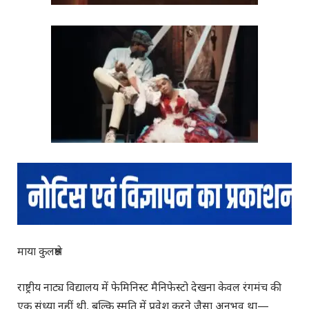
माया कुलश्रेष्ठ
राष्ट्रीय नाट्य विद्यालय में फेमिनिस्ट मैनिफेस्टो देखना केवल रंगमंच की
एक संध्या नहीं थी, बल्कि स्मृति में प्रवेश करने जैसा अनुभव था—