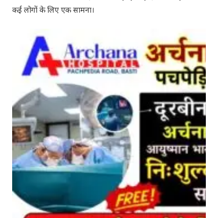
कई लोगों के लिए एक सामना।