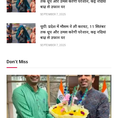
तक धूप और उमस करेगी परेशान, कई नदियां
बाढ़ से उफान पर
SEPTEMBER 7, 2025
यूपी: प्रदेश में मौसम ने ली करवट, 11 सितंबर
तक धूप और उमस करेगी परेशान, कई नदियां
बाढ़ से उफान पर
SEPTEMBER 7, 2025
Don't Miss