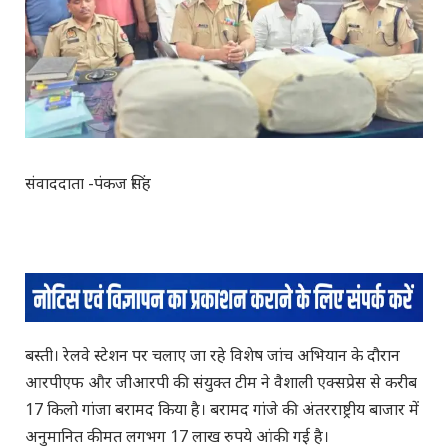
संवाददाता -पंकज सिंह
बस्ती। रेलवे स्टेशन पर चलाए जा रहे विशेष जांच अभियान के दौरान
आरपीएफ और जीआरपी की संयुक्त टीम ने वैशाली एक्सप्रेस से करीब
17 किलो गांजा बरामद किया है। बरामद गांजे की अंतरराष्ट्रीय बाजार में
अनुमानित कीमत लगभग 17 लाख रुपये आंकी गई है।