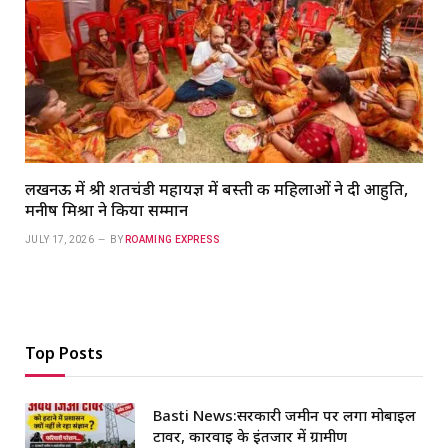
लखनऊ में श्री शतचंडी महायज्ञ में बस्ती की महिलाओं ने दी आहुति,
मनीष मिश्रा ने किया सम्मान
JULY 17, 2026
BY
ROAMING EXPRESS
Top Posts
Basti News:सरकारी जमीन पर लगा मोबाइल
टावर, कार्रवाई के इंतजार में ग्रामीण