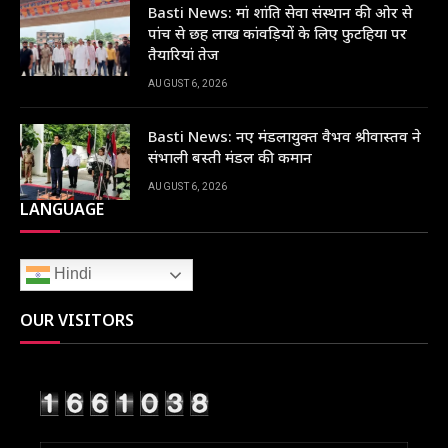
Basti News: मां शांति सेवा संस्थान की ओर से
पांच से छह लाख कांवड़ियों के लिए फुटहिया पर
तैयारियां तेज
AUGUST 6, 2026
Basti News: नए मंडलायुक्त वैभव श्रीवास्तव ने
संभाली बस्ती मंडल की कमान
AUGUST 6, 2026
LANGUAGE
Hindi
OUR VISITORS