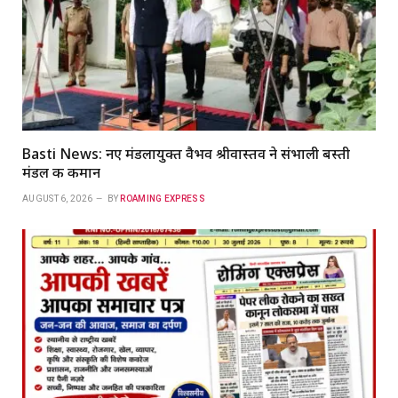
Basti News: नए मंडलायुक्त वैभव श्रीवास्तव ने संभाली बस्ती
मंडल की कमान
AUGUST 6, 2026
BY
ROAMING EXPRESS