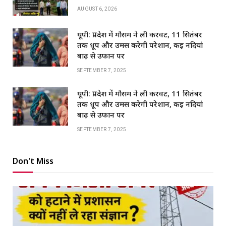
AUGUST 6, 2026
यूपी: प्रदेश में मौसम ने ली करवट, 11 सितंबर
तक धूप और उमस करेगी परेशान, कई नदियां
बाढ़ से उफान पर
SEPTEMBER 7, 2025
यूपी: प्रदेश में मौसम ने ली करवट, 11 सितंबर
तक धूप और उमस करेगी परेशान, कई नदियां
बाढ़ से उफान पर
SEPTEMBER 7, 2025
Don't Miss