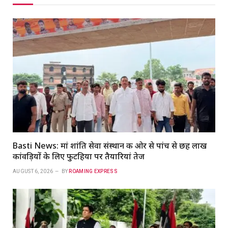
Basti News: मां शांति सेवा संस्थान की ओर से पांच से छह लाख
कांवड़ियों के लिए फुटहिया पर तैयारियां तेज
AUGUST 6, 2026
BY
ROAMING EXPRESS