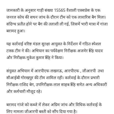
जानकारी के अनुसार गाड़ी संख्या 15565 वैशाली एक्सप्रेस के एक
जनरल कोच की सघन जांच के दौरान टीम को एक लावारिस बैग मिला।
संदिग्ध प्रतीत होने पर बैग की तलाशी ली गई, जिसमें भारी मात्रा में गांजा
बरामद हुआ।
यह कार्रवाई वरिष्ठ मंडल सुरक्षा आयुक्त के निर्देशन में गठित स्पेशल
टास्क टीम ने की। अभियान का पर्यवेक्षण निरीक्षक अजमेर सिंह यादव
और निरीक्षक मुकेश कुमार सिंह ने किया।
संयुक्त अभियान में आरपीएफ लखनऊ, आरपीएफ , जीआरपी तथा
सीआईबी गोरखपुर की टीम शामिल रही। कार्रवाई के दौरान प्रभारी
निरीक्षक राशिद बेग, उपनिरीक्षक लाल साहब सिंह समेत अन्य अधिकारी
और कर्मचारी मौजूद रहे।
बरामद गांजे को कब्जे में लेकर अग्रिम जांच और विधिक कार्रवाई के
लिए मामला जीआरपी बस्ती को सौंप दिया गया है।