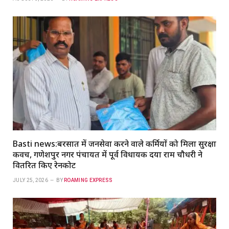
Basti news:बरसात में जनसेवा करने वाले कर्मियों को मिला सुरक्षा
कवच, गणेशपुर नगर पंचायत में पूर्व विधायक दया राम चौधरी ने
वितरित किए रेनकोट
JULY 25, 2026
BY
ROAMING EXPRESS