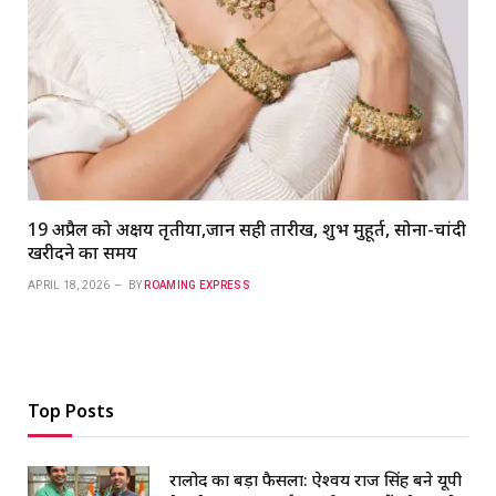
19 अप्रैल को अक्षय तृतीया,जानें सही तारीख, शुभ मुहूर्त, सोना-चांदी
खरीदने का समय
APRIL 18, 2026
BY
ROAMING EXPRESS
Top Posts
रालोद का बड़ा फैसला: ऐश्वर्य राज सिंह बने यूपी