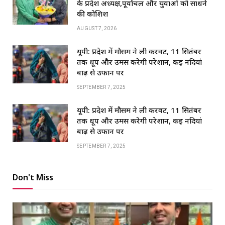
के प्रदेश अध्यक्ष,पूर्वांचल और युवाओं को साधने
की कोशिश
AUGUST 7, 2026
यूपी: प्रदेश में मौसम ने ली करवट, 11 सितंबर
तक धूप और उमस करेगी परेशान, कई नदियां
बाढ़ से उफान पर
SEPTEMBER 7, 2025
यूपी: प्रदेश में मौसम ने ली करवट, 11 सितंबर
तक धूप और उमस करेगी परेशान, कई नदियां
बाढ़ से उफान पर
SEPTEMBER 7, 2025
Don't Miss