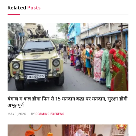
Related
Posts
बंगाल में कल होगा फिर से 15 मतदान केंद्रों पर मतदान, सुरक्षा होगी
अभूतपूर्व
MAY 1, 2026
BY
ROAMING EXPRESS