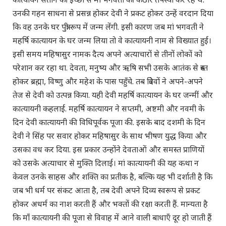
उनकी गहन साधना से प्रसन्न होकर देवी ने प्रकट होकर उन्हें वरदान दिया
कि वह उनके घर पुत्री रूप में जन्म लेंगी. इसी कारण जब मां भगवती ने
महर्षि कात्यायन के घर जन्म लिया तो वे कात्यायनी नाम से विख्यात हुईं।
इसी समय महिषासुर नामक दैत्य अपने अत्याचारों से तीनों लोकों को
परेशान कर रहा था. देवता, मनुष्य और ऋषि सभी उसके आतंक से त्रस्त
होकर ब्रह्मा, विष्णु और महेश के पास पहुँचे. तब त्रिदेवों ने अपने-अपने
तेज से देवी को उत्पन्न किया. यही देवी महर्षि कात्यायन के घर जन्मीं और
कात्यायनी कहलाईं. महर्षि कात्यायन ने सप्तमी, अष्टमी और नवमी के
दिन देवी कात्यायनी की विधिपूर्वक पूजा की. इसके बाद दशमी के दिन
देवी ने सिंह पर सवार होकर महिषासुर के साथ भीषण युद्ध किया और
उसका वध कर दिया. इस प्रकार उन्होंने देवताओं और समस्त प्राणियों
को उसके अत्याचार से मुक्ति दिलाई। मां कात्यायनी की यह कथा न
केवल उनके साहस और शक्ति का प्रतीक है, बल्कि यह भी दर्शाती है कि
जब भी धर्म पर संकट आता है, तब देवी अपने दिव्य स्वरूप से प्रकट
होकर अधर्म का नाश करती हैं और भक्तों की रक्षा करती हैं. मान्यता है
कि माँ कात्यायनी की पूजा से विवाह में आने वाली बाधाएँ दूर हो जाती हैं