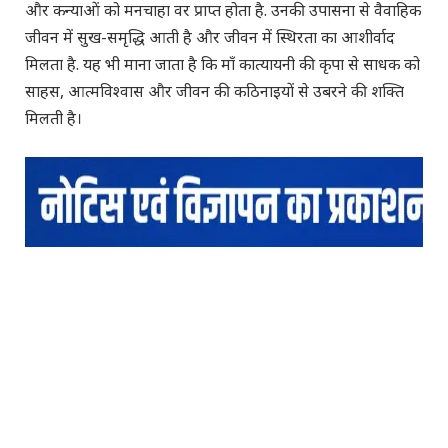
और कन्याओं को मनचाहा वर प्राप्त होता है. उनकी उपासना से वैवाहिक
जीवन में सुख-समृद्धि आती है और जीवन में स्थिरता का आशीर्वाद
मिलता है. यह भी माना जाता है कि माँ कात्यायनी की कृपा से साधक को
साहस, आत्मविश्वास और जीवन की कठिनाइयों से उबरने की शक्ति
मिलती है।