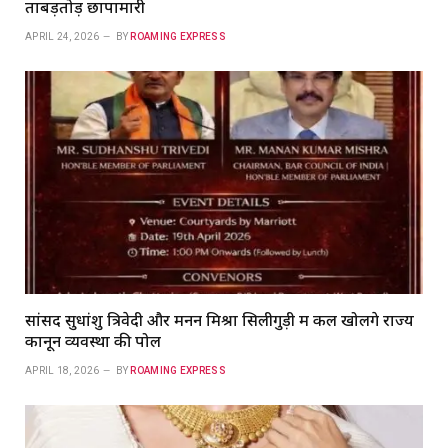
ताबड़तोड़ छापामारी
APRIL 24, 2026
BY
ROAMING EXPRESS
सांसद सुधांशु त्रिवेदी और मनन मिश्रा सिलीगुड़ी में कल खोलेंगे राज्य
कानून व्यवस्था की पोल
APRIL 18, 2026
BY
ROAMING EXPRESS