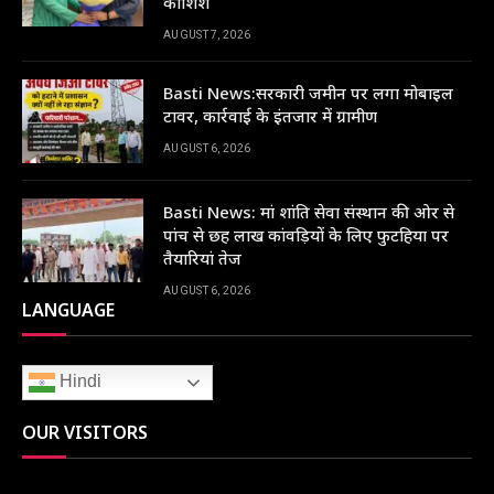
कोशिश
AUGUST 7, 2026
Basti News:सरकारी जमीन पर लगा मोबाइल
टावर, कार्रवाई के इंतजार में ग्रामीण
AUGUST 6, 2026
Basti News: मां शांति सेवा संस्थान की ओर से
पांच से छह लाख कांवड़ियों के लिए फुटहिया पर
तैयारियां तेज
AUGUST 6, 2026
LANGUAGE
Hindi
OUR VISITORS