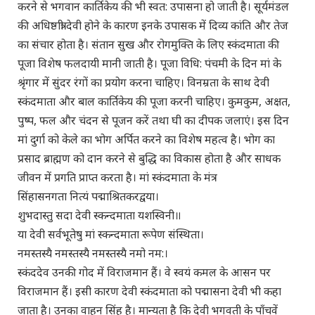
करने से भगवान कार्तिकेय की भी स्वत: उपासना हो जाती है। सूर्यमंडल
की अधिष्ठात्री देवी होने के कारण इनके उपासक में दिव्य कांति और तेज
का संचार होता है। संतान सुख और रोगमुक्ति के लिए स्कंदमाता की
पूजा विशेष फलदायी मानी जाती है। पूजा विधि: पंचमी के दिन मां के
श्रृंगार में सुंदर रंगों का प्रयोग करना चाहिए। विनम्रता के साथ देवी
स्कंदमाता और बाल कार्तिकेय की पूजा करनी चाहिए। कुमकुम, अक्षत,
पुष्प, फल और चंदन से पूजन करें तथा घी का दीपक जलाएं। इस दिन
मां दुर्गा को केले का भोग अर्पित करने का विशेष महत्व है। भोग का
प्रसाद ब्राह्मण को दान करने से बुद्धि का विकास होता है और साधक
जीवन में प्रगति प्राप्त करता है। मां स्कंदमाता के मंत्र
सिंहासनगता नित्यं पद्माश्रितकरद्वया।
शुभदास्तु सदा देवी स्कन्दमाता यशस्विनी॥
या देवी सर्वभूतेषु मां स्कन्दमाता रूपेण संस्थिता।
नमस्तस्यै नमस्तस्यै नमस्तस्यै नमो नम:।
स्कंददेव उनकी गोद में विराजमान हैं। वे स्वयं कमल के आसन पर
विराजमान हैं। इसी कारण देवी स्कंदमाता को पद्मासना देवी भी कहा
जाता है। उनका वाहन सिंह है। मान्यता है कि देवी भगवती के पाँचवें