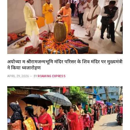
अयोध्या में श्रीरामजन्मभूमि मंदिर परिसर के शिव मंदिर पर मुख्यमंत्री
ने किया ध्वजारोहण
APRIL 29, 2026
BY
ROAMING EXPRESS