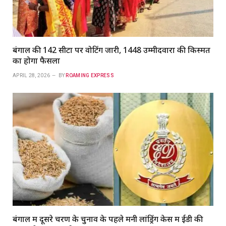
बंगाल की 142 सीटों पर वोटिंग जारी, 1448 उम्मीदवारों की किस्मत
का होगा फैसला
APRIL 28, 2026
BY
ROAMING EXPRESS
बंगाल में दूसरे चरण के चुनाव के पहले मनी लांड्रिंग केस में ईडी की