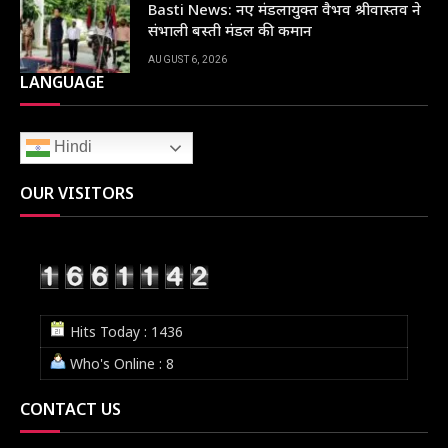
Basti News: नए मंडलायुक्त वैभव श्रीवास्तव ने
संभाली बस्ती मंडल की कमान
AUGUST 6, 2026
LANGUAGE
Hindi
OUR VISITORS
Hits Today : 1436
Who's Online : 8
CONTACT US