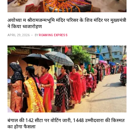
अयोध्या में श्रीरामजन्मभूमि मंदिर परिसर के शिव मंदिर पर मुख्यमंत्री
ने किया ध्वजारोहण
APRIL 29, 2026
BY
ROAMING EXPRESS
बंगाल की 142 सीटों पर वोटिंग जारी, 1448 उम्मीदवारों की किस्मत
का होगा फैसला