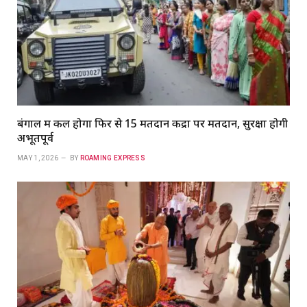
बंगाल में कल होगा फिर से 15 मतदान केंद्रों पर मतदान, सुरक्षा होगी
अभूतपूर्व
MAY 1, 2026
BY
ROAMING EXPRESS