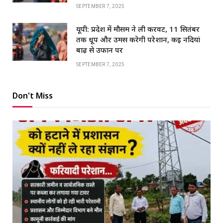
SEPTEMBER 7, 2025
यूपी: प्रदेश में मौसम ने ली करवट, 11 सितंबर
तक धूप और उमस करेगी परेशान, कई नदियां
बाढ़ से उफान पर
SEPTEMBER 7, 2025
Don't Miss