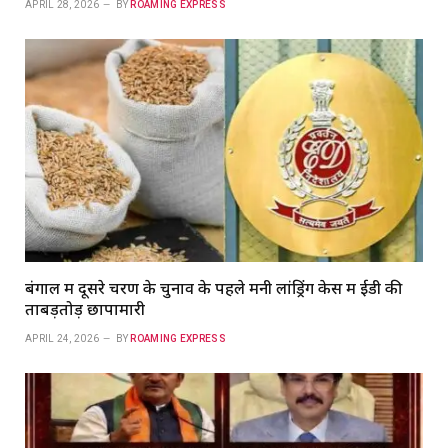
APRIL 28, 2026
BY
ROAMING EXPRESS
बंगाल में दूसरे चरण के चुनाव के पहले मनी लांड्रिंग केस में ईडी की
ताबड़तोड़ छापामारी
APRIL 24, 2026
BY
ROAMING EXPRESS