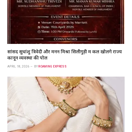
सांसद सुधांशु त्रिवेदी और मनन मिश्रा सिलीगुड़ी में कल खोलेंगे राज्य
कानून व्यवस्था की पोल
APRIL 18, 2026
BY
ROAMING EXPRESS