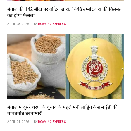
बंगाल की 142 सीटों पर वोटिंग जारी, 1448 उम्मीदवारों की किस्मत
का होगा फैसला
APRIL 28, 2026
BY
ROAMING EXPRESS
बंगाल में दूसरे चरण के चुनाव के पहले मनी लांड्रिंग केस में ईडी की
ताबड़तोड़ छापामारी
APRIL 24, 2026
BY
ROAMING EXPRESS