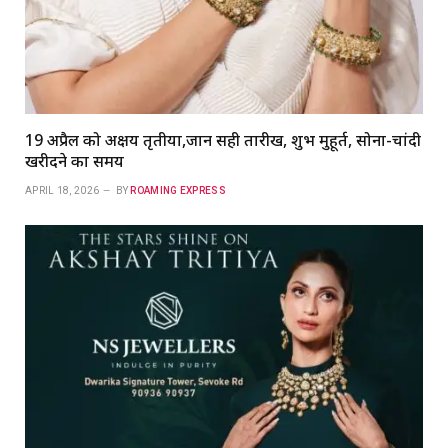
19 अप्रैल को अक्षय तृतीया,जानें सही तारीख, शुभ मुहूर्त, सोना-चांदी
खरीदने का समय
APRIL 18, 2026
BY
ROAMING EXPRESS