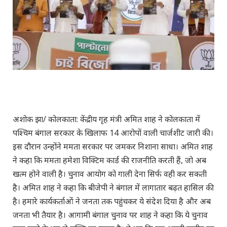
अशोक झा/ कोलकाता: केंद्रीय गृह मंत्री अमित शाह ने कोलकाता में
पश्चिम बंगाल सरकार के खिलाफ 14 आरोपों वाली चार्जशीट जारी की।
इस दौरान उन्होंने ममता सरकार पर जमकर निशाना साधा। अमित शाह
ने कहा कि ममता हमेशा विक्टिम कार्ड की राजनीति करती हैं, जो अब
खत्म होने वाली है। चुनाव आयोग को गाली देना सिर्फ वही कर सकती
है। अमित शाह ने कहा कि बीजेपी ने बंगाल में लागातार बढ़त हासिल की
है। हमारे कार्यकर्ताओं ने जनता तक पहुंचकर ये संदेश दिया है और अब
जनता भी तैयार है। आगामी बंगाल चुनाव पर शाह ने कहा कि ये चुनाव