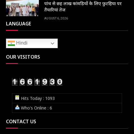
पांच से छह लाख कांवड़ियों के लिए फुटहिया पर
तैयारियां तेज
AUGUST 6, 2026
LANGUAGE
Hindi
OUR VISITORS
Hits Today : 1093
Who's Online : 6
CONTACT US