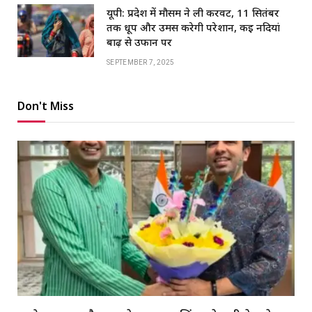
यूपी: प्रदेश में मौसम ने ली करवट, 11 सितंबर
तक धूप और उमस करेगी परेशान, कई नदियां
बाढ़ से उफान पर
SEPTEMBER 7, 2025
Don't Miss