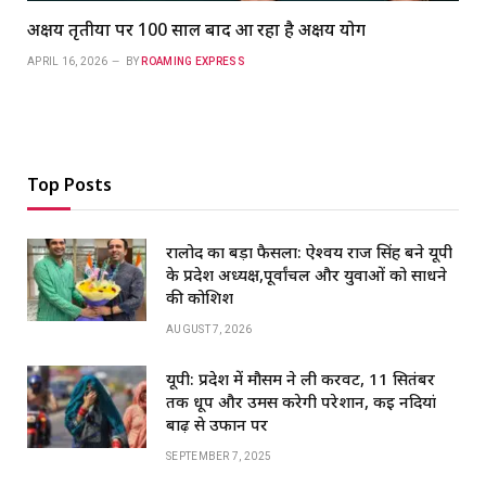
अक्षय तृतीया पर 100 साल बाद आ रहा है अक्षय योग
APRIL 16, 2026
BY
ROAMING EXPRESS
Top Posts
रालोद का बड़ा फैसला: ऐश्वर्य राज सिंह बने यूपी
के प्रदेश अध्यक्ष,पूर्वांचल और युवाओं को साधने
की कोशिश
AUGUST 7, 2026
यूपी: प्रदेश में मौसम ने ली करवट, 11 सितंबर
तक धूप और उमस करेगी परेशान, कई नदियां
बाढ़ से उफान पर
SEPTEMBER 7, 2025