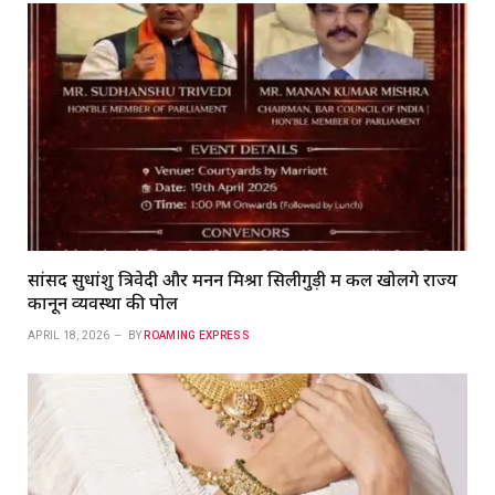
सांसद सुधांशु त्रिवेदी और मनन मिश्रा सिलीगुड़ी में कल खोलेंगे राज्य
कानून व्यवस्था की पोल
APRIL 18, 2026
BY
ROAMING EXPRESS