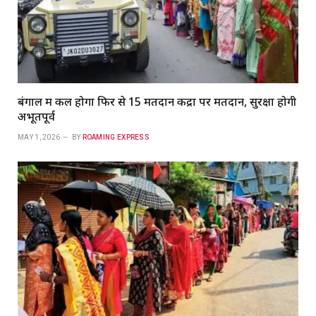
बंगाल में कल होगा फिर से 15 मतदान केंद्रों पर मतदान, सुरक्षा होगी
अभूतपूर्व
MAY 1, 2026
BY
ROAMING EXPRESS