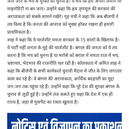
जान जाने के भय से मुक्ति का चुनाव है। ये भय कि हम अपनी जमीन पर
माइनोरिटी ना बन जाए। उन्होंने कहा कि हम तृणमूल की सरकार की
अराजकता को सबके सामने रखेंगे। गृह मंत्री ने कहा कि अब बीजपी ने
तय किया है कि जनता की आवाज को मुखर होकर रखना ही हमारी
प्राथमिकता है।
शाह ने कहा कि ये चार्जशीट ममता सरकार के 15 सालों के खिलाफ है।
ये पार्टी नहीं जनता के मुद्दे की चार्जशीट है। बंगाल की जनता को ये तय
करना है कि भय को चुनना है या भरोसे को बंगाल में ममता राज में भय,
भ्रष्टाचार, भेदभाव की राजनीति चल रही है। कोलकाता में अमित शाह ने
कहा कि बीजेपी के सभी कार्यकर्ता चुनावी मैदान मे जीत के लिए लगातार
काम कर रहे हैं। वे बंगाल की अराजकता, आर्थिक बदहाली का मुद्दा
जन-जन तक पहुंचा रहे हैं। उन्होंने कहा कि पूरे देश की सुरक्षा बंगाल के
चुनाव से जुड़ी हुई है। उन्होंने तंज कसते हुए कहा कि देश में एक ही
राज्य है, जहां से घुसपैठ का रास्ता खुलता है।