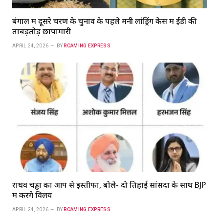
बंगाल में दूसरे चरण के चुनाव के पहले मनी लांड्रिंग केस में ईडी की
ताबड़तोड़ छापामारी
APRIL 24, 2026
BY
ROAMING EXPRESS
राघव चड्ढा का आप से इस्तीफा, बोले- दो तिहाई सांसदों के साथ BJP
में करेंगे विलय
APRIL 24, 2026
BY
ROAMING EXPRESS