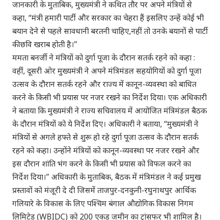
जानकारी के मुताबिक, मुख्यमंत्री ने कथित तौर पर अपने मंत्रियों से
कहा, “मंत्री हमारी पार्टी और सरकार का चेहरा हैं इसलिए उन्हें कोई भी
बयान देने से पहले सावधानी बरतनी चाहिए,नहीं तो उनके बयानों से पार्टी
की छवि खराब होती है।”
ममता बनर्जी ने मंत्रियों को दुर्गा पूजा के दौरान सतर्क रहने को कहा :
वहीं, दूसरी ओर मुख्यमंत्री ने अपने मंत्रिमंडल सहयोगियों को दुर्गा पूजा
उत्सव के दौरान सतर्क रहने और राज्य में कानून-व्यवस्था को बाधित
करने के किसी भी प्रयास पर नजर रखने का निर्देश दिया। एक अधिकारी
ने बताया कि मुख्यमंत्री ने राज्य सचिवालय में आयोजित मंत्रिमंडल बैठक
के दौरान मंत्रियों को ये निर्देश दिए। अधिकारी ने बताया, “मुख्यमंत्री ने
मंत्रियों से अगले हफ्ते से शुरू हो रहे दुर्गा पूजा उत्सव के दौरान सतर्क
रहने को कहा। उन्होंने मंत्रियों को कानून-व्यवस्था पर नजर रखने और
इस दौरान शांति भंग करने के किसी भी प्रयास को विफल करने का
निर्देश दिया।” अधिकारी के मुताबिक, बैठक में मंत्रिमंडल ने कई प्रमुख
प्रस्तावों को मंजूरी दे दी जिसमें ताजपुर-दनकुनी-रघुनाथपुर आर्थिक
गलियारे के विकास के लिए पश्चिम बंगाल औद्योगिक विकास निगम
लिमिटेड (WBIDC) को 200 एकड़ जमीन का ट्रांसफर भी शामिल है।