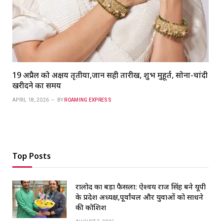
19 अप्रैल को अक्षय तृतीया,जानें सही तारीख, शुभ मुहूर्त, सोना-चांदी
खरीदने का समय
APRIL 18, 2026
BY
ROAMING EXPRESS
Top Posts
रालोद का बड़ा फैसला: ऐश्वर्य राज सिंह बने यूपी
के प्रदेश अध्यक्ष,पूर्वांचल और युवाओं को साधने
की कोशिश