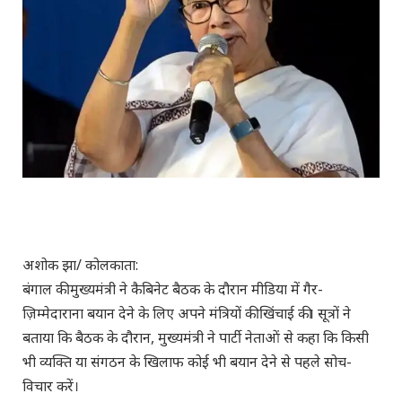
अशोक झा/ कोलकाता:
बंगाल की मुख्यमंत्री ने कैबिनेट बैठक के दौरान मीडिया में गैर-
ज़िम्मेदाराना बयान देने के लिए अपने मंत्रियों की खिंचाई की। सूत्रों ने
बताया कि बैठक के दौरान, मुख्यमंत्री ने पार्टी नेताओं से कहा कि किसी
भी व्यक्ति या संगठन के खिलाफ कोई भी बयान देने से पहले सोच-
विचार करें।