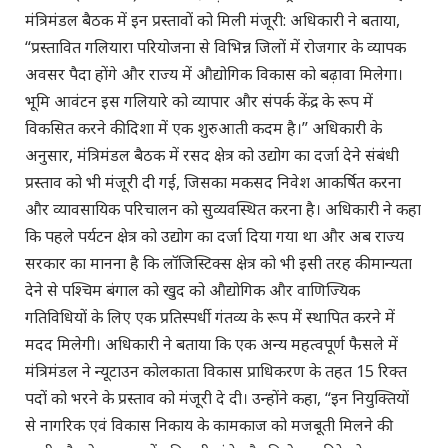
मंत्रिमंडल बैठक में इन प्रस्तावों को मिली मंजूरी: अधिकारी ने बताया,
“प्रस्तावित गलियारा परियोजना से विभिन्न जिलों में रोजगार के व्यापक
अवसर पैदा होंगे और राज्य में औद्योगिक विकास को बढ़ावा मिलेगा।
भूमि आवंटन इस गलियारे को व्यापार और संपर्क केंद्र के रूप में
विकसित करने की दिशा में एक शुरुआती कदम है।” अधिकारी के
अनुसार, मंत्रिमंडल बैठक में रसद क्षेत्र को उद्योग का दर्जा देने संबंधी
प्रस्ताव को भी मंजूरी दी गई, जिसका मकसद निवेश आकर्षित करना
और व्यावसायिक परिचालन को सुव्यवस्थित करना है। अधिकारी ने कहा
कि पहले पर्यटन क्षेत्र को उद्योग का दर्जा दिया गया था और अब राज्य
सरकार का मानना है कि लॉजिस्टिक्स क्षेत्र को भी इसी तरह की मान्यता
देने से पश्चिम बंगाल को खुद को औद्योगिक और वाणिज्यिक
गतिविधियों के लिए एक प्रतिस्पर्धी गंतव्य के रूप में स्थापित करने में
मदद मिलेगी। अधिकारी ने बताया कि एक अन्य महत्वपूर्ण फैसले में
मंत्रिमंडल ने न्यूटाउन कोलकाता विकास प्राधिकरण के तहत 15 रिक्त
पदों को भरने के प्रस्ताव को मंजूरी दे दी। उन्होंने कहा, “इन नियुक्तियों
से नागरिक एवं विकास निकाय के कामकाज को मजबूती मिलने की