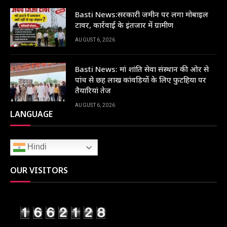
Basti News:सरकारी जमीन पर लगा मोबाइल
टावर, कार्रवाई के इंतजार में ग्रामीण
AUGUST 6, 2026
Basti News: मां शांति सेवा संस्थान की ओर से
पांच से छह लाख कांवड़ियों के लिए फुटहिया पर
तैयारियां तेज
AUGUST 6, 2026
LANGUAGE
Hindi
OUR VISITORS