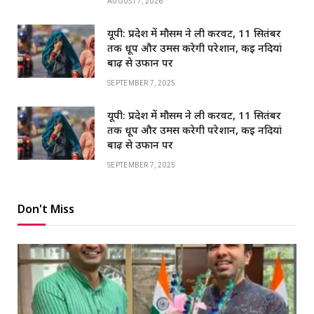
AUGUST 7, 2026
यूपी: प्रदेश में मौसम ने ली करवट, 11 सितंबर
तक धूप और उमस करेगी परेशान, कई नदियां
बाढ़ से उफान पर
SEPTEMBER 7, 2025
यूपी: प्रदेश में मौसम ने ली करवट, 11 सितंबर
तक धूप और उमस करेगी परेशान, कई नदियां
बाढ़ से उफान पर
SEPTEMBER 7, 2025
Don't Miss