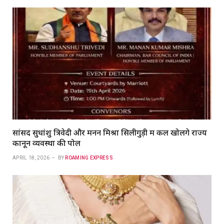
सांसद सुधांशु त्रिवेदी और मनन मिश्रा सिलीगुड़ी में कल खोलेंगे राज्य
कानून व्यवस्था की पोल
APRIL 18, 2026
BY
ROAMING EXPRESS