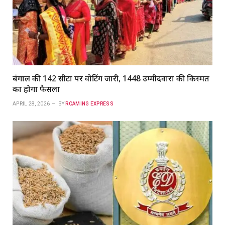
बंगाल की 142 सीटों पर वोटिंग जारी, 1448 उम्मीदवारों की किस्मत
का होगा फैसला
APRIL 28, 2026
BY
ROAMING EXPRESS