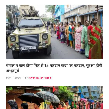
बंगाल में कल होगा फिर से 15 मतदान केंद्रों पर मतदान, सुरक्षा होगी
अभूतपूर्व
MAY 1, 2026
BY
ROAMING EXPRESS