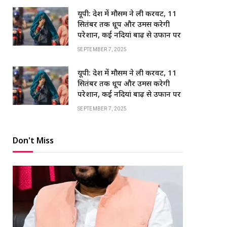
यूपी: प्रदेश में मौसम ने ली करवट, 11
सितंबर तक धूप और उमस करेगी
परेशान, कई नदियां बाढ़ से उफान पर
SEPTEMBER 7, 2025
यूपी: प्रदेश में मौसम ने ली करवट, 11
सितंबर तक धूप और उमस करेगी
परेशान, कई नदियां बाढ़ से उफान पर
SEPTEMBER 7, 2025
Don't Miss