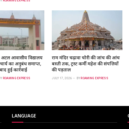
BY
ROAMING EXPRESS
 अटल आवासीय विद्यालय
राम मंदिर चढ़ावा चोरी की जांच की आंच
नाचार्य का अनुबंध समाप्त,
बस्ती तक, ट्रस्ट कर्मी महेश की संपत्तियों
 बाद हुई कार्रवाई
की पड़ताल
BY
ROAMING EXPRESS
JULY 17, 2026
BY
ROAMING EXPRESS
LANGUAGE