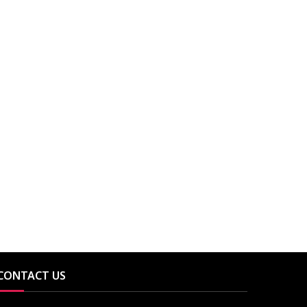
CONTACT US