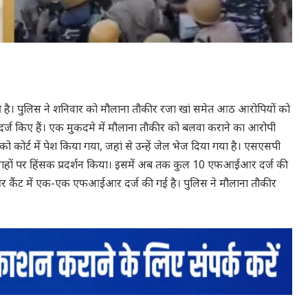
ाई की है। पुलिस ने शनिवार को मौलाना तौकीर रजा खां समेत आठ आरोपियों को
दर्ज किए हैं। एक मुकदमे में मौलाना तौकीर को बलवा कराने का आरोपी
 कोर्ट में पेश किया गया, जहां से उन्हें जेल भेज दिया गया है। एसएसपी
हों पर हिंसक प्रदर्शन किया। इसमें अब तक कुल 10 एफआईआर दर्ज की
नगर और कैंट में एक-एक एफआईआर दर्ज की गई है। पुलिस ने मौलाना तौकीर