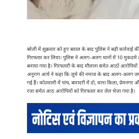
बरेली में शुक्रवार को हुए बवाल के बाद पुलिस ने बड़ी कार्रव
गिरफ्तार कर लिया। पुलिस ने अलग-अलग थानों में 10 मुकदमे 
बनाया गया है। गिरफ्तारी के बाद मौलाना समेत आठों आरोपियों को
अनुराग आर्य ने कहा कि जुमे की नमाज के बाद अलग-अलग जग
गई हैं। कोतवाली में पांच, बारादरी में दो, थाना किला, प्रेम
रजा समेत आठ आरोपियों को गिरफ्तार कर जेल भेजा गया है।