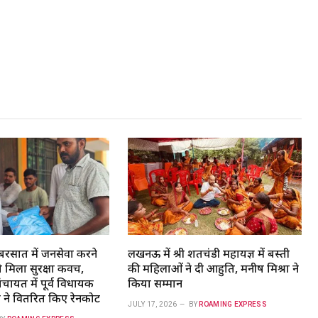
रसात में जनसेवा करने
लखनऊ में श्री शतचंडी महायज्ञ में बस्ती
को मिला सुरक्षा कवच,
की महिलाओं ने दी आहुति, मनीष मिश्रा ने
चायत में पूर्व विधायक
किया सम्मान
 ने वितरित किए रेनकोट
JULY 17, 2026
BY
ROAMING EXPRESS