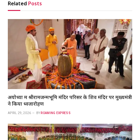
Related
Posts
अयोध्या में श्रीरामजन्मभूमि मंदिर परिसर के शिव मंदिर पर मुख्यमंत्री
ने किया ध्वजारोहण
APRIL 29, 2026
BY
ROAMING EXPRESS