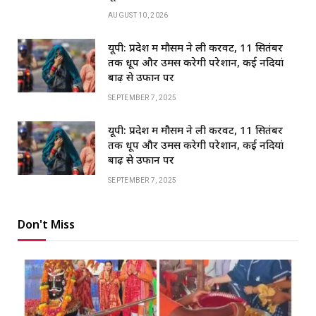
AUGUST 10, 2026
यूपी: प्रदेश में मौसम ने ली करवट, 11 सितंबर
तक धूप और उमस करेगी परेशान, कई नदियां
बाढ़ से उफान पर
SEPTEMBER 7, 2025
यूपी: प्रदेश में मौसम ने ली करवट, 11 सितंबर
तक धूप और उमस करेगी परेशान, कई नदियां
बाढ़ से उफान पर
SEPTEMBER 7, 2025
Don't Miss