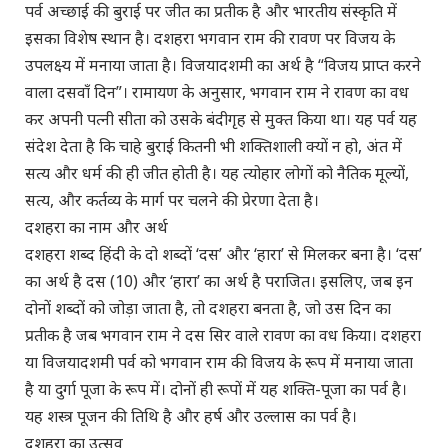
पर्व अच्छाई की बुराई पर जीत का प्रतीक है और भारतीय संस्कृति में
इसका विशेष स्थान है। दशहरा भगवान राम की रावण पर विजय के
उपलक्ष्य में मनाया जाता है। विजयादशमी का अर्थ है “विजय प्राप्त करने
वाला दसवाँ दिन”। रामायण के अनुसार, भगवान राम ने रावण का वध
कर अपनी पत्नी सीता को उसके बंदीगृह से मुक्त किया था। यह पर्व यह
संदेश देता है कि चाहे बुराई कितनी भी शक्तिशाली क्यों न हो, अंत में
सत्य और धर्म की ही जीत होती है। यह त्योहार लोगों को नैतिक मूल्यों,
सत्य, और कर्तव्य के मार्ग पर चलने की प्रेरणा देता है।
दशहरा का नाम और अर्थ
दशहरा शब्द हिंदी के दो शब्दों ‘दस’ और ‘हारा’ से मिलकर बना है। ‘दस’
का अर्थ है दस (10) और ‘हारा’ का अर्थ है पराजित। इसलिए, जब इन
दोनों शब्दों को जोड़ा जाता है, तो दशहरा बनता है, जो उस दिन का
प्रतीक है जब भगवान राम ने दस सिर वाले रावण का वध किया। दशहरा
या विजयादशमी पर्व को भगवान राम की विजय के रूप में मनाया जाता
है या दुर्गा पूजा के रूप में। दोनों ही रूपों में यह शक्ति-पूजा का पर्व है।
यह शस्त्र पूजन की तिथि है और हर्ष और उल्लास का पर्व है।
दशहरा का उत्सव