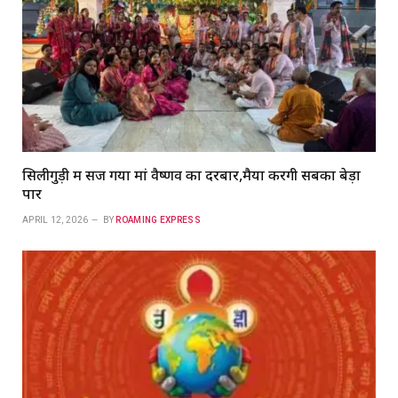
सिलीगुड़ी में सज गया मां वैष्णव का दरबार,मैया करेंगी सबका बेड़ा
पार
APRIL 12, 2026
BY
ROAMING EXPRESS