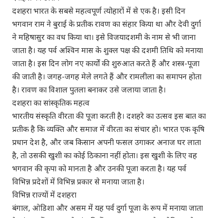
दशहरा भारत के सबसे महत्वपूर्ण त्योहारों में से एक है। इसी दिन
भगवान राम ने बुराई के प्रतीक रावण का संहार किया था और देवी दुर्गा
ने महिषासुर का वध किया था। इसे विजयादशमी के नाम से भी जाना
जाता है। यह पर्व अश्विन मास के शुक्ल पक्ष की दशमी तिथि को मनाया
जाता है। इस दिन लोग नए कार्यों की शुरुआत करते हैं और शस्त्र-पूजा
की जाती है। जगह-जगह मेले लगते हैं और रामलीला का समापन होता
है। रावण का विशाल पुतला बनाकर उसे जलाया जाता है।
दशहरा का सांस्कृतिक महत्व
भारतीय संस्कृति वीरता की पूजा करती है। दशहरे का उत्सव इस बात का
प्रतीक है कि व्यक्ति और समाज में वीरता का संचार हो। भारत एक कृषि
प्रधान देश है, और जब किसान अपनी फसल उगाकर अनाज घर लाता
है, तो उसकी खुशी का कोई ठिकाना नहीं होता। इस खुशी के लिए वह
भगवान की कृपा को मानता है और उनकी पूजा करता है। यह पर्व
विभिन्न प्रदेशों में विभिन्न प्रकार से मनाया जाता है।
विभिन्न राज्यों में दशहरा
बंगाल, ओडिशा और असम में यह पर्व दुर्गा पूजा के रूप में मनाया जाता