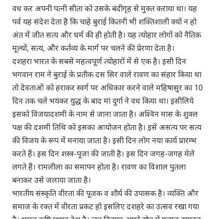
वध कर अपनी पत्नी सीता को उसके बंदीगृह से मुक्त कराया था। यह
पर्व यह संदेश देता है कि चाहे बुराई कितनी भी शक्तिशाली क्यों न हो
अंत में जीत सत्य और धर्म की ही होती है। यह त्योहार लोगों को नैतिक
मूल्यों, सत्य, और कर्तव्य के मार्ग पर चलने की प्रेरणा देता है।
दशहरा भारत के सबसे महत्वपूर्ण त्योहारों में से एक है। इसी दिन
भगवान राम ने बुराई के प्रतीक दस सिर वाले रावण का संहार किया था
तो देवताओं को हराकर स्वर्ग पर अधिकार करने वाले महिषासुर का 10
दिन तक चले भयंकर युद्ध के बाद मां दुर्गा ने वध किया था। इसीलिये
इसको विजयादशमी के नाम से जाना जाता है। अश्विन मास के शुक्ल
पक्ष की दशमी तिथि को इसका आयोजन होता है। इसे असत्य पर सत्य
की विजय के रूप में मनाया जाता है। इसी दिन लोग नया कार्य प्रारम्भ
करते हैं। इस दिन शस्त्र-पूजा की जाती है। इस दिन जगह-जगह मेले
लगते हैं। रामलीला का समापन होता है। रावण का विशाल पुतला
बनाकर उसे जलाया जाता है।
भारतीय संस्कृति वीरता की पूजक व शौर्य की उपासक है। व्यक्ति और
समाज के रक्त में वीरता प्रकट हो इसलिए दशहरे का उत्सव रखा गया