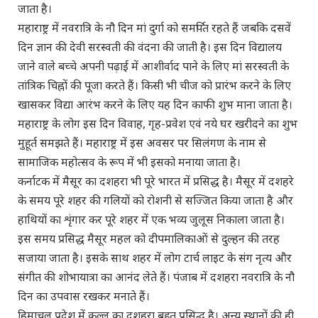
जाता है।
महाराष्ट्र में नवरात्रि के नौ दिन मां दुर्गा को समर्पित रहते हैं जबकि दसवें
दिन ज्ञान की देवी सरस्वती की वंदना की जाती है। इस दिन विद्यालय
जाने वाले बच्चे अपनी पढ़ाई में आशीर्वाद पाने के लिए मां सरस्वती के
तांत्रिक चिह्नों की पूजा करते हैं। किसी भी चीज को प्रारंभ करने के लिए
खासकर विद्या आरंभ करने के लिए यह दिन काफी शुभ माना जाता है।
महाराष्ट्र के लोग इस दिन विवाह, गृह-प्रवेश एवं नये घर खरीदने का शुभ
मुहूर्त समझते हैं। महाराष्ट्र में इस अवसर पर सिलंगण के नाम से
सामाजिक महोत्सव के रूप में भी इसको मनाया जाता है।
कर्नाटक में मैसूर का दशहरा भी पूरे भारत में प्रसिद्ध है। मैसूर में दशहरे
के समय पूरे शहर की गलियों को रोशनी से सज्जित किया जाता है और
हाथियों का शृंगार कर पूरे शहर में एक भव्य जुलूस निकाला जाता है।
इस समय प्रसिद्ध मैसूर महल को दीपमालिकाओं से दुल्हन की तरह
सजाया जाता है। इसके साथ शहर में लोग टार्च लाइट के संग नृत्य और
संगीत की शोभायात्रा का आनंद लेते हैं। पंजाब में दशहरा नवरात्रि के नौ
दिन का उपवास रखकर मनाते हैं।
हिमाचल प्रदेश में कुल्लू का दशहरा बहुत प्रसिद्ध है। अन्य स्थानों की ही