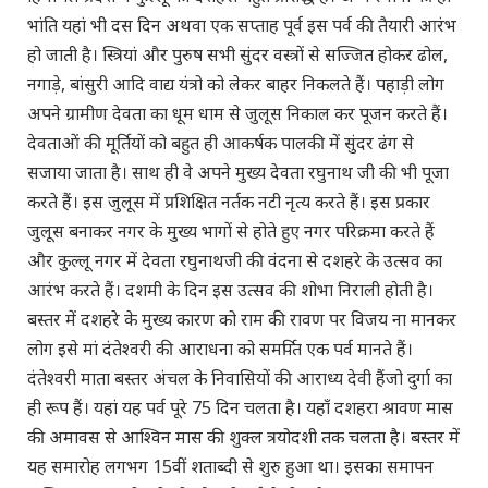
भांति यहां भी दस दिन अथवा एक सप्ताह पूर्व इस पर्व की तैयारी आरंभ
हो जाती है। स्त्रियां और पुरुष सभी सुंदर वस्त्रों से सज्जित होकर ढोल,
नगाड़े, बांसुरी आदि वाद्य यंत्रो को लेकर बाहर निकलते हैं। पहाड़ी लोग
अपने ग्रामीण देवता का धूम धाम से जुलूस निकाल कर पूजन करते हैं।
देवताओं की मूर्तियों को बहुत ही आकर्षक पालकी में सुंदर ढंग से
सजाया जाता है। साथ ही वे अपने मुख्य देवता रघुनाथ जी की भी पूजा
करते हैं। इस जुलूस में प्रशिक्षित नर्तक नटी नृत्य करते हैं। इस प्रकार
जुलूस बनाकर नगर के मुख्य भागों से होते हुए नगर परिक्रमा करते हैं
और कुल्लू नगर में देवता रघुनाथजी की वंदना से दशहरे के उत्सव का
आरंभ करते हैं। दशमी के दिन इस उत्सव की शोभा निराली होती है।
बस्तर में दशहरे के मुख्य कारण को राम की रावण पर विजय ना मानकर
लोग इसे मां दंतेश्वरी की आराधना को समर्पित एक पर्व मानते हैं।
दंतेश्वरी माता बस्तर अंचल के निवासियों की आराध्य देवी हैंजो दुर्गा का
ही रूप हैं। यहां यह पर्व पूरे 75 दिन चलता है। यहाँ दशहरा श्रावण मास
की अमावस से आश्विन मास की शुक्ल त्रयोदशी तक चलता है। बस्तर में
यह समारोह लगभग 15वीं शताब्दी से शुरु हुआ था। इसका समापन