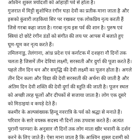
अश्विन शुक्ल त्रयोदशी को ओहाड़ी पर्व से होता है।
गुजरात में मिट्टी सुशोभित रंगीन घड़ा देवी का प्रतीक माना जाता है और
इसको कुंवारी लड़कियां सिर पर रखकर एक लोकप्रिय नृत्य करती हैं
जिसे गरबा कहा जाता है। गरबा नृत्य इस पर्व की शान है। पुरुष एवं
स्त्रियां दो छोटे रंगीन डंडों को संगीत की लय पर आपस में बजाते हुए
घूम-घूम कर नृत्य करते हैं।
तमिलनाडु, तेलंगाना, आंध्र प्रदेश एवं कर्नाटक में दशहरा नौ दिनों तक
चलता है जिसमें तीन देवियां लक्ष्मी, सरस्वती और दुर्गा की पूजा करते हैं।
पहले तीन दिन धन और समृद्धि की देवी लक्ष्मी का पूजन होता है। अगले
तीन दिन कला और विद्या की देवी सरस्वती की अर्चना की जाती है और
अंतिम दिन देवी शक्ति की देवी दुर्गा की स्तुति की जाती है। पूजन स्थल
को अच्छी तरह फूलों और दीपकों से सजाया जाता है। लोग एक दूसरे
को मिठाइयां व कपड़े देते हैं।
कश्मीर के अल्पसंख्यक हिन्दू नवरात्रि के पर्व को श्रद्धा से मनाते हैं।
परिवार के सारे वयस्क सदस्य नौ दिनों तक उपवास करते हैं। अत्यंत
पुरानी परम्परा के अनुसार नौ दिनों तक लोग माता खीर भवानी के दर्शन
करने के लिए जाते हैं। ऐसा माना जाता है कि आश्विन शुक्ल दशमी को