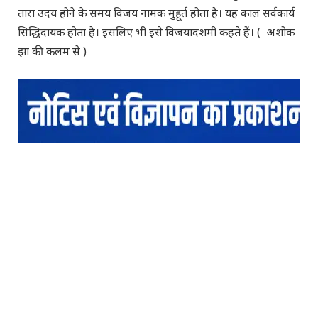
तारा उदय होने के समय विजय नामक मुहूर्त होता है। यह काल सर्वकार्य
सिद्धिदायक होता है। इसलिए भी इसे विजयादशमी कहते हैं। ( अशोक
झा की कलम से )