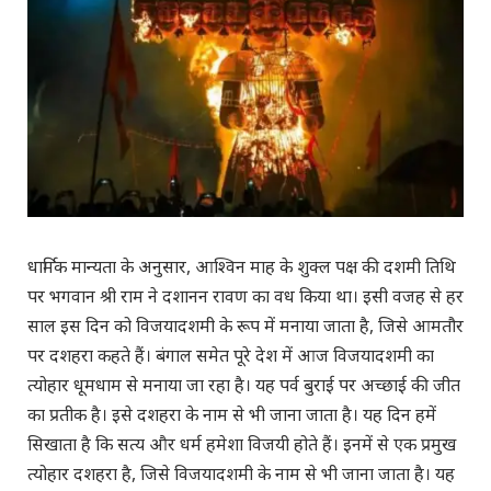
धार्मिक मान्यता के अनुसार, आश्विन माह के शुक्ल पक्ष की दशमी तिथि
पर भगवान श्री राम ने दशानन रावण का वध किया था। इसी वजह से हर
साल इस दिन को विजयादशमी के रूप में मनाया जाता है, जिसे आमतौर
पर दशहरा कहते हैं। बंगाल समेत पूरे देश में आज विजयादशमी का
त्योहार धूमधाम से मनाया जा रहा है। यह पर्व बुराई पर अच्छाई की जीत
का प्रतीक है। इसे दशहरा के नाम से भी जाना जाता है। यह दिन हमें
सिखाता है कि सत्य और धर्म हमेशा विजयी होते हैं। इनमें से एक प्रमुख
त्योहार दशहरा है, जिसे विजयादशमी के नाम से भी जाना जाता है। यह