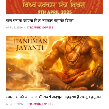
कल मनाया जाएगा विश्व नवकार महामंत्र दिवस
APRIL 8, 2026
BY
ROAMING EXPRESS
स्वामी भक्ति का आज भी सबसे अदभुत उदाहरण है रामदूत हनुमान
APRIL 1, 2026
BY
ROAMING EXPRESS