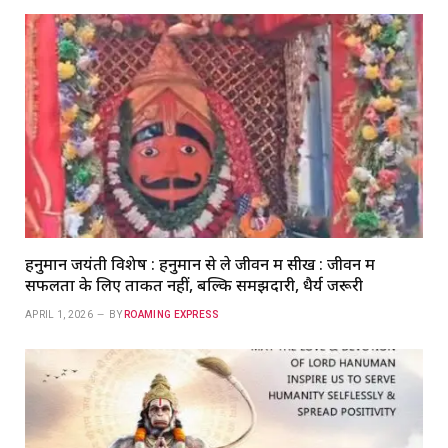
हनुमान जयंती विशेष : हनुमान से ले जीवन में सीख : जीवन में
सफलता के लिए ताकत नहीं, बल्कि समझदारी, धैर्य जरूरी
APRIL 1, 2026
BY
ROAMING EXPRESS