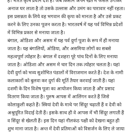
है। भारत कृषि प्रधान देश है। जब किसान अपने खेत में फसल उगाकर
अनाज घर लाता है तो उसके उल्लास और उमंग का पारावार नहीं रहता।
इस प्रसन्नता के लिये वह भगवान की कृपा को मानता है और उसे प्रकट
करने के लिए उनका पूजन करता है। भारतवर्ष में यह पर्व विभिन्न प्रदेशों
में विभिन्न प्रकार से मनाया जाता है।
बंगाल, ओडिशा और असम में यह पर्व दुर्गा पूजा के रूप में ही मनाया
जाता है। यह बंगालियों, ओडिया, और असमिया लोगों का सबसे
महत्वपूर्ण त्योहार है। बंगाल में दशहरा पूरे पांच दिनों के लिए मनाया
जाता है। ओडिशा और असम मे चार दिन तक त्योहार चलता है। यहां
देवी दुर्गा को भव्य सुशोभित पंडालों में विराजमान करते हैं। देश के नामी
कलाकारों को बुलवा कर दुर्गा की मूर्ति तैयार करवाई जाती हैं। यहां
दशमी के दिन विशेष पूजा का आयोजन किया जाता है और प्रसाद
वितरण किया जाता है। पुरुष आपस में आलिंगन करते हैं जिसे
कोलाकुली कहते हैं। स्त्रियां देवी के माथे पर सिंदूर चढ़ाती हैं व देवी को
अश्रुपूरित विदाई देती हैं। इसके साथ ही वे आपस में भी सिंदूर लगाती हैं
व सिंदूर से खेलती हैं। इस दिन यहां नीलकंठ पक्षी को देखना बहुत ही
शुभ माना जाता है। अन्त में देवी प्रतिमाओं को विसर्जन के लिए ले जाया