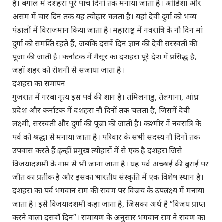
है। बंगाल में दशहरा पूरे पांच दिनों तक मनाया जाता है। ओडिशा और
असम में चार दिन तक यह त्योहार चलता है। यहां देवी दुर्गा को भव्य
पंडालों में विराजमान किया जाता है। महाराष्ट्र में नवरात्रि के नौ दिन मां
दुर्गा को समर्पित रहते हैं, जबकि दसवें दिन ज्ञान की देवी सरस्वती की
पूजा की जाती है। कर्नाटक में मैसूर का दशहरा पूरे देश में प्रसिद्ध है,
जहाँ शहर को रोशनी से सजाया जाता है।
दशहरा का समापन
गुजरात में गरबा नृत्य इस पर्व की शान है। तमिलनाडु, तेलंगाना, आंध्र
प्रदेश और कर्नाटक में दशहरा नौ दिनों तक चलता है, जिसमें देवी
लक्ष्मी, सरस्वती और दुर्गा की पूजा की जाती है। कश्मीर में नवरात्रि के
पर्व को श्रद्धा से मनाया जाता है। परिवार के सभी सदस्य नौ दिनों तक
उपवास करते हैं।इन्हीं प्रमुख त्योहारों में से एक है दशहरा जिसे
विजयादशमी के नाम से भी जाना जाता है। यह पर्व अच्छाई की बुराई पर
जीत का प्रतीक है और इसका भारतीय संस्कृति में एक विशेष स्थान है।
दशहरा का पर्व भगवान राम की रावण पर विजय के उपलक्ष्य में मनाया
जाता है। इसे विजयादशमी कहा जाता है, जिसका अर्थ है “विजय प्राप्त
करने वाला दसवाँ दिन”। रामायण के अनुसार भगवान राम ने रावण का