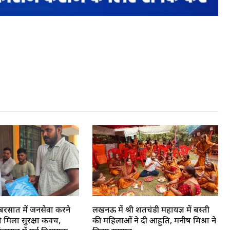
रसात में जनसेवा करने
लखनऊ में श्री शतचंडी महायज्ञ में बस्ती
को मिला सुरक्षा कवच,
की महिलाओं ने दी आहुति, मनीष मिश्रा ने