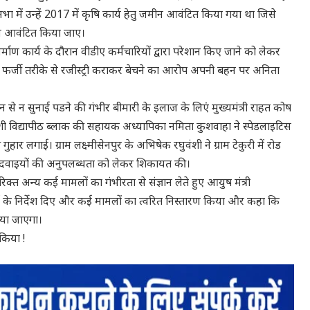
भा में उन्हें 2017 में कृषि कार्य हेतु जमीन आवंटित किया गया था जिसे
मीन आवंटित किया जाए।
्माण कार्य के दौरान वीडीए कर्मचारियों द्वारा परेशान किए जाने को लेकर
की फर्जी तरीके से रजीस्ट्री कराकर बेचने का आरोप अपनी बहन पर अनिता
से न सुनाई पडने की गंभीर बीमारी के इलाज के लिएं मुख्यमंत्री राहत कोष
शी विद्यापीठ ब्लाक की सहायक अध्यापिका नमिता कुशवाहा ने स्पेडलाइटिस
ार लगाई। ग्राम लक्ष्मीसेनपुर के अभिषेक रघुवंशी ने ग्राम टेकुरी में रोड
व दवाइयों की अनुपलब्धता को लेकर शिकायत की।
क्त अन्य कई मामलों का गंभीरता से संज्ञान लेते हुए आयुष मंत्री
ई के निर्देश दिए और कई मामलों का त्वरित निस्तारण किया और कहा कि
िया जाएगा।
किया !