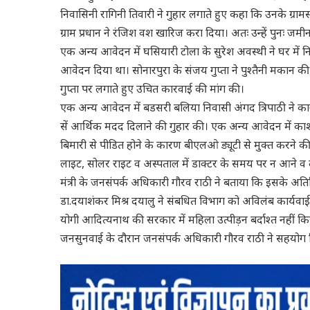
निवासिनी रागिनी तिवारी ने गुहार लगाते हुए कहा कि उनके ग्रामस
ग्राम प्रधान ने रंजिश वश खारिज करा दिया। अतः उन्हें पुनः ज
एक अन्य आवेदन में घसियारी टोला के सुरेश अवस्थी ने घर में निर
आवेदन दिया था। सोनारपुरा के संजय गुप्ता ने पुश्तैनी मकान 
गुप्ता पर लगाते हुए उचित कारवाई की मांग की।
एक अन्य आवेदन में बडसरी बलिया निवासी अंगद त्रिपाठी ने कान 
सें आर्थिक मदद दिलाने की गुहार की। एक अन्य आवेदन में का
बिमारी से पीडित होने के कारण बीएलओ ड्यूटी से मुक्त करने की गुह
लाइट, सोलर राइट व अस्पताल में डाक्टर के समय पर न आने 
मंत्री के जनसंपर्क अधिकारी गौरव राठी ने बताया कि इसके अतिरि
डा.दयाशंकर मिश्र दयालु ने संबधित विभाग को अविलंब कार्यवा
योगी आदित्यनाथ की सरकार में महिला उत्पीड़न बर्दाश्त नहीं क
जनसुनवाई के दौरान जनसंपर्क अधिकारी गौरव राठी ने सहयोग 