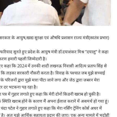
ार के आयुष,खाद्य सुरक्षा एवं औषधि प्रशासन राज्य मंत्री(स्वतंत्र प्रभार)
याद सुनते हुए प्रदेश के आयुष मंत्री डॉ.दयाशंकर मिश्र “दयालु” ने कहा
रण हमारी पहली जिम्मेदारी है।
र लगाते हुए कहा कि 2024 में उनकी शादी लखनऊ निवासी आदित्य प्रताप सिंह से
ी कि लड़का सरकारी नौकरी करता है। विवाह के पश्चात जब मुझे सच्चाई
परिजनों द्वारा मुझे मारा पीटा जाने लगा और जेठ द्वारा जबरन मेरा
र दर भटकना पड़ रहा है।
 पत्र में गुहार लगाते हुए कहा कि मेरी दोनों किडनी खराब हो चुकी है।
क स्थिति खराब होने के कारण मैं अपना ईलाज कराने में असमर्थ हो गया हूं।
दा पटेल ने गुहार लगाते हुए कहा कि मेरा नर्सिंग ट्रेनिंग कोर्स अधर में
ं है। अतः मुझे आर्थिक सहायता प्रदान की जाए। एक अन्य मामले में भदोही