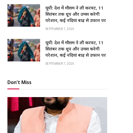
यूपी: प्रदेश में मौसम ने ली करवट, 11
सितंबर तक धूप और उमस करेगी
परेशान, कई नदियां बाढ़ से उफान पर
SEPTEMBER 7, 2025
यूपी: प्रदेश में मौसम ने ली करवट, 11
सितंबर तक धूप और उमस करेगी
परेशान, कई नदियां बाढ़ से उफान पर
SEPTEMBER 7, 2025
Don't Miss