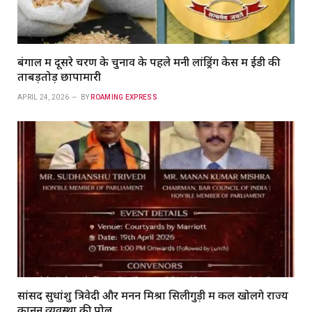
बंगाल में दूसरे चरण के चुनाव के पहले मनी लांड्रिंग केस में ईडी की
ताबड़तोड़ छापामारी
APRIL 24, 2026
BY
ROAMING EXPRESS
सांसद सुधांशु त्रिवेदी और मनन मिश्रा सिलीगुड़ी में कल खोलेंगे राज्य
कानून व्यवस्था की पोल