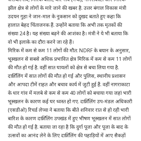
झील क्षेत्र से लोगों के मारे जाने की खबर है. उत्तर बंगाल विकास मंत्री
उदयन गुहा ने जान-माल के नुकसान को दुखद बताते हुए कहा कि
हालात बेहद चिंताजनक हैं. उन्होंने बताया कि अभी तक मृतकों की
संख्या 24 है। यह संख्या बढ़ने की आशंका है। मंत्री ने ये भी बताया कि
वो भी इलाके का दौरा करने जा रहे हैं।
मिरिक में कम से कम 11 लोगों की मौत: NDRF के बयान के अनुसार,
भूस्खलन से सबसे अधिक प्रभावित क्षेत्र मिरिक में कम से कम 11 लोगों
की मौत हो गई है. वहीं सात घायलों को क्षेत्र से बचा लिया गया है.
दार्जिलिंग में सात लोगों की मौत हो गई और पुलिस, स्थानीय प्रशासन
और आपदा टीमें राहत और बचाव कार्य में जुटी हुई हैं. वहीं नागराकाटा
के धार गांव में मलबे से कम से कम 40 लोगों को बचाया गया जहां भारी
भूस्खलन के कारण कई घर ध्वस्त हो गए. दार्जिलिंग उप-मंडल अधिकारी
(एसडीओ) रिचर्ड लेप्चा ने बताया कि बीते शनिवार रात से हो रही भारी
बारिश के कारण दार्जिलिंग उपखंड में हुए भीषण भूस्खलन में सात लोगों
की मौत हो गई है. बताया जा रहा है कि दुर्गा पूजा और पूजा के बाद के
उत्सवों का आनंद लेने के लिए दार्जिलिंग की पहाड़ियों में आए सैकड़ों