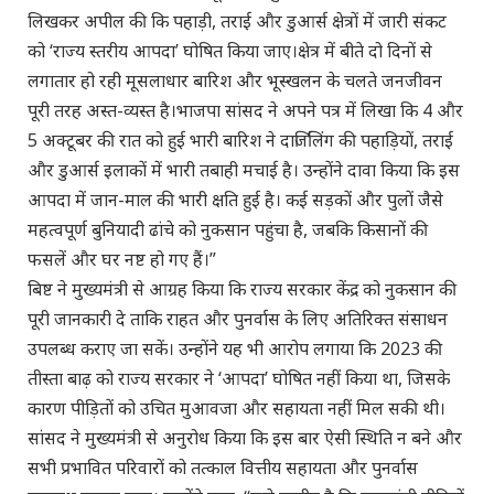
लिखकर अपील की कि पहाड़ी, तराई और डुआर्स क्षेत्रों में जारी संकट
को ‘राज्य स्तरीय आपदा’ घोषित किया जाए।क्षेत्र में बीते दो दिनों से
लगातार हो रही मूसलाधार बारिश और भूस्खलन के चलते जनजीवन
पूरी तरह अस्त-व्यस्त है।भाजपा सांसद ने अपने पत्र में लिखा कि 4 और
5 अक्टूबर की रात को हुई भारी बारिश ने दार्जिलिंग की पहाड़ियों, तराई
और डुआर्स इलाकों में भारी तबाही मचाई है। उन्होंने दावा किया कि‍ इस
आपदा में जान-माल की भारी क्षति हुई है। कई सड़कों और पुलों जैसे
महत्वपूर्ण बुनियादी ढांचे को नुकसान पहुंचा है, जबकि किसानों की
फसलें और घर नष्ट हो गए हैं।”
बिष्ट ने मुख्यमंत्री से आग्रह किया कि राज्य सरकार केंद्र को नुकसान की
पूरी जानकारी दे ताकि राहत और पुनर्वास के लिए अतिरिक्त संसाधन
उपलब्ध कराए जा सकें। उन्होंने यह भी आरोप लगाया कि 2023 की
तीस्ता बाढ़ को राज्य सरकार ने ‘आपदा’ घोषित नहीं किया था, जिसके
कारण पीड़ितों को उचित मुआवजा और सहायता नहीं मिल सकी थी।
सांसद ने मुख्यमंत्री से अनुरोध किया कि इस बार ऐसी स्थिति न बने और
सभी प्रभावित परिवारों को तत्काल वित्तीय सहायता और पुनर्वास