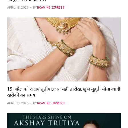
APRIL 18, 2026
BY
ROAMING EXPRESS
19 अप्रैल को अक्षय तृतीया,जानें सही तारीख, शुभ मुहूर्त, सोना-चांदी
खरीदने का समय
APRIL 18, 2026
BY
ROAMING EXPRESS