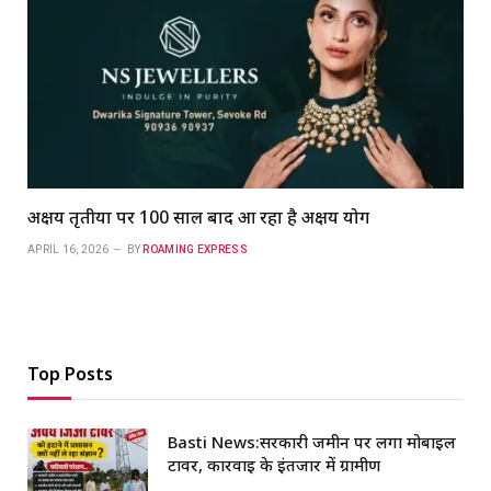
अक्षय तृतीया पर 100 साल बाद आ रहा है अक्षय योग
APRIL 16, 2026
BY
ROAMING EXPRESS
Top Posts
Basti News:सरकारी जमीन पर लगा मोबाइल
टावर, कार्रवाई के इंतजार में ग्रामीण