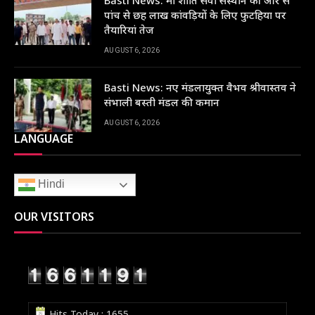
पांच से छह लाख कांवड़ियों के लिए फुटहिया पर
तैयारियां तेज
AUGUST 6, 2026
Basti News: नए मंडलायुक्त वैभव श्रीवास्तव ने
संभाली बस्ती मंडल की कमान
AUGUST 6, 2026
LANGUAGE
Hindi
OUR VISITORS
Hits Today : 1655