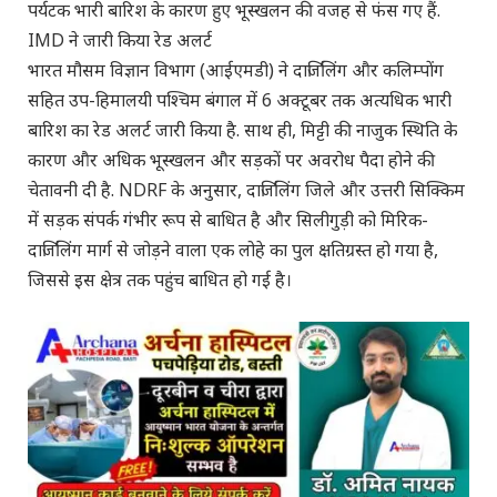
पर्यटक भारी बारिश के कारण हुए भूस्खलन की वजह से फंस गए हैं.
IMD ने जारी किया रेड अलर्ट
भारत मौसम विज्ञान विभाग (आईएमडी) ने दार्जिलिंग और कलिम्पोंग
सहित उप-हिमालयी पश्चिम बंगाल में 6 अक्टूबर तक अत्यधिक भारी
बारिश का रेड अलर्ट जारी किया है. साथ ही, मिट्टी की नाजुक स्थिति के
कारण और अधिक भूस्खलन और सड़कों पर अवरोध पैदा होने की
चेतावनी दी है. NDRF के अनुसार, दार्जिलिंग जिले और उत्तरी सिक्किम
में सड़क संपर्क गंभीर रूप से बाधित है और सिलीगुड़ी को मिरिक-
दार्जिलिंग मार्ग से जोड़ने वाला एक लोहे का पुल क्षतिग्रस्त हो गया है,
जिससे इस क्षेत्र तक पहुंच बाधित हो गई है।