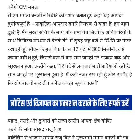
करेंगी CM ममता
सीएम ममता बनर्जी ने स्थिति को गंभीर बताते हुए कहा ‘यह आपदा
दुर्भाग्यपूर्ण है – प्राकृतिक आपदाएं हमारे नियंत्रण से बाहर हैं. हम बहुत
दुखी हैं. मैंने मुख्य सचिव के साथ पांच प्रभावित जिलों के अधिकारियों के
साथ डिजिटल माध्यम से बैठकें कीं. मैं सुबह छह बजे से स्थिति पर नजर
रख रही हूं’. सीएम के मुताबिक केवल 12 घंटों में 300 मिलीमीटर से
ज्यादा बारिश हुई, जिससे कम से कम सात जगहों पर भयंकर बाढ़ और
भूस्खलन हुआ. उन्होंने कहा, ’12 घंटे से लगातार भारी बारिश हो रही है.
सात जगहों पर भूस्खलन हुआ है. मैं कड़ी नजर रख रही हूं और उम्मीद है
कि सोमवार दोपहर तीन बजे तक वहां पहुंच जाऊंगी’
पहाड़, तराई और डुआर्स को राज्य स्तरीय आपदा क्षेत्र घोषित
करने की मांग: सांसद राजू विष्ट
दार्जिलिंग से भाजपा सांसद राजू बिष्ट ने मुख्यमंत्री ममता बनर्जी को पत्र