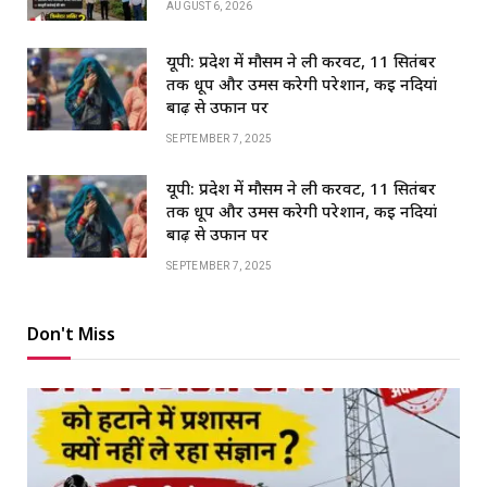
AUGUST 6, 2026
यूपी: प्रदेश में मौसम ने ली करवट, 11 सितंबर
तक धूप और उमस करेगी परेशान, कई नदियां
बाढ़ से उफान पर
SEPTEMBER 7, 2025
यूपी: प्रदेश में मौसम ने ली करवट, 11 सितंबर
तक धूप और उमस करेगी परेशान, कई नदियां
बाढ़ से उफान पर
SEPTEMBER 7, 2025
Don't Miss