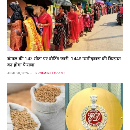
बंगाल की 142 सीटों पर वोटिंग जारी, 1448 उम्मीदवारों की किस्मत
का होगा फैसला
APRIL 28, 2026
BY
ROAMING EXPRESS