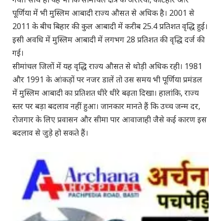
पूर्णिया में भी मुस्लिम आबादी राज्य औसत से अधिक है। 2001 से
2011 के बीच बिहार की कुल आबादी में करीब 25.4 प्रतिशत वृद्धि हुई।
इसी अवधि में मुस्लिम आबादी में लगभग 28 प्रतिशत की वृद्धि दर्ज की
गई।
सीमांचल जिलों में यह वृद्धि राज्य औसत से थोड़ी अधिक रही। 1981
और 1991 के आंकड़ों पर नजर डालें तो उस समय भी पूर्णिया प्रमंडल
में मुस्लिम आबादी का प्रतिशत धीरे धीरे बढ़ता दिखा। हालांकि, राज्य
स्तर पर बड़ा बदलाव नहीं हुआ। जानकार मानते हैं कि उच्च जन्म दर,
रोजगार के लिए प्रवासन और सीमा पार आवाजाही जैसे कई कारण इस
बदलाव से जुड़े हो सकते हैं।