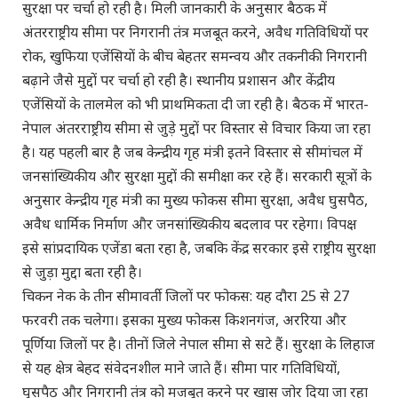
सुरक्षा पर चर्चा हो रही है। मिली जानकारी के अनुसार बैठक में
अंतरराष्ट्रीय सीमा पर निगरानी तंत्र मजबूत करने, अवैध गतिविधियों पर
रोक, खुफिया एजेंसियों के बीच बेहतर समन्वय और तकनीकी निगरानी
बढ़ाने जैसे मुद्दों पर चर्चा हो रही है। स्थानीय प्रशासन और केंद्रीय
एजेंसियों के तालमेल को भी प्राथमिकता दी जा रही है। बैठक में भारत-
नेपाल अंतरराष्ट्रीय सीमा से जुड़े मुद्दों पर विस्तार से विचार किया जा रहा
है। यह पहली बार है जब केन्द्रीय गृह मंत्री इतने विस्तार से सीमांचल में
जनसांख्यिकीय और सुरक्षा मुद्दों की समीक्षा कर रहे हैं। सरकारी सूत्रों के
अनुसार केन्द्रीय गृह मंत्री का मुख्य फोकस सीमा सुरक्षा, अवैध घुसपैठ,
अवैध धार्मिक निर्माण और जनसांख्यिकीय बदलाव पर रहेगा। विपक्ष
इसे सांप्रदायिक एजेंडा बता रहा है, जबकि केंद्र सरकार इसे राष्ट्रीय सुरक्षा
से जुड़ा मुद्दा बता रही है।
चिकन नेक के तीन सीमावर्ती जिलों पर फोकस: यह दौरा 25 से 27
फरवरी तक चलेगा। इसका मुख्य फोकस किशनगंज, अररिया और
पूर्णिया जिलों पर है। तीनों जिले नेपाल सीमा से सटे हैं। सुरक्षा के लिहाज
से यह क्षेत्र बेहद संवेदनशील माने जाते हैं। सीमा पार गतिविधियों,
घुसपैठ और निगरानी तंत्र को मजबूत करने पर खास जोर दिया जा रहा