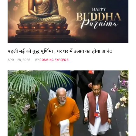
पहली मई को बुद्ध पूर्णिमा , घर घर में उत्सव का होगा आनंद
APRIL 28, 2026
BY
ROAMING EXPRESS