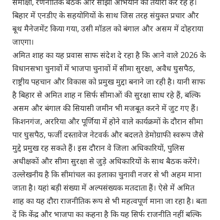
समीक्षा, रणनीतिक बैठकें और साझा अभियान की तैयारी कर रहे हैं।
बिहार में एनडीए के सहयोगियों के साथ जिस तरह संयुक्त प्रचार और
बूथ मैनेजमेंट किया गया, उसी मॉडल को बंगाल और असम में दोहराया
जाएगा।
अमित शाह का यह प्रवास साफ संदेश दे रहा है कि आने वाले 2026 के
विधानसभा चुनावों में भाजपा चुनावों में सीमा सुरक्षा, अवैध घुसपैठ,
राष्ट्रीय पहचान और विकास को प्रमुख मुद्दा बनाने जा रही है। यानी साफ
है बिहार से अमित शाह न सिर्फ सीमाओं की सुरक्षा साध रहे हैं, बल्कि
असम और बंगाल की सियासी जमीन भी मजबूत करने में जुट गए हैं।
किशनगंज, अररिया और पूर्णिया में होने वाले कार्यक्रमों के दौरान सीमा
पार घुसपैठ, फर्जी दस्तावेज नेटवर्क और बदलते डेमोग्राफी स्वरूप जैसे
मुद्दे प्रमुख रह सकते हैं। इस दौरान वे जिला अधिकारियों, पुलिस
अधीक्षकों और सीमा सुरक्षा से जुड़े अधिकारियों के साथ बैठक करेंगे।
उल्लेखनीय है कि सीमांचल का इलाका चुनावी नजर से भी अहम माना
जाता है। यहां बड़ी संख्या में अल्पसंख्यक मतदाता हैं। ऐसे में अमित
शाह का यह दौरा राजनीतिक रूप से भी महत्वपूर्ण माना जा रहा है। बता
दें कि केंद्र और भाजपा का कहना है कि यह सिर्फ राजनीति नहीं बल्कि