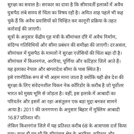
सुरक्षा का सवाल है। सरकार का दावा है कि सीमावर्ती इलाकों में अवैध
घुसपैठ लंबे समय से चिंता का विषय रही है। अमित शाह पहले भी कह
चुके हैं कि अवैध प्रवासियों को चिन्हित कर कानूनी प्रक्रिया के तहत
कार्रवाई की जाएगी।
सूत्रों के अनुसार केंद्रीय गृह मंत्री के सीमांचल दौरे में अवैध निर्माण,
संदिग्ध गतिविधियों और सीमा प्रबंधन की समीक्षा की जाएगी। दरअसल,
सीमांचल में घुसपैठ के मामलों ने सुरक्षा एजेंसियों की चिंता बढ़ा दी है।
सीमांचल में किशनगंज, अररिया, पूर्णिया और कटिहार जिले आते हैं।
यह इलाका नेपाल और बांग्लादेश सीमा के पास स्थित है।
इसे रणनीतिक रूप से भी अहम माना जाता है क्योंकि यही क्षेत्र देश की
सुरक्षा के लिए संवेदनशील चिकन नेक कॉरिडोर के करीब है जो पूर्वोत्तर
भारत को मुख्य भूमि से जोड़ता है। वहीं, इस इलाके में आबादी का
परिवर्तन और इसमें आ रहा असंतुलन एक बड़ा मुद्दा बनकर सामने
आया है। 2011 की जनगणना के अनुसार बिहार में मुस्लिम आबादी
16.87 प्रतिशत थी।
लेकिन किशनगंज जिले में यह प्रतिशत करीब 68 के आसपास दर्ज किया
गया। साथ ही यह भी कि सीमांचल क्षेत्र के अररिया, कटिहार और