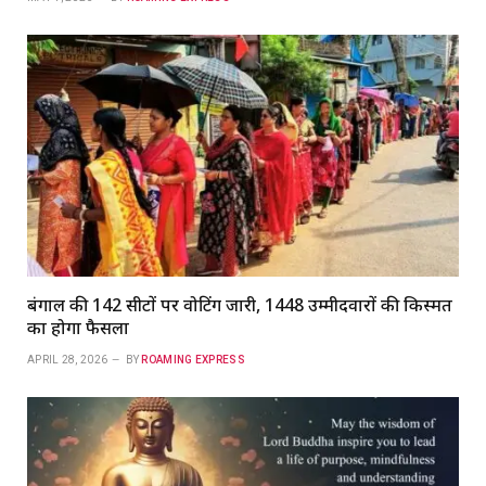
बंगाल की 142 सीटों पर वोटिंग जारी, 1448 उम्मीदवारों की किस्मत
का होगा फैसला
APRIL 28, 2026
BY
ROAMING EXPRESS