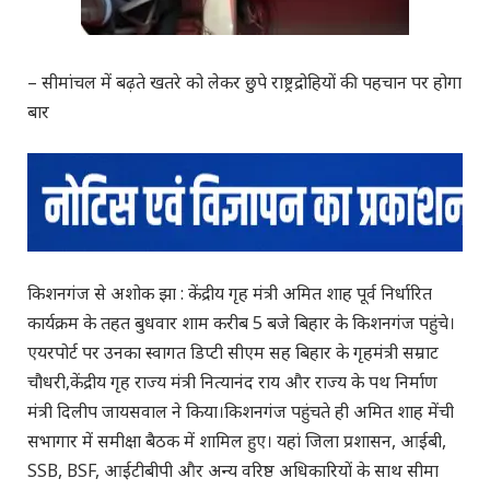
– सीमांचल में बढ़ते खतरे को लेकर छुपे राष्ट्रद्रोहियों की पहचान पर होगा
बार
किशनगंज से अशोक झा : केंद्रीय गृह मंत्री अमित शाह पूर्व निर्धारित
कार्यक्रम के तहत बुधवार शाम करीब 5 बजे बिहार के किशनगंज पहुंचे।
एयरपोर्ट पर उनका स्वागत डिप्टी सीएम सह बिहार के गृहमंत्री सम्राट
चौधरी,केंद्रीय गृह राज्य मंत्री नित्यानंद राय और राज्य के पथ निर्माण
मंत्री दिलीप जायसवाल ने किया।किशनगंज पहुंचते ही अमित शाह मेंची
सभागार में समीक्षा बैठक में शामिल हुए। यहां जिला प्रशासन, आईबी,
SSB, BSF, आईटीबीपी और अन्य वरिष्ठ अधिकारियों के साथ सीमा