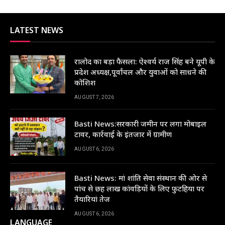
LATEST NEWS
रालोद का बड़ा फैसला: ऐश्वर्य राज सिंह बने यूपी के
प्रदेश अध्यक्ष,पूर्वांचल और युवाओं को साधने की
कोशिश
AUGUST 7, 2026
Basti News:सरकारी जमीन पर लगा मोबाइल
टावर, कार्रवाई के इंतजार में ग्रामीण
AUGUST 6, 2026
Basti News: मां शांति सेवा संस्थान की ओर से
पांच से छह लाख कांवड़ियों के लिए फुटहिया पर
तैयारियां तेज
AUGUST 6, 2026
LANGUAGE