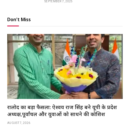
SEPTEMBER 7, 2025
Don't Miss
रालोद का बड़ा फैसला: ऐश्वर्य राज सिंह बने यूपी के प्रदेश
अध्यक्ष,पूर्वांचल और युवाओं को साधने की कोशिश
AUGUST 7, 2026