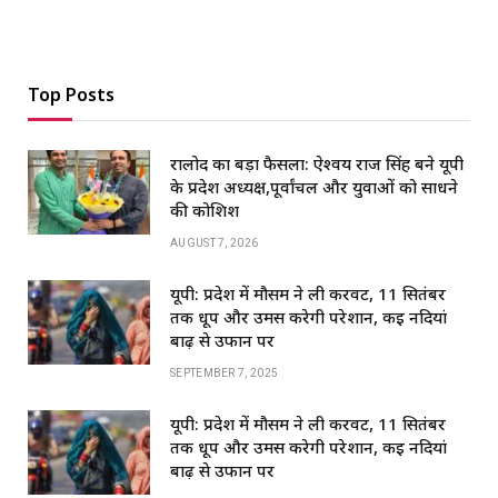
Top Posts
रालोद का बड़ा फैसला: ऐश्वर्य राज सिंह बने यूपी
के प्रदेश अध्यक्ष,पूर्वांचल और युवाओं को साधने
की कोशिश
AUGUST 7, 2026
यूपी: प्रदेश में मौसम ने ली करवट, 11 सितंबर
तक धूप और उमस करेगी परेशान, कई नदियां
बाढ़ से उफान पर
SEPTEMBER 7, 2025
यूपी: प्रदेश में मौसम ने ली करवट, 11 सितंबर
तक धूप और उमस करेगी परेशान, कई नदियां
बाढ़ से उफान पर