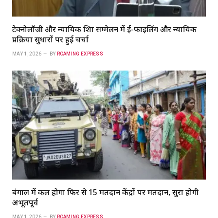
टेक्नोलॉजी और न्यायिक शिक्षा सम्मेलन में ई-फाइलिंग और न्यायिक
प्रक्रिया सुधारों पर हुई चर्चा
MAY 1, 2026
BY
ROAMING EXPRESS
बंगाल में कल होगा फिर से 15 मतदान केंद्रों पर मतदान, सुरक्षा होगी
अभूतपूर्व
MAY 1, 2026
BY
ROAMING EXPRESS