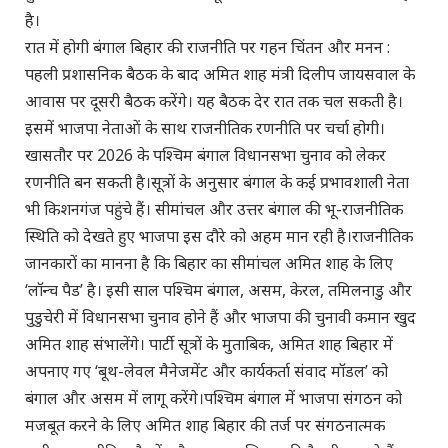
है।
रात में होगी बंगाल बिहार की राजनीति पर गहन चिंतन और मनन :
पहली प्रशासनिक बैठक के बाद अमित शाह मंत्री दिलीप जायसवाल के
आवास पर दूसरी बैठक करेंगे। यह बैठक देर रात तक चल सकती है।
इसमें भाजपा नेताओं के साथ राजनीतिक रणनीति पर चर्चा होगी।
खासतौर पर 2026 के पश्चिम बंगाल विधानसभा चुनाव को लेकर
रणनीति बन सकती है।सूत्रों के अनुसार बंगाल के कई प्रभावशाली नेता
भी किशनगंज पहुंचे हैं। सीमांचल और उत्तर बंगाल की भू-राजनीतिक
स्थिति को देखते हुए भाजपा इस दौरे को अहम मान रही है।राजनीतिक
जानकारों का मानना है कि बिहार का सीमांचल अमित शाह के लिए
‘लॉन्च पैड’ है। इसी साल पश्चिम बंगाल, असम, केरल, तमिलनाडु और
पुडुचेरी में विधानसभा चुनाव होने हैं और भाजपा की चुनावी कमान खुद
अमित शाह संभालेंगे। पार्टी सूत्रों के मुताबिक, अमित शाह बिहार में
अपनाए गए ‘बूथ-लेवल मैनेजमेंट और कार्यकर्ता संवाद मॉडल’ को
बंगाल और असम में लागू करेंगे।पश्चिम बंगाल में भाजपा संगठन को
मजबूत करने के लिए अमित शाह बिहार की तर्ज पर संगठनात्मक