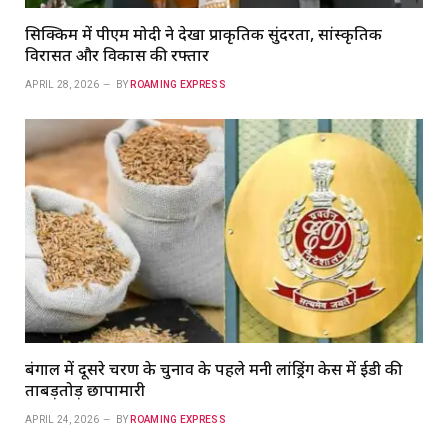
सिक्किम में पीएम मोदी ने देखा प्राकृतिक सुंदरता, सांस्कृतिक
विरासत और विकास की रफ्तार
APRIL 28, 2026
BY
ROAMING EXPRESS
बंगाल में दूसरे चरण के चुनाव के पहले मनी लांड्रिंग केस में ईडी की
ताबड़तोड़ छापामारी
APRIL 24, 2026
BY
ROAMING EXPRESS