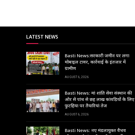
LATEST NEWS
Basti News:सरकारी जमीन पर लगा
मोबाइल टावर, कार्रवाई के इंतजार में
ग्रामीण
AUGUST 6, 2026
Basti News: मां शांति सेवा संस्थान की
ओर से पांच से छह लाख कांवड़ियों के लिए
फुटहिया पर तैयारियां तेज
AUGUST 6, 2026
Basti News: नए मंडलायुक्त वैभव