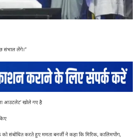
छ संभाल लेंगे।”
्ला आउटलेट’ खोले गए है
 किए
ैठक को संबोधित करते हुए ममता बनर्जी ने कहा कि मिरिक, कालिमपोंग,