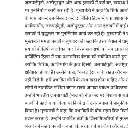
जलपाईगुड़ी, अलीपुरद्वार और अन्य इलाकों में कई घर, स्वास्थ्य कें
पर पुनर्निर्माण कार्य कर रही है। मुख्यमंत्री ने कहा कि सिर्फ आ
के पास जाकर उनकी मदद करें।दार्जिलिंग हिल्स में एक प्रशास
कालिमपोंग, जलपाईगुड़ी, अलीपुरद्वार और अन्य इलाकों में कई घर, 
इलाकों में युद्धस्तर पर पुनर्निर्माण कार्य कर रही है। मुख्यमंत्
मुख्यमंत्री ममता बनर्जी ने बुधवार को कहा कि उत्तर बंगाल में 
प्रयासों की सिर्फ आलोचना करने के बजाय सभी को संकटग्रस्त ल
दार्जिलिंग हिल्स में एक प्रशासनिक बैठक को संबोधित करते हुए बन
क्योंकि मिरिक, कालिम्पोंग के कुछ हिस्सों, जलपाईगुड़ी, अलीपुर
क्षतिग्रस्त हो गए हैं। उन्होंने कहा, ”केवल (राज्य के राहत औ
नहीं मिलेगी। हमें प्रभावित लोगों के साथ खड़ा होना चाहिए और म
लोगों से नवगठित पश्चिम बंगाल राज्य आपदा प्रबंधन प्राधिकरण 
उन्होंने भारतीय जनता पार्टी (भाजपा) नीत केंद्र पर निशाना साधत
बनर्जी ने पहले दावा किया था कि केंद्र ने उत्तर बंगाल में प्रा
किया है। मुख्यमंत्री ने कहा कि प्रभावितों के बीच राहत किट वि
प्रदान करता है। उन्होंने प्रभावित क्षेत्रों के जिलाधिकारियों स
भेजने को कहा। बनर्जी ने कहा कि सरकार ने सब्जियों और जल्दी