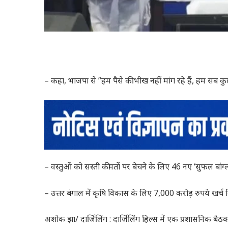
– कहा, भाजपा से ”हम पैसे की भीख नहीं मांग रहे हैं, हम सब कु
– वस्तुओं को सस्ती कीमतों पर बेचने के लिए 46 नए ‘सुफल बांग
– उत्तर बंगाल में कृषि विकास के लिए 7,000 करोड़ रुपये खर्च
अशोक झा/ दार्जिलिंग : दार्जिलिंग हिल्स में एक प्रशासनिक ब