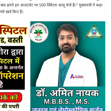
े बाद हमने इन आउटलेट पर 500 क्विंटल आलू भेजे हैं।” मुख्यमंत्री ने कहा
पये खर्च किए हैं।