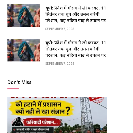
यूपी: प्रदेश में मौसम ने ली करवट, 11
सितंबर तक धूप और उमस करेगी
परेशान, कई नदियां बाढ़ से उफान पर
SEPTEMBER 7, 2025
यूपी: प्रदेश में मौसम ने ली करवट, 11
सितंबर तक धूप और उमस करेगी
परेशान, कई नदियां बाढ़ से उफान पर
SEPTEMBER 7, 2025
Don't Miss