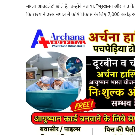
बांग्ला आउटलेट’ खोले हैं। उन्होंने बताया, ”भूस्खलन और बाढ़ क
कि राज्य ने उत्तर बंगाल में कृषि विकास के लिए 7,000 करोड़ रु