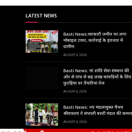
LATEST NEWS
Basti News:सरकारी जमीन पर लगा
मोबाइल टावर, कार्रवाई के इंतजार में
ग्रामीण
AUGUST 6, 2026
Basti News: मां शांति सेवा संस्थान की
ओर से पांच से छह लाख कांवड़ियों के लिए
फुटहिया पर तैयारियां तेज
AUGUST 6, 2026
Basti News: नए मंडलायुक्त वैभव
श्रीवास्तव ने संभाली बस्ती मंडल की कमा
AUGUST 6, 2026