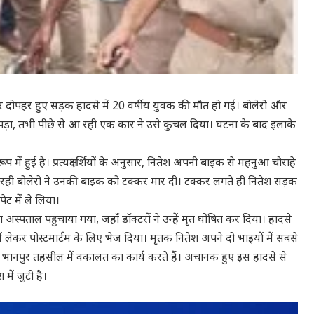
र दोपहर हुए
सड़क
हादसे में 20 वर्षीय युवक की मौत हो गई। बोलेरो और
ड़ा, तभी पीछे से आ रही एक कार ने उसे कुचल दिया। घटना के बाद इलाके
 में हुई है। प्रत्यक्षदर्शियों के अनुसार, नितेश अपनी बाइक से
महनुआ
चौराहे
आ रही बोलेरो ने उनकी बाइक को टक्कर मार दी। टक्कर लगते ही नितेश
सड़क
ेट में ले लिया।
ा अस्पताल पहुंचाया गया,
जहाँ
डॉक्टरों ने उन्हें मृत घोषित कर दिया। हादसे
लेकर पोस्टमार्टम के लिए भेज दिया। मृतक नितेश अपने दो भाइयों में सबसे
भानपुर तहसील में वकालत का कार्य करते हैं। अचानक हुए इस हादसे से
ें जुटी है।