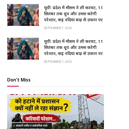
यूपी: प्रदेश में मौसम ने ली करवट, 11
सितंबर तक धूप और उमस करेगी
परेशान, कई नदियां बाढ़ से उफान पर
SEPTEMBER 7, 2025
यूपी: प्रदेश में मौसम ने ली करवट, 11
सितंबर तक धूप और उमस करेगी
परेशान, कई नदियां बाढ़ से उफान पर
SEPTEMBER 7, 2025
Don't Miss