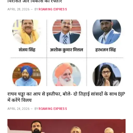
विरासत और विकास की रफ्तार
APRIL 28, 2026
BY
ROAMING EXPRESS
राघव चड्ढा का आप से इस्तीफा, बोले- दो तिहाई सांसदों के साथ BJP
में करेंगे विलय
APRIL 24, 2026
BY
ROAMING EXPRESS