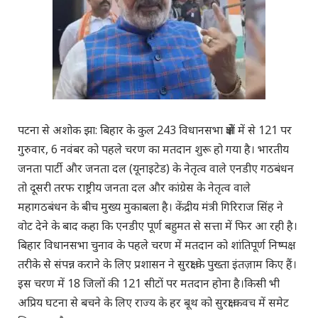
पटना से अशोक झा: बिहार के कुल 243 विधानसभा क्षेत्रों में से 121 पर
गुरुवार, 6 नवंबर को पहले चरण का मतदान शुरू हो गया है। भारतीय
जनता पार्टी और जनता दल (यूनाइटेड) के नेतृत्व वाले एनडीए गठबंधन
तो दूसरी तरफ राष्ट्रीय जनता दल और कांग्रेस के नेतृत्व वाले
महागठबंधन के बीच मुख्य मुकाबला है। केंद्रीय मंत्री गिरिराज सिंह ने
वोट देने के बाद कहा कि एनडीए पूर्ण बहुमत से सत्ता में फिर आ रही है।
बिहार विधानसभा चुनाव के पहले चरण में मतदान को शांतिपूर्ण निष्पक्ष
तरीके से संपन्न कराने के लिए प्रशासन ने सुरक्षा के पुख्ता इंतज़ाम किए हैं।
इस चरण में 18 जिलों की 121 सीटों पर मतदान होना है।किसी भी
अप्रिय घटना से बचने के लिए राज्य के हर बूथ को सुरक्षा कवच में समेट