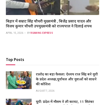
बिहार में सम्राट सिंह चौधरी मुख्यमंत्री , बिजेंद्र प्रसाद यादव और
विजय कुमार चौधरी उपमुख्यमंत्री को राज्यपाल ने दिलाई शपथ
APRIL 15, 2026
BY
ROAMING EXPRESS
Top Posts
रालोद का बड़ा फैसला: ऐश्वर्य राज सिंह बने यूपी
के प्रदेश अध्यक्ष,पूर्वांचल और युवाओं को साधने
की कोशिश
AUGUST 7, 2026
यूपी: प्रदेश में मौसम ने ली करवट, 11 सितंबर