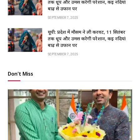
तक धूप और उमस करेगी परेशान, कई नदियां
बाढ़ से उफान पर
SEPTEMBER 7, 2025
यूपी: प्रदेश में मौसम ने ली करवट, 11 सितंबर
तक धूप और उमस करेगी परेशान, कई नदियां
बाढ़ से उफान पर
SEPTEMBER 7, 2025
Don't Miss