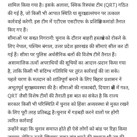
शामिल किया गया है। इसके अलावा, क्विक रिस्पांस टीम (QRT) गठित
की गई है, जो किसी भी आपात स्थिति या सुरक्षा उल्लंघन पर तत्काल
कार्रवाई करेगी. इस टीम में एटीएस एसटीएफ के प्रशिक्षित कमांडो तैनात
किए गए हैं।
सीमाओं पर सख्त निगरानी: चुनाव के दौरान बाहरी हस्तक्षेप को रोकने के
लिए नेपाल, पश्चिम बंगाल, उत्तर प्रदेश झारखंड की सीमाएं सील कर दी
गई हैं। सीमा पर पुलिस अर्धसैनिक बलों की विशेष टीमें तैनात हैं।
असामाजिक तत्वों अपराधियों की सूचियों का आदान-प्रदान किया गया
है, ताकि किसी भी संदिग्ध गतिविधि पर तुरंत कार्रवाई की जा सके।
पहले चरण के मतदान को शांतिपूर्ण बनाने के लिए बिहार प्रशासन ने
अभूतपूर्व सुरक्षा व्यवस्था की है। सीमाओं की नाकाबंदी, दियारा क्षेत्रों में गश्त,
QRT जैसी विशेष टीमों की तैनाती इस बात का संकेत है कि राज्य
सरकार किसी भी परिस्थिति में चुनाव को हिंसा अव्यवस्था से मुक्त रखने
के लिए पूरी तरह प्रतिबद्ध है।चुनाव में गड़बड़ी करने वालों पर होगी
त्वरित कार्रवाई
उन्होंने कहा कि चुनाव समाप्त होते ही ऐसे लोगों को बांड पर रिहा किया
जाएगा, लेकिन उनके खिलाफ सख्त बांड भरने की बाध्यता भी तय की