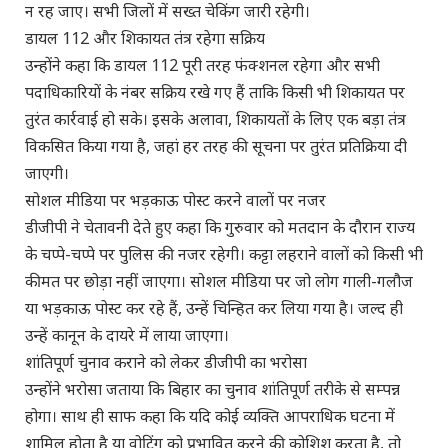
न रह जाए। सभी जिलों में सख्त चेकिंग जारी रहेगी।
डायल 112 और शिकायत तंत्र रहेगा सक्रिय
उन्होंने कहा कि डायल 112 पूरी तरह फंक्शनल रहेगा और सभी
पदाधिकारियों के नंबर सक्रिय रखे गए हैं ताकि किसी भी शिकायत पर
तुरंत कार्रवाई हो सके। इसके अलावा, शिकायतों के लिए एक बड़ा तंत्र
विकसित किया गया है, जहां हर तरह की सूचना पर तुरंत प्रतिक्रिया दी
जाएगी।
सोशल मीडिया पर भड़काऊ पोस्ट करने वालों पर नजर
डीजीपी ने चेतावनी देते हुए कहा कि गुरुवार को मतदान के दौरान राज्य
के चप्पे-चप्पे पर पुलिस की नजर रहेगी। कट्टा लहराने वालों को किसी भी
कीमत पर छोड़ा नहीं जाएगा। सोशल मीडिया पर जो लोग गाली-गलौज
या भड़काऊ पोस्ट कर रहे हैं, उन्हें चिन्हित कर लिया गया है। जल्द ही
उन्हें कानून के दायरे में लाया जाएगा।
शांतिपूर्ण चुनाव कराने को लेकर डीजीपी का भरोसा
उन्होंने भरोसा जताया कि बिहार का चुनाव शांतिपूर्ण तरीके से सम्पन्न
होगा। साथ ही साफ कहा कि यदि कोई व्यक्ति आपराधिक घटना में
शामिल होता है या वोटिंग को प्रभावित करने की कोशिश करता है, तो