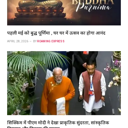
पहली मई को बुद्ध पूर्णिमा , घर घर में उत्सव का होगा आनंद
APRIL 28, 2026
BY
ROAMING EXPRESS
सिक्किम में पीएम मोदी ने देखा प्राकृतिक सुंदरता, सांस्कृतिक