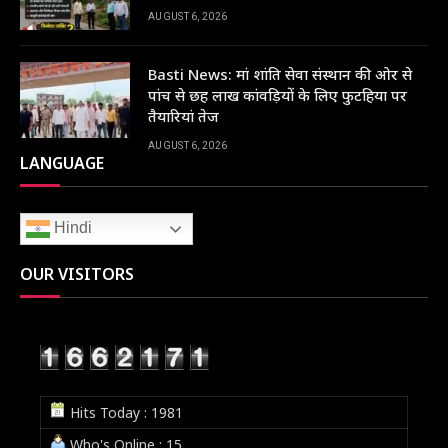
AUGUST 6, 2026
Basti News: मां शांति सेवा संस्थान की ओर से
पांच से छह लाख कांवड़ियों के लिए फुटहिया पर
तैयारियां तेज
AUGUST 6, 2026
LANGUAGE
Hindi
OUR VISITORS
Hits Today : 1981
Who's Online : 15