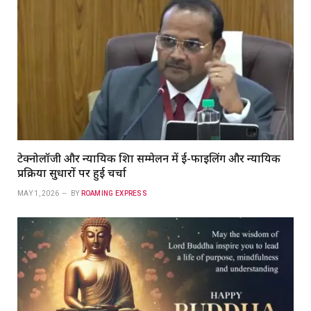
टेक्नोलॉजी और न्यायिक शिक्षा सम्मेलन में ई-फाइलिंग और न्यायिक
प्रक्रिया सुधारों पर हुई चर्चा
MAY 1, 2026
BY
ROAMING EXPRESS