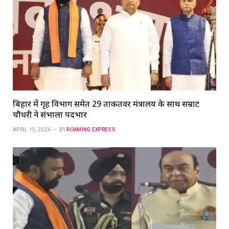
बिहार में गृह विभाग समेत 29 ताकतवर मंत्रालय के साथ सम्राट
चौधरी ने संभाला पदभार
APRIL 15, 2026
BY
ROAMING EXPRESS