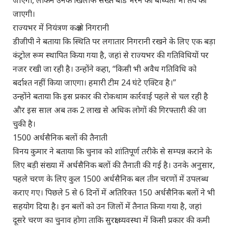
जाएगी।
राज्यभर में नियंत्रण कक्ष से निगरानी
डीजीपी ने बताया कि स्थिति पर लगातार निगरानी रखने के लिए एक बड़ा
कंट्रोल रूम स्थापित किया गया है, जहां से राज्यभर की गतिविधियों पर
नजर रखी जा रही है। उन्होंने कहा, “किसी भी अवैध गतिविधि को
बर्दाश्त नहीं किया जाएगा। हमारी टीम 24 घंटे एक्टिव है।”
उन्होंने बताया कि इस प्रकार की रोकथाम कार्रवाई पहले से चल रही है
और इस साल अब तक 2 लाख से अधिक लोगों की गिरफ्तारी की जा
चुकी है।
1500 अर्धसैनिक बलों की तैनाती
विनय कुमार ने बताया कि चुनाव को शांतिपूर्ण तरीके से सम्पन्न कराने के
लिए बड़ी संख्या में अर्धसैनिक बलों की तैनाती की गई है। उनके अनुसार,
पहले चरण के लिए कुल 1500 अर्धसैनिक बल तीन चरणों में उपलब्ध
कराए गए। पिछले 5 से 6 दिनों में अतिरिक्त 150 अर्धसैनिक बलों ने भी
सहयोग दिया है। इन बलों को उन जिलों में तैनात किया गया है, जहां
दूसरे चरण का चुनाव होगा ताकि सुरक्षा व्यवस्था में किसी प्रकार की कमी