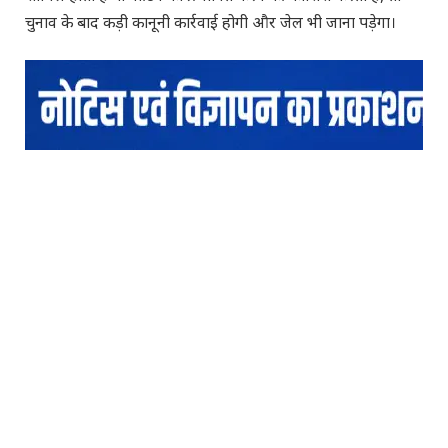
चुनाव के बाद कड़ी कानूनी कार्रवाई होगी और जेल भी जाना पड़ेगा।