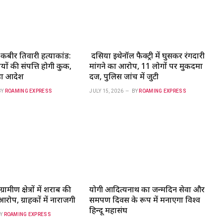
बीर तिवारी हत्याकांड:
दसिया इथेनॉल फैक्ट्री में घुसकर रंगदारी
ं की संपत्ति होगी कुर्क,
मांगने का आरोप, 11 लोगों पर मुकदमा
़ा आदेश
दर्ज, पुलिस जांच में जुटी
BY
ROAMING EXPRESS
JULY 15, 2026
BY
ROAMING EXPRESS
मीण क्षेत्रों में शराब की
योगी आदित्यनाथ का जन्मदिन सेवा और
रोप, ग्राहकों में नाराजगी
समर्पण दिवस के रूप में मनाएगा विश्व
हिन्दू महासंघ
Y
ROAMING EXPRESS