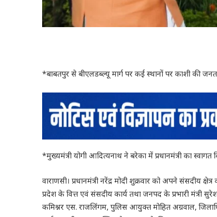
*बाबतपुर से बीएलडब्ल्यू मार्ग पर कई स्थानों पर काशी की जनता एव
*मुख्यमंत्री योगी आदित्यनाथ ने बरेका में प्रधानमंत्री का स्वागत
वाराणसी। प्रधानमंत्री नरेंद्र मोदी शुक्रवार को अपने संसदीय क्षेत्
प्रदेश के वित्त एवं संसदीय कार्य तथा जनपद के प्रभारी मंत्री
कमिश्नर एस. राजलिंगम, पुलिस आयुक्त मोहित अग्रवाल, जिलाधिकार