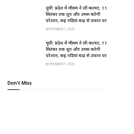
यूपी: प्रदेश में मौसम ने ली करवट, 11
सितंबर तक धूप और उमस करेगी
परेशान, कई नदियां बाढ़ से उफान पर
SEPTEMBER 7, 2025
यूपी: प्रदेश में मौसम ने ली करवट, 11
सितंबर तक धूप और उमस करेगी
परेशान, कई नदियां बाढ़ से उफान पर
SEPTEMBER 7, 2025
Don't Miss