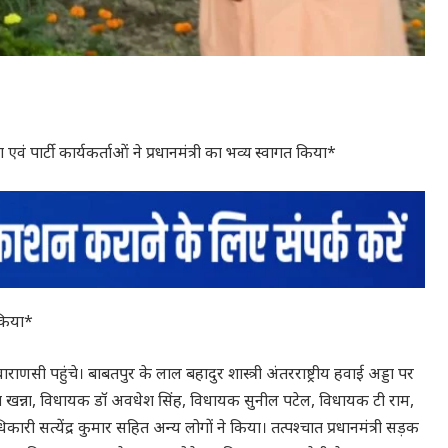
ं पार्टी कार्यकर्ताओं ने प्रधानमंत्री का भव्य स्वागत किया*
 किया*
र वाराणसी पहुंचे। बाबतपुर के लाल बहादुर शास्त्री अंतरराष्ट्रीय हवाई अड्डा पर
 सुरेश खन्ना, विधायक डॉ अवधेश सिंह, विधायक सुनील पटेल, विधायक टी राम,
ी सत्येंद्र कुमार सहित अन्य लोगों ने किया। तत्पश्चात प्रधानमंत्री सड़क