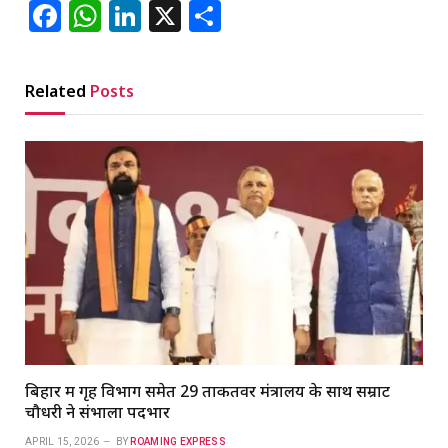
Facebook
WhatsApp
LinkedIn
X
Share
Related
Posts
बिहार में गृह विभाग समेत 29 ताकतवर मंत्रालय के साथ सम्राट
चौधरी ने संभाला पदभार
APRIL 15, 2026
BY
ROAMING EXPRESS