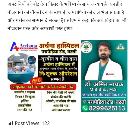
अपराधियों को वोट देना बिहार के भविष्य के साथ अन्याय है। एनडीए
नौजवानों को नौकरी देने के साथ ही अपराधियों को जेल भेज सकता है
और गरीब को सम्मान दे सकता है। सीएम ने कहा कि अब बिहार का भी
नौजवान मस्त और अपराधी पस्त होगा।
Post Views:
122