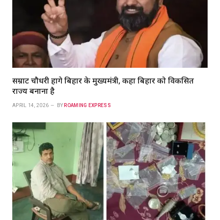
सम्राट चौधरी होंगे बिहार के मुख्यमंत्री, कहा बिहार को विकसित
राज्य बनाना है
APRIL 14, 2026
BY
ROAMING EXPRESS