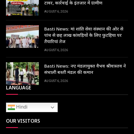
टावर, कार्रवाई के इंतजार में ग्रामीण
AUGUST 6, 2026
Basti News: मां शांति सेवा संस्थान की ओर से
पांच से छह लाख कांवड़ियों के लिए फुटहिया पर
तैयारियां तेज
AUGUST 6, 2026
Basti News: नए मंडलायुक्त वैभव श्रीवास्तव ने
संभाली बस्ती मंडल की कमान
AUGUST 6, 2026
LANGUAGE
Hindi
OUR VISITORS