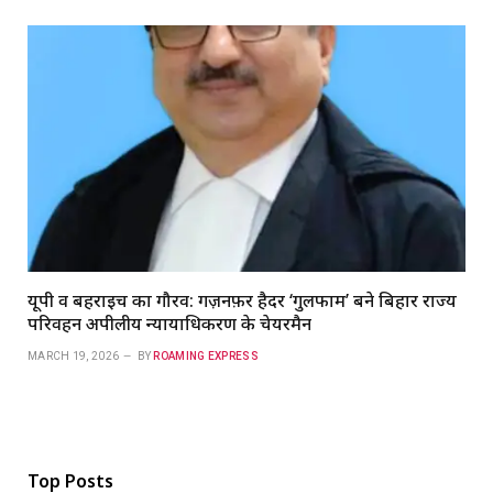
यूपी व बहराइच का गौरव: गज़नफ़र हैदर ‘गुलफाम’ बने बिहार राज्य
परिवहन अपीलीय न्यायाधिकरण के चेयरमैन
MARCH 19, 2026
BY
ROAMING EXPRESS
Top Posts