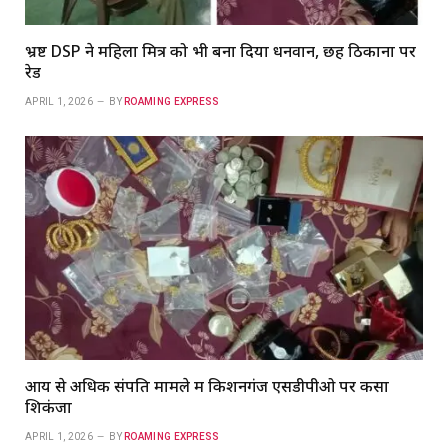
भ्रष्ट DSP ने महिला मित्र को भी बना दिया धनवान, छह ठिकानों पर
रेड
APRIL 1, 2026
BY
ROAMING EXPRESS
आय से अधिक संपति मामले में किशनगंज एसडीपीओ पर कसा
शिकंजा
APRIL 1, 2026
BY
ROAMING EXPRESS