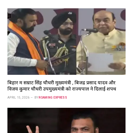
बिहार में सम्राट सिंह चौधरी मुख्यमंत्री , बिजेंद्र प्रसाद यादव और
विजय कुमार चौधरी उपमुख्यमंत्री को राज्यपाल ने दिलाई शपथ
APRIL 15, 2026
BY
ROAMING EXPRESS