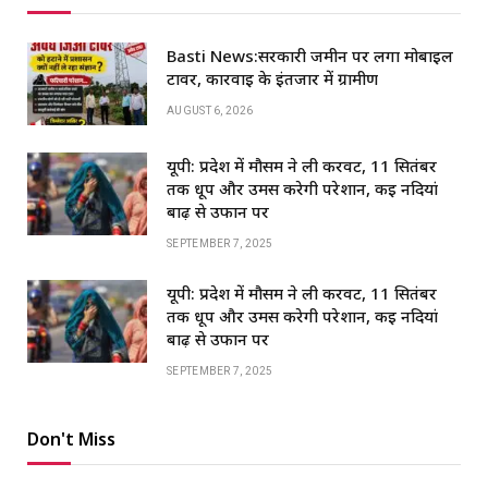
Basti News:सरकारी जमीन पर लगा मोबाइल
टावर, कार्रवाई के इंतजार में ग्रामीण
AUGUST 6, 2026
यूपी: प्रदेश में मौसम ने ली करवट, 11 सितंबर
तक धूप और उमस करेगी परेशान, कई नदियां
बाढ़ से उफान पर
SEPTEMBER 7, 2025
यूपी: प्रदेश में मौसम ने ली करवट, 11 सितंबर
तक धूप और उमस करेगी परेशान, कई नदियां
बाढ़ से उफान पर
SEPTEMBER 7, 2025
Don't Miss