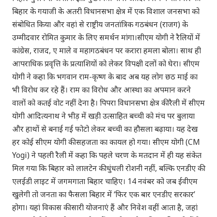
बिहार के गयाजी के अतरी विधानसभा क्षेत्र में एक विशाल जनसभा को
संबोधित किया और वहां से राष्ट्रीय जनतांत्रिक गठबंधन (राजग) के
उम्मीदवार रोमित कुमार के लिए समर्थन मांगा।सीएम योगी ने रैलियों में
कांग्रेस, राजद, ए माले व महागठबंधन पर करारा हमला बोला। साथ ही
आपराधिक प्रवृत्ति के प्रत्याशियों को लेकर विपक्षी दलों को घेरा। सीएम
योगी ने कहा कि भगवान राम-कृष्ण के बाद अब यह लोग छठ माई का
भी विरोध कर रहे हैं। राम का विरोध और आस्था का अपमान करने
वालों को कतई वोट नहीं देना है। पिपरा विधानसभा क्षेत्र की रैली में सीएम
योगी आदित्यनाथ ने भीड़ में खड़ी उत्साहित बच्ची को मंच पर बुलाया
और हाथों से बनाई गई फोटो लेकर बच्ची का हौसला बढ़ाया। यह देख
हर कोई सीएम योगी की सहजता का कायल हो गया। सीएम योगी (CM
Yogi) ने पहली रैली में कहा कि पहले चरण के मतदान में ही यह संकेत
मिल गया कि बिहार को लालटेन की धुंधली रोशनी नहीं, बल्कि एनडीए की
एलईडी लाइट में जगमगाता बिहार चाहिए। 14 नवंबर को जब ईवीएम
खुलेगी तो जनता का फैसला बिहार में ‘फिर एक बार एनडीए सरकार’
होगा। यहां विकास की सारी योजनाएं हैं और निवेश वहीं आता है, जहां