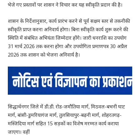
भेजे गए प्रस्तावों पर शासन ने विचार कर यह स्वीकृति प्रदान की है।
शासन के निर्देशानुसार, कार्य प्रारंभ करने से पूर्व सक्षम स्तर से तकनीकी
स्वीकृति प्राप्त करना अनिवार्य होगा। बिना स्वीकृति कार्य शुरू करने की
स्थिति में संबंधित अभियंता जिम्मेदार होंगे। जारी धनराशि का उपयोग
31 मार्च 2026 तक करना होगा और उपयोगिता प्रमाणपत्र 30 अप्रैल
2026 तक शासन को भेजना अनिवार्य है।
सिद्धार्थनगर जिले में
डी.डी.
रोड-जमौतिया मार्ग, मिठवल-बभनी घाट
मार्ग, बांसी-डुमरियागंज मार्ग, तुलसियापुर-बढ़नी मार्ग, शोहरतगढ़-
मस्जिदिया मार्ग सहित 15
सड़कों
का विशेष मरम्मत कार्य कराया
जाएगा। वहीं