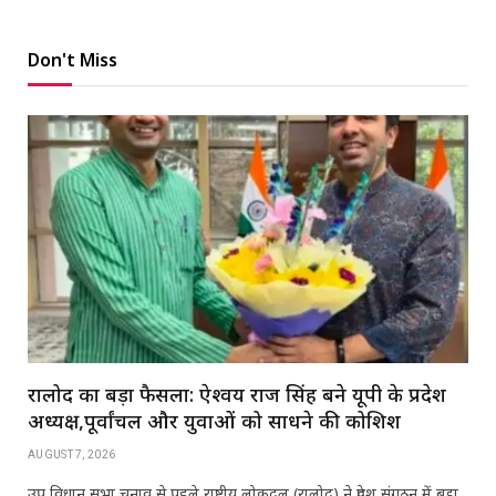
Don't Miss
रालोद का बड़ा फैसला: ऐश्वर्य राज सिंह बने यूपी के प्रदेश
अध्यक्ष,पूर्वांचल और युवाओं को साधने की कोशिश
AUGUST 7, 2026
उप विधान सभा चुनाव से पहले राष्ट्रीय लोकदल (रालोद) ने प्रदेश संगठन में बड़ा