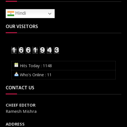
Hindi
OUR VISITORS
Hits Today : 1148
Who's Online : 11
CONTACT US
CHIEF EDITOR
Ramesh Mishra
ADDRESS