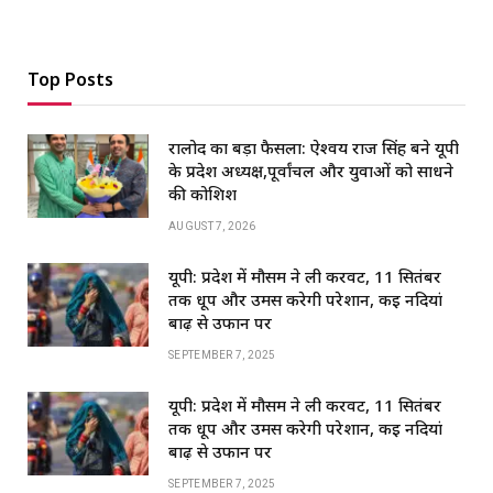
Top Posts
रालोद का बड़ा फैसला: ऐश्वर्य राज सिंह बने यूपी
के प्रदेश अध्यक्ष,पूर्वांचल और युवाओं को साधने
की कोशिश
AUGUST 7, 2026
यूपी: प्रदेश में मौसम ने ली करवट, 11 सितंबर
तक धूप और उमस करेगी परेशान, कई नदियां
बाढ़ से उफान पर
SEPTEMBER 7, 2025
यूपी: प्रदेश में मौसम ने ली करवट, 11 सितंबर
तक धूप और उमस करेगी परेशान, कई नदियां
बाढ़ से उफान पर
SEPTEMBER 7, 2025