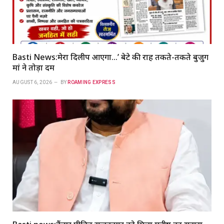
Basti News:मेरा दिलीप आएगा…’ बेटे की राह तकते-तकते बुजुर्ग
मां ने तोड़ा दम
AUGUST 6, 2026
BY
ROAMING EXPRESS