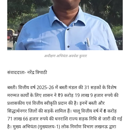
अधीक्षण अभियंता अवधेश कुमार
संवाददाता- नरेंद्र त्रिपाठी
बस्ती। वित्तीय वर्ष 2025-26 में बस्ती मंडल की 31
सड़कों
के विशेष
मरम्मत कार्यों के लिए शासन ने
₹19
करोड़
19 लाख 9 हजार रुपये की
प्रशासकीय एवं वित्तीय स्वीकृति प्रदान की है। इनमें बस्ती और
सिद्धार्थनगर जिलों की
सड़कें
शामिल हैं। चालू वित्तीय वर्ष में
₹6
करोड़
71 लाख 66 हजार रुपये की धनराशि राज्य
सड़क
निधि से जारी की गई
है। मुख्य अभियंता (मुख्यालय-1) लोक निर्माण विभाग लखनऊ द्वारा