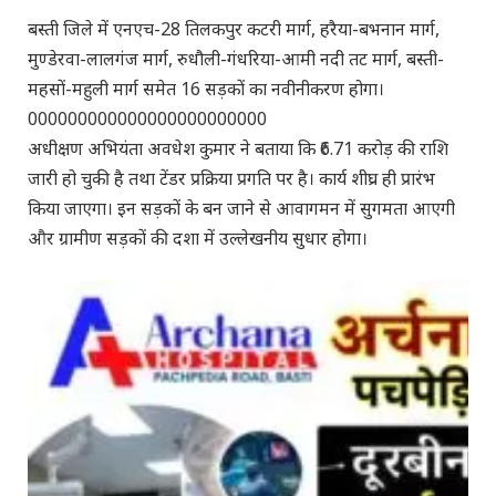
बस्ती जिले में एनएच-28 तिलकपुर
कटरी
मार्ग, हरैया-बभनान मार्ग,
मुण्डेरवा-लालगंज मार्ग, रुधौली-गंधरिया-आमी नदी तट मार्ग, बस्ती-
महसों-महुली मार्ग समेत 16
सड़कों
का नवीनीकरण होगा।
000000000000000000000000
अधीक्षण अभियंता अवधेश कुमार ने बताया कि
₹6.71
करोड़
की राशि
जारी हो चुकी है तथा टेंडर प्रक्रिया प्रगति पर है। कार्य शीघ्र ही प्रारंभ
किया जाएगा। इन
सड़कों
के बन जाने से आवागमन में सुगमता आएगी
और ग्रामीण
सड़कों
की दशा में उल्लेखनीय सुधार होगा।