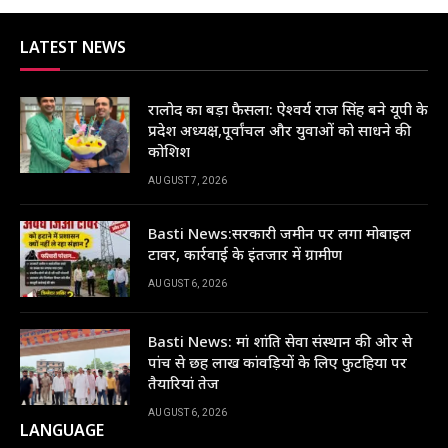
LATEST NEWS
रालोद का बड़ा फैसला: ऐश्वर्य राज सिंह बने यूपी के
प्रदेश अध्यक्ष,पूर्वांचल और युवाओं को साधने की
कोशिश
AUGUST 7, 2026
Basti News:सरकारी जमीन पर लगा मोबाइल
टावर, कार्रवाई के इंतजार में ग्रामीण
AUGUST 6, 2026
Basti News: मां शांति सेवा संस्थान की ओर से
पांच से छह लाख कांवड़ियों के लिए फुटहिया पर
तैयारियां तेज
AUGUST 6, 2026
LANGUAGE