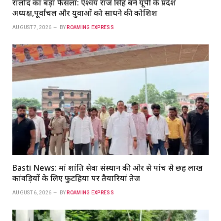
रालोद का बड़ा फैसला: ऐश्वर्य राज सिंह बने यूपी के प्रदेश
अध्यक्ष,पूर्वांचल और युवाओं को साधने की कोशिश
AUGUST 7, 2026
BY
ROAMING EXPRESS
Basti News: मां शांति सेवा संस्थान की ओर से पांच से छह लाख
कांवड़ियों के लिए फुटहिया पर तैयारियां तेज
AUGUST 6, 2026
BY
ROAMING EXPRESS