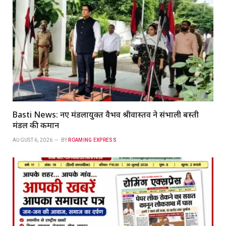
Basti News: नए मंडलायुक्त वैभव श्रीवास्तव ने संभाली बस्ती
मंडल की कमान
AUGUST 6, 2026
BY
ROAMING EXPRESS