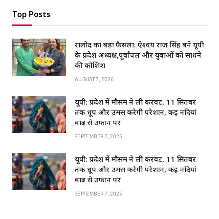
Top Posts
रालोद का बड़ा फैसला: ऐश्वर्य राज सिंह बने यूपी
के प्रदेश अध्यक्ष,पूर्वांचल और युवाओं को साधने
की कोशिश
AUGUST 7, 2026
यूपी: प्रदेश में मौसम ने ली करवट, 11 सितंबर
तक धूप और उमस करेगी परेशान, कई नदियां
बाढ़ से उफान पर
SEPTEMBER 7, 2025
यूपी: प्रदेश में मौसम ने ली करवट, 11 सितंबर
तक धूप और उमस करेगी परेशान, कई नदियां
बाढ़ से उफान पर
SEPTEMBER 7, 2025