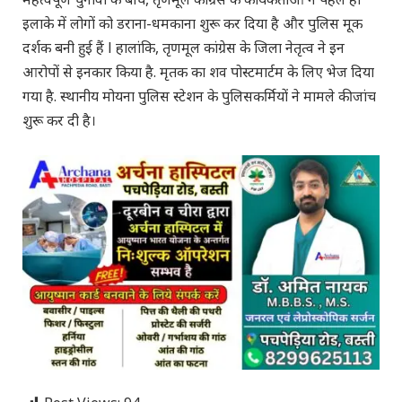
इलाके में लोगों को डराना-धमकाना शुरू कर दिया है और पुलिस मूक
दर्शक बनी हुई हैं l हालांकि, तृणमूल कांग्रेस के जिला नेतृत्व ने इन
आरोपों से इनकार किया है. मृतक का शव पोस्टमार्टम के लिए भेज दिया
गया है. स्थानीय मोयना पुलिस स्टेशन के पुलिसकर्मियों ने मामले की जांच
शुरू कर दी है।