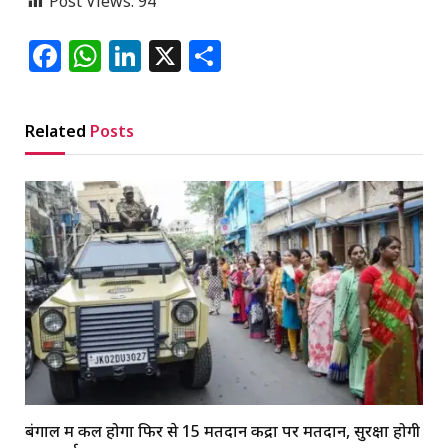
Post Views:
94
Facebook
WhatsApp
LinkedIn
X
Share
Related
Posts
बंगाल में कल होगा फिर से 15 मतदान केंद्रों पर मतदान, सुरक्षा होगी