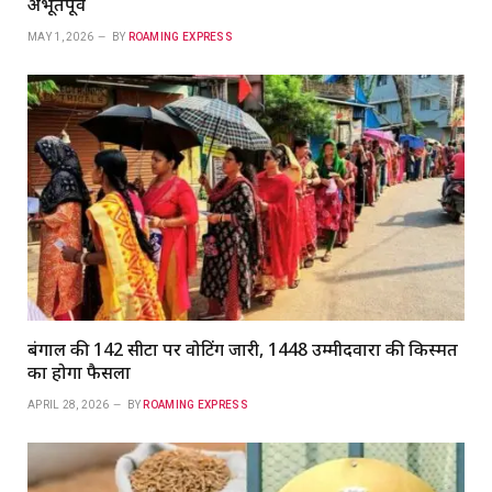
अभूतपूर्व
MAY 1, 2026
BY
ROAMING EXPRESS
बंगाल की 142 सीटों पर वोटिंग जारी, 1448 उम्मीदवारों की किस्मत
का होगा फैसला
APRIL 28, 2026
BY
ROAMING EXPRESS