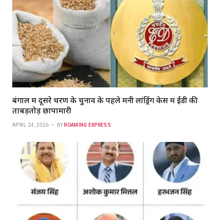
बंगाल में दूसरे चरण के चुनाव के पहले मनी लांड्रिंग केस में ईडी की
ताबड़तोड़ छापामारी
APRIL 24, 2026
BY
ROAMING EXPRESS