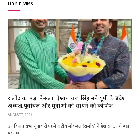
Don't Miss
रालोद का बड़ा फैसला: ऐश्वर्य राज सिंह बने यूपी के प्रदेश
अध्यक्ष,पूर्वांचल और युवाओं को साधने की कोशिश
AUGUST 7, 2026
उप विधान सभा चुनाव से पहले राष्ट्रीय लोकदल (रालोद) ने प्रदेश संगठन में बड़ा
बदलाव…