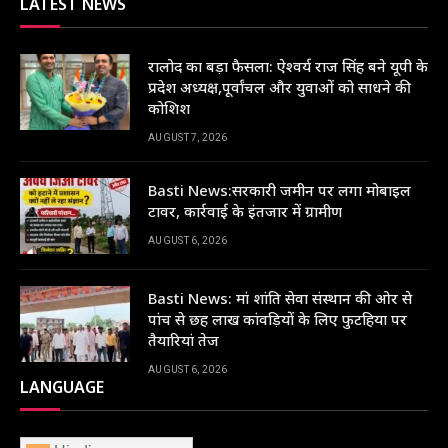
LATEST NEWS
रालोद का बड़ा फैसला: ऐश्वर्य राज सिंह बने यूपी के
प्रदेश अध्यक्ष,पूर्वांचल और युवाओं को साधने की
कोशिश
AUGUST 7, 2026
Basti News:सरकारी जमीन पर लगा मोबाइल
टावर, कार्रवाई के इंतजार में ग्रामीण
AUGUST 6, 2026
Basti News: मां शांति सेवा संस्थान की ओर से
पांच से छह लाख कांवड़ियों के लिए फुटहिया पर
तैयारियां तेज
AUGUST 6, 2026
LANGUAGE