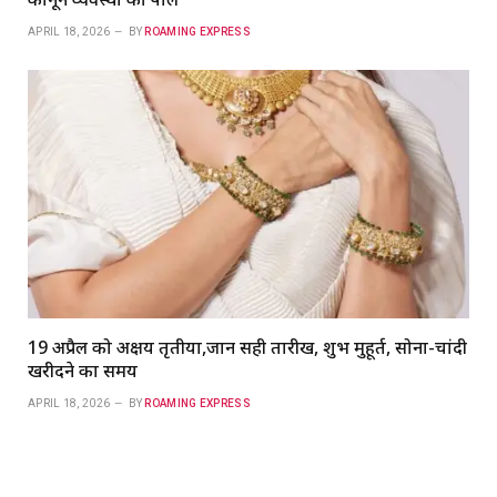
APRIL 18, 2026
BY
ROAMING EXPRESS
19 अप्रैल को अक्षय तृतीया,जानें सही तारीख, शुभ मुहूर्त, सोना-चांदी
खरीदने का समय
APRIL 18, 2026
BY
ROAMING EXPRESS