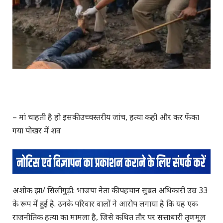
– मां चाहती है हो इसकी उच्चस्तरीय जांच, हत्या कही और कर फेंका
गया पोखर में शव
अशोक झा/ सिलीगुड़ी: भाजपा नेता की पहचान सुब्रत अधिकारी उम्र 33
के रूप में हुई है. उनके परिवार वालों ने आरोप लगाया है कि यह एक
राजनीतिक हत्या का मामला है, जिसे कथित तौर पर सत्ताधारी तृणमूल