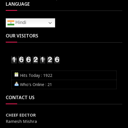
LANGUAGE
Hindi
OUR VISITORS
Hits Today : 1922
Who's Online : 21
CONTACT US
CHIEF EDITOR
Ramesh Mishra