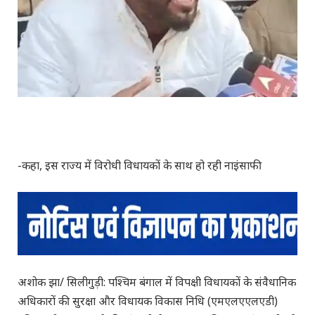
-कहा, इस राज्य में विरोधी विधायकों के साथ हो रही नाइंसाफी
अशोक झा/ सिलीगुड़ी: पश्चिम बंगाल में विपक्षी विधायकों के संवैधानिक
अधिकारों की सुरक्षा और विधायक विकास निधि (एमएलएएलएडी)