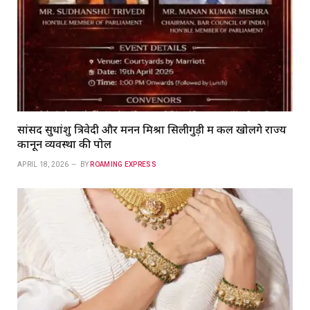
सांसद सुधांशु त्रिवेदी और मनन मिश्रा सिलीगुड़ी में कल खोलेंगे राज्य
कानून व्यवस्था की पोल
APRIL 18, 2026
BY
ROAMING EXPRESS