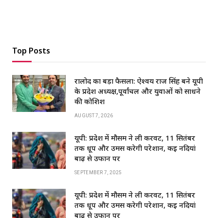
Top Posts
रालोद का बड़ा फैसला: ऐश्वर्य राज सिंह बने यूपी
के प्रदेश अध्यक्ष,पूर्वांचल और युवाओं को साधने
की कोशिश
AUGUST 7, 2026
यूपी: प्रदेश में मौसम ने ली करवट, 11 सितंबर
तक धूप और उमस करेगी परेशान, कई नदियां
बाढ़ से उफान पर
SEPTEMBER 7, 2025
यूपी: प्रदेश में मौसम ने ली करवट, 11 सितंबर
तक धूप और उमस करेगी परेशान, कई नदियां
बाढ़ से उफान पर