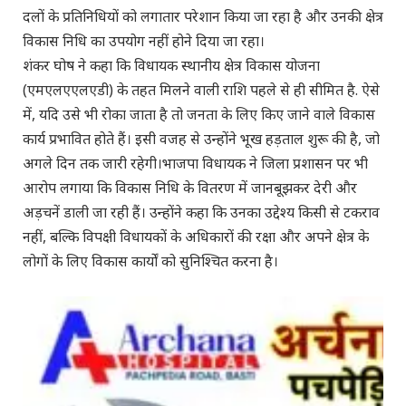
दलों के प्रतिनिधियों को लगातार परेशान किया जा रहा है और उनकी क्षेत्र
विकास निधि का उपयोग नहीं होने दिया जा रहा।
शंकर घोष ने कहा कि विधायक स्थानीय क्षेत्र विकास योजना
(एमएलएएलएडी) के तहत मिलने वाली राशि पहले से ही सीमित है. ऐसे
में, यदि उसे भी रोका जाता है तो जनता के लिए किए जाने वाले विकास
कार्य प्रभावित होते हैं। इसी वजह से उन्होंने भूख हड़ताल शुरू की है, जो
अगले दिन तक जारी रहेगी।भाजपा विधायक ने जिला प्रशासन पर भी
आरोप लगाया कि विकास निधि के वितरण में जानबूझकर देरी और
अड़चनें डाली जा रही हैं। उन्होंने कहा कि उनका उद्देश्य किसी से टकराव
नहीं, बल्कि विपक्षी विधायकों के अधिकारों की रक्षा और अपने क्षेत्र के
लोगों के लिए विकास कार्यों को सुनिश्चित करना है।