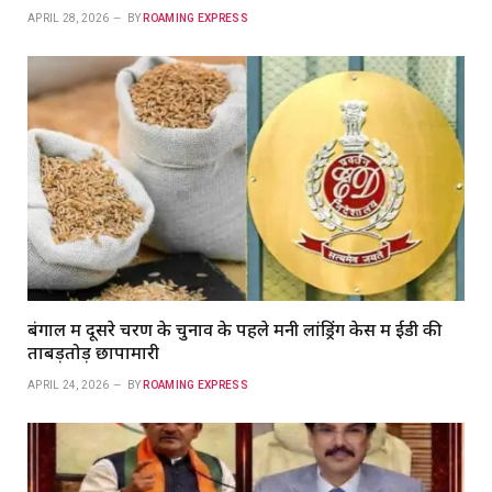
APRIL 28, 2026
BY
ROAMING EXPRESS
बंगाल में दूसरे चरण के चुनाव के पहले मनी लांड्रिंग केस में ईडी की
ताबड़तोड़ छापामारी
APRIL 24, 2026
BY
ROAMING EXPRESS