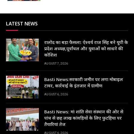
LATEST NEWS
रालोद का बड़ा फैसला: ऐश्वर्य राज सिंह बने यूपी के
प्रदेश अध्यक्ष,पूर्वांचल और युवाओं को साधने की
कोशिश
AUGUST 7, 2026
Basti News:सरकारी जमीन पर लगा मोबाइल
टावर, कार्रवाई के इंतजार में ग्रामीण
AUGUST 6, 2026
Basti News: मां शांति सेवा संस्थान की ओर से
पांच से छह लाख कांवड़ियों के लिए फुटहिया पर
तैयारियां तेज
AUGUST 6, 2026