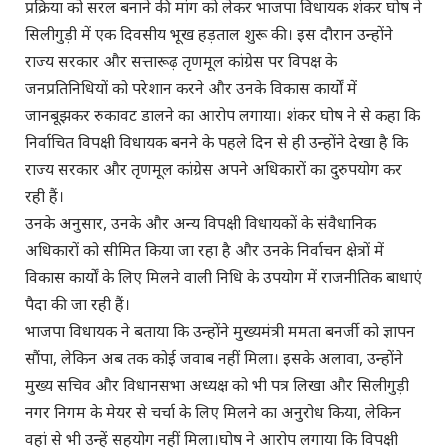
प्रक्रिया को सरल बनाने की मांग को लेकर भाजपा विधायक शंकर घोष ने
सिलीगुड़ी में एक दिवसीय भूख हड़ताल शुरू की। इस दौरान उन्होंने
राज्य सरकार और सत्तारूढ़ तृणमूल कांग्रेस पर विपक्ष के
जनप्रतिनिधियों को परेशान करने और उनके विकास कार्यों में
जानबूझकर रुकावट डालने का आरोप लगाया। शंकर घोष ने से कहा कि
निर्वाचित विपक्षी विधायक बनने के पहले दिन से ही उन्होंने देखा है कि
राज्य सरकार और तृणमूल कांग्रेस अपने अधिकारों का दुरुपयोग कर
रही हैं।
उनके अनुसार, उनके और अन्य विपक्षी विधायकों के संवैधानिक
अधिकारों को सीमित किया जा रहा है और उनके निर्वाचन क्षेत्रों में
विकास कार्यों के लिए मिलने वाली निधि के उपयोग में राजनीतिक बाधाएं
पैदा की जा रही हैं।
भाजपा विधायक ने बताया कि उन्होंने मुख्यमंत्री ममता बनर्जी को ज्ञापन
सौंपा, लेकिन अब तक कोई जवाब नहीं मिला। इसके अलावा, उन्होंने
मुख्य सचिव और विधानसभा अध्यक्ष को भी पत्र लिखा और सिलीगुड़ी
नगर निगम के मेयर से चर्चा के लिए मिलने का अनुरोध किया, लेकिन
वहां से भी उन्हें सहयोग नहीं मिला।घोष ने आरोप लगाया कि विपक्षी