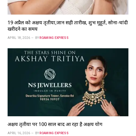
19 अप्रैल को अक्षय तृतीया,जानें सही तारीख, शुभ मुहूर्त, सोना-चांदी
खरीदने का समय
APRIL 18, 2026
BY
ROAMING EXPRESS
अक्षय तृतीया पर 100 साल बाद आ रहा है अक्षय योग
APRIL 16, 2026
BY
ROAMING EXPRESS