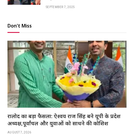
SEPTEMBER 7, 2025
Don't Miss
रालोद का बड़ा फैसला: ऐश्वर्य राज सिंह बने यूपी के प्रदेश
अध्यक्ष,पूर्वांचल और युवाओं को साधने की कोशिश
AUGUST 7, 2026