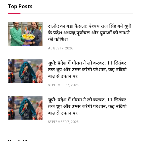
Top Posts
रालोद का बड़ा फैसला: ऐश्वर्य राज सिंह बने यूपी
के प्रदेश अध्यक्ष,पूर्वांचल और युवाओं को साधने
की कोशिश
AUGUST 7, 2026
यूपी: प्रदेश में मौसम ने ली करवट, 11 सितंबर
तक धूप और उमस करेगी परेशान, कई नदियां
बाढ़ से उफान पर
SEPTEMBER 7, 2025
यूपी: प्रदेश में मौसम ने ली करवट, 11 सितंबर
तक धूप और उमस करेगी परेशान, कई नदियां
बाढ़ से उफान पर
SEPTEMBER 7, 2025