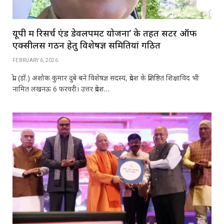
यूपी में रिसर्च एंड डेवलपमेंट योजना’ के तहत सेंटर ऑफ
एक्सीलेंस गठन हेतु विशेषज्ञ समितियां गठित
FEBRUARY 6, 2026
प्रो. (डॉ.) अशोक कुमार दुबे बने विशेषज्ञ सदस्य, प्रदेश के प्रतिष्ठित शिक्षाविद भी
नामित लखनऊ 6 फरवरी। उत्तर प्रदेश…