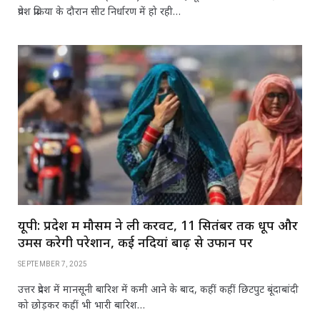
प्रवेश प्रक्रिया के दौरान सीट निर्धारण में हो रही…
यूपी: प्रदेश में मौसम ने ली करवट, 11 सितंबर तक धूप और
उमस करेगी परेशान, कई नदियां बाढ़ से उफान पर
SEPTEMBER 7, 2025
उत्तर प्रदेश में मानसूनी बारिश में कमी आने के बाद, कहीं कहीं छिटपुट बूंदाबांदी
को छोड़कर कहीं भी भारी बारिश…