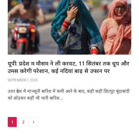
यूपी: प्रदेश में मौसम ने ली करवट, 11 सितंबर तक धूप और
उमस करेगी परेशान, कई नदियां बाढ़ से उफान पर
SEPTEMBER 7, 2025
उत्तर प्रदेश में मानसूनी बारिश में कमी आने के बाद, कहीं कहीं छिटपुट बूंदाबांदी
को छोड़कर कहीं भी भारी बारिश…
Next
1
2