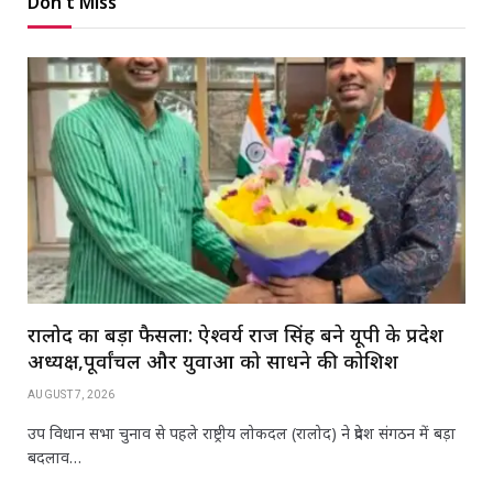
Don't Miss
रालोद का बड़ा फैसला: ऐश्वर्य राज सिंह बने यूपी के प्रदेश
अध्यक्ष,पूर्वांचल और युवाओं को साधने की कोशिश
AUGUST 7, 2026
उप विधान सभा चुनाव से पहले राष्ट्रीय लोकदल (रालोद) ने प्रदेश संगठन में बड़ा
बदलाव…