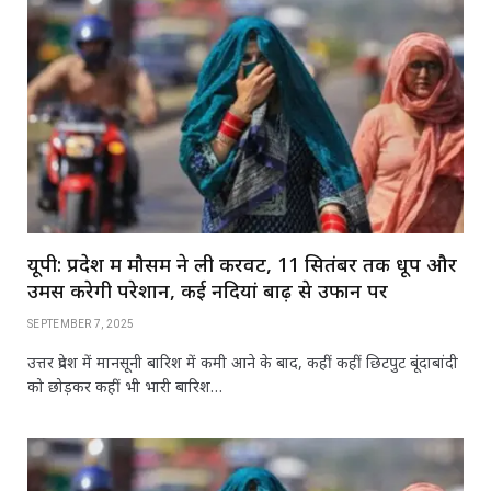
यूपी: प्रदेश में मौसम ने ली करवट, 11 सितंबर तक धूप और
उमस करेगी परेशान, कई नदियां बाढ़ से उफान पर
SEPTEMBER 7, 2025
उत्तर प्रदेश में मानसूनी बारिश में कमी आने के बाद, कहीं कहीं छिटपुट बूंदाबांदी
को छोड़कर कहीं भी भारी बारिश…