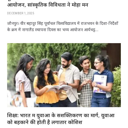
आयोजन, सांस्कृतिक विविधता ने मोहा मन
DECEMBER 1, 2025
जौनपुर। वीर बहादुर सिंह पूर्वांचल विश्वविद्यालय में राजभवन के दिशा-निर्देशों
के क्रम में नागालैंड स्थापना दिवस का भव्य आयोजन आर्यभट्ट…
शिक्षा: भारत में युवाओं के सशक्तिकरण का मार्ग, युवाओं
को बहकाने की होती है लगातार कोशिश