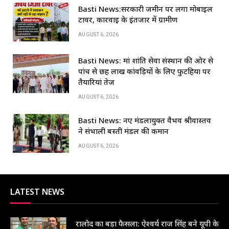
Basti News:सरकारी जमीन पर लगा मोबाइल
टावर, कार्रवाई के इंतजार में ग्रामीण
AUGUST 6, 2026
Basti News: मां शांति सेवा संस्थान की ओर से
पांच से छह लाख कांवड़ियों के लिए फुटहिया पर
तैयारियां तेज
AUGUST 6, 2026
Basti News: नए मंडलायुक्त वैभव श्रीवास्तव
ने संभाली बस्ती मंडल की कमान
AUGUST 6, 2026
LATEST NEWS
रालोद का बड़ा फैसला: ऐश्वर्य राज सिंह बने यूपी के