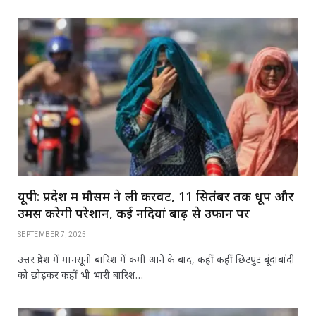
यूपी: प्रदेश में मौसम ने ली करवट, 11 सितंबर तक धूप और
उमस करेगी परेशान, कई नदियां बाढ़ से उफान पर
SEPTEMBER 7, 2025
उत्तर प्रदेश में मानसूनी बारिश में कमी आने के बाद, कहीं कहीं छिटपुट बूंदाबांदी
को छोड़कर कहीं भी भारी बारिश…