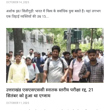
OCTOBER 14, 2025
अशोक झा/ सिलीगुड़ी: भारत में विश्व के सर्वाधिक युवा बसते हैं। यहां लगभग
एक तिहाई व्यक्तियों की उम्र 15…
उत्तराखंड एसएसएससी स्नातक स्तरीय परीक्षा रद्द, 21
सितंबर को हुआ था एग्जाम
OCTOBER 11, 2025