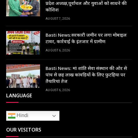
प्रदेश अध्यक्ष,पूर्वांचल और युवाओं को साधने की
कोशिश
AUGUST 7, 2026
Basti News:सरकारी जमीन पर लगा मोबाइल
टावर, कार्रवाई के इंतजार में ग्रामीण
AUGUST 6, 2026
Basti News: मां शांति सेवा संस्थान की ओर से
पांच से छह लाख कांवड़ियों के लिए फुटहिया पर
तैयारियां तेज
AUGUST 6, 2026
LANGUAGE
Hindi
OUR VISITORS