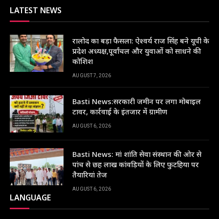
LATEST NEWS
रालोद का बड़ा फैसला: ऐश्वर्य राज सिंह बने यूपी के
प्रदेश अध्यक्ष,पूर्वांचल और युवाओं को साधने की
कोशिश
AUGUST 7, 2026
Basti News:सरकारी जमीन पर लगा मोबाइल
टावर, कार्रवाई के इंतजार में ग्रामीण
AUGUST 6, 2026
Basti News: मां शांति सेवा संस्थान की ओर से
पांच से छह लाख कांवड़ियों के लिए फुटहिया पर
तैयारियां तेज
AUGUST 6, 2026
LANGUAGE