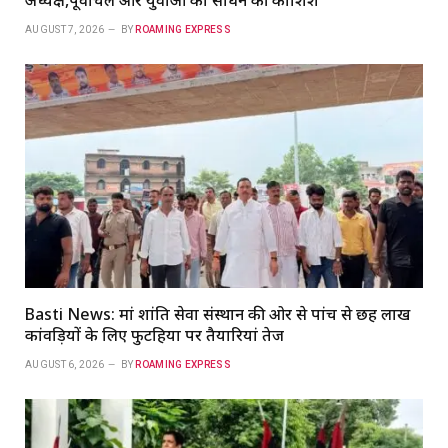
AUGUST 7, 2026
BY
ROAMING EXPRESS
Basti News: मां शांति सेवा संस्थान की ओर से पांच से छह लाख
कांवड़ियों के लिए फुटहिया पर तैयारियां तेज
AUGUST 6, 2026
BY
ROAMING EXPRESS