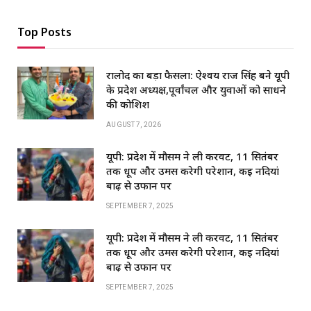
Top Posts
रालोद का बड़ा फैसला: ऐश्वर्य राज सिंह बने यूपी
के प्रदेश अध्यक्ष,पूर्वांचल और युवाओं को साधने
की कोशिश
AUGUST 7, 2026
यूपी: प्रदेश में मौसम ने ली करवट, 11 सितंबर
तक धूप और उमस करेगी परेशान, कई नदियां
बाढ़ से उफान पर
SEPTEMBER 7, 2025
यूपी: प्रदेश में मौसम ने ली करवट, 11 सितंबर
तक धूप और उमस करेगी परेशान, कई नदियां
बाढ़ से उफान पर
SEPTEMBER 7, 2025