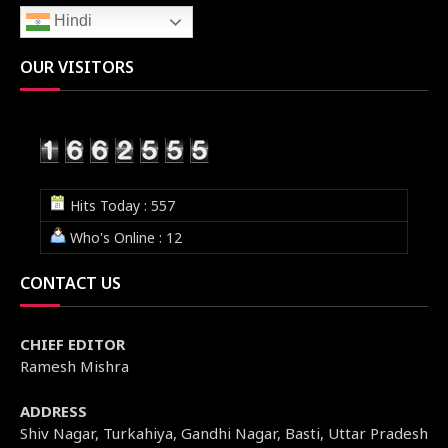
Hindi
OUR VISITORS
Hits Today : 557
Who's Online : 12
CONTACT US
CHIEF EDITOR
Ramesh Mishra
ADDRESS
Shiv Nagar, Turkahiya, Gandhi Nagar, Basti, Uttar Pradesh