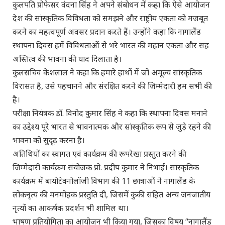
कुलपति प्रोफेसर वंदना सिंह ने अपने संबोधन में कहा कि ऐसे आयोजन
देश की सांस्कृतिक विविधता को समझने और राष्ट्रीय एकता को मजबूत
करने का महत्वपूर्ण अवसर प्रदान करते हैं। उन्होंने कहा कि नागालैंड
स्थापना दिवस हमें विविधताओं से भरे भारत की महान एकता और सह
अस्तित्व की भावना की याद दिलाता है।
कुलसचिव केशलाल ने कहा कि हमारे हाथों में जो अमूल्य सांस्कृतिक
विरासत है, उसे पहचानने और संरक्षित करने की जिम्मेदारी हम सभी की
है।
परीक्षा नियंत्रक डॉ. विनोद कुमार सिंह ने कहा कि स्थापना दिवस मनाने
का उद्देश्य पूरे भारत से भावनात्मक और सांस्कृतिक रूप से जुड़े रहने की
भावना को सुदृढ़ करना है।
अतिथियों का स्वागत एवं कार्यक्रम की रूपरेखा प्रस्तुत करने की
जिम्मेदारी कार्यक्रम संयोजक प्रो. प्रदीप कुमार ने निभाई। सांस्कृतिक
कार्यक्रम में बायोटेक्नोलॉजी विभाग की 11 छात्राओं ने नागालैंड के
लोकनृत्य की मनमोहक प्रस्तुति दी, जिसमें कुकी सहित अन्य जनजातीय
नृत्यों का आकर्षक प्रदर्शन भी शामिल था।
भाषण प्रतियोगिता का आयोजन भी किया गया, जिसका विषय “नागालैंड