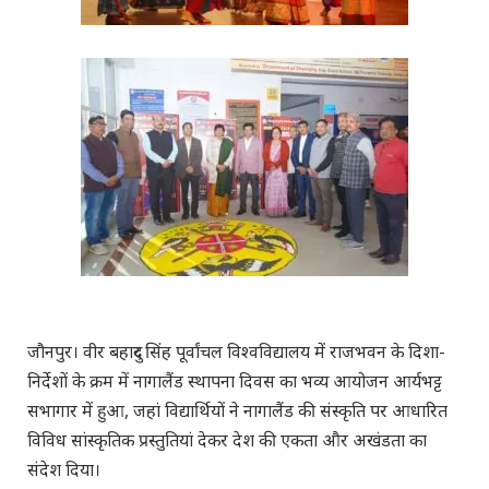
जौनपुर। वीर बहादुर सिंह पूर्वांचल विश्वविद्यालय में राजभवन के दिशा-
निर्देशों के क्रम में नागालैंड स्थापना दिवस का भव्य आयोजन आर्यभट्ट
सभागार में हुआ, जहां विद्यार्थियों ने नागालैंड की संस्कृति पर आधारित
विविध सांस्कृतिक प्रस्तुतियां देकर देश की एकता और अखंडता का
संदेश दिया।