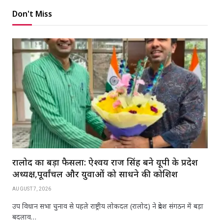
Don't Miss
रालोद का बड़ा फैसला: ऐश्वर्य राज सिंह बने यूपी के प्रदेश
अध्यक्ष,पूर्वांचल और युवाओं को साधने की कोशिश
AUGUST 7, 2026
उप विधान सभा चुनाव से पहले राष्ट्रीय लोकदल (रालोद) ने प्रदेश संगठन में बड़ा
बदलाव…