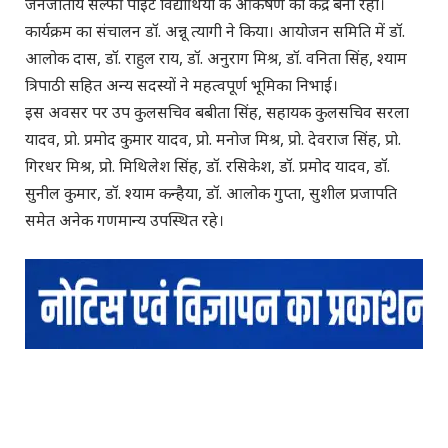
जनजातीय सेल्फी पॉइंट विद्यार्थियों के आकर्षण का केंद्र बना रहा।
कार्यक्रम का संचालन डॉ. अन्नू त्यागी ने किया। आयोजन समिति में डॉ.
आलोक दास, डॉ. राहुल राय, डॉ. अनुराग मिश्र, डॉ. वनिता सिंह, श्याम
त्रिपाठी सहित अन्य सदस्यों ने महत्वपूर्ण भूमिका निभाई।
इस अवसर पर उप कुलसचिव बबीता सिंह, सहायक कुलसचिव सरला
यादव, प्रो. प्रमोद कुमार यादव, प्रो. मनोज मिश्र, प्रो. देवराज सिंह, प्रो.
गिरधर मिश्र, प्रो. मिथिलेश सिंह, डॉ. रसिकेश, डॉ. प्रमोद यादव, डॉ.
सुनील कुमार, डॉ. श्याम कन्हैया, डॉ. आलोक गुप्ता, सुशील प्रजापति
समेत अनेक गणमान्य उपस्थित रहे।