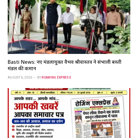
Basti News: नए मंडलायुक्त वैभव श्रीवास्तव ने संभाली बस्ती
मंडल की कमान
AUGUST 6, 2026
BY
ROAMING EXPRESS