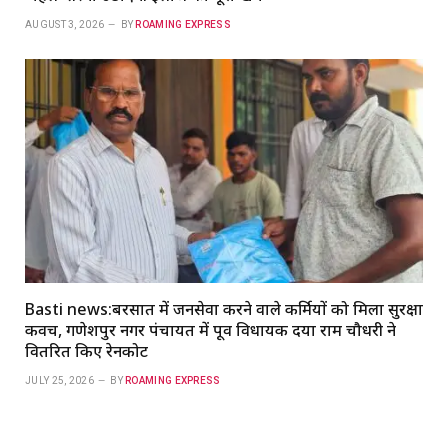
AUGUST 3, 2026
BY
ROAMING EXPRESS
Basti news:बरसात में जनसेवा करने वाले कर्मियों को मिला सुरक्षा
कवच, गणेशपुर नगर पंचायत में पूर्व विधायक दया राम चौधरी ने
वितरित किए रेनकोट
JULY 25, 2026
BY
ROAMING EXPRESS