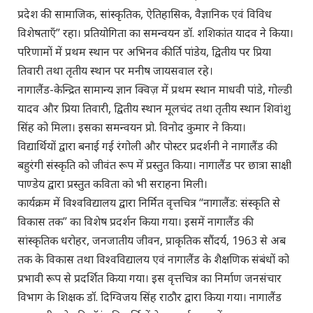
प्रदेश की सामाजिक, सांस्कृतिक, ऐतिहासिक, वैज्ञानिक एवं विविध
विशेषताएँ” रहा। प्रतियोगिता का समन्वयन डॉ. शशिकांत यादव ने किया।
परिणामों में प्रथम स्थान पर अभिनव कीर्ति पांडेय, द्वितीय पर प्रिया
तिवारी तथा तृतीय स्थान पर मनीष जायसवाल रहे।
नागालैंड-केन्द्रित सामान्य ज्ञान क्विज़ में प्रथम स्थान माधवी पांडे, गोल्डी
यादव और प्रिया तिवारी, द्वितीय स्थान मूलचंद तथा तृतीय स्थान शिवांशु
सिंह को मिला। इसका समन्वयन प्रो. विनोद कुमार ने किया।
विद्यार्थियों द्वारा बनाई गई रंगोली और पोस्टर प्रदर्शनी ने नागालैंड की
बहुरंगी संस्कृति को जीवंत रूप में प्रस्तुत किया। नागालैंड पर छात्रा साक्षी
पाण्डेय द्वारा प्रस्तुत कविता को भी सराहना मिली।
कार्यक्रम में विश्वविद्यालय द्वारा निर्मित वृत्तचित्र “नागालैंड: संस्कृति से
विकास तक” का विशेष प्रदर्शन किया गया। इसमें नागालैंड की
सांस्कृतिक धरोहर, जनजातीय जीवन, प्राकृतिक सौंदर्य, 1963 से अब
तक के विकास तथा विश्वविद्यालय एवं नागालैंड के शैक्षणिक संबंधों को
प्रभावी रूप से प्रदर्शित किया गया। इस वृत्तचित्र का निर्माण जनसंचार
विभाग के शिक्षक डॉ. दिग्विजय सिंह राठौर द्वारा किया गया। नागालैंड