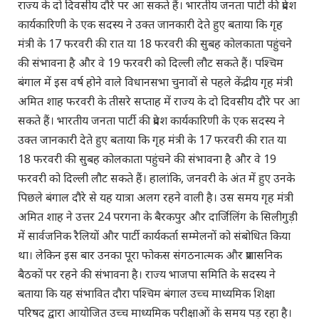
राज्य के दो दिवसीय दौरे पर आ सकते हैं। भारतीय जनता पार्टी की प्रदेश
कार्यकारिणी के एक सदस्य ने उक्त जानकारी देते हुए बताया कि गृह
मंत्री के 17 फरवरी की रात या 18 फरवरी की सुबह कोलकाता पहुंचने
की संभावना है और वे 19 फरवरी को दिल्ली लौट सकते हैं। पश्चिम
बंगाल में इस वर्ष होने वाले विधानसभा चुनावों से पहले केंद्रीय गृह मंत्री
अमित शाह फरवरी के तीसरे सप्ताह में राज्य के दो दिवसीय दौरे पर आ
सकते हैं। भारतीय जनता पार्टी की प्रदेश कार्यकारिणी के एक सदस्य ने
उक्त जानकारी देते हुए बताया कि गृह मंत्री के 17 फरवरी की रात या
18 फरवरी की सुबह कोलकाता पहुंचने की संभावना है और वे 19
फरवरी को दिल्ली लौट सकते हैं। हालांकि, जनवरी के अंत में हुए उनके
पिछले बंगाल दौरे से यह यात्रा अलग रहने वाली है। उस समय गृह मंत्री
अमित शाह ने उत्तर 24 परगना के बैरकपुर और दार्जिलिंग के सिलीगुड़ी
में सार्वजनिक रैलियों और पार्टी कार्यकर्ता सम्मेलनों को संबोधित किया
था। लेकिन इस बार उनका पूरा फोकस संगठनात्मक और प्रशासनिक
बैठकों पर रहने की संभावना है। राज्य भाजपा समिति के सदस्य ने
बताया कि यह संभावित दौरा पश्चिम बंगाल उच्च माध्यमिक शिक्षा
परिषद द्वारा आयोजित उच्च माध्यमिक परीक्षाओं के समय पड़ रहा है।