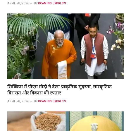
APRIL 28, 2026
BY
ROAMING EXPRESS
सिक्किम में पीएम मोदी ने देखा प्राकृतिक सुंदरता, सांस्कृतिक
विरासत और विकास की रफ्तार
APRIL 28, 2026
BY
ROAMING EXPRESS