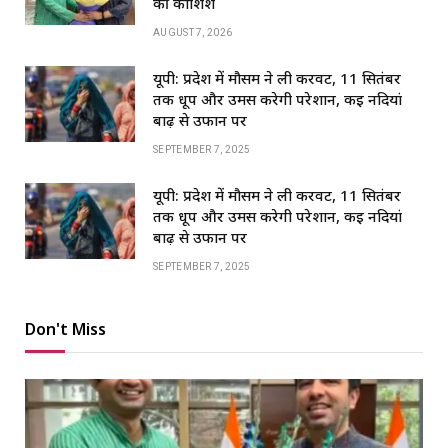
की कोशिश
AUGUST 7, 2026
यूपी: प्रदेश में मौसम ने ली करवट, 11 सितंबर
तक धूप और उमस करेगी परेशान, कई नदियां
बाढ़ से उफान पर
SEPTEMBER 7, 2025
यूपी: प्रदेश में मौसम ने ली करवट, 11 सितंबर
तक धूप और उमस करेगी परेशान, कई नदियां
बाढ़ से उफान पर
SEPTEMBER 7, 2025
Don't Miss