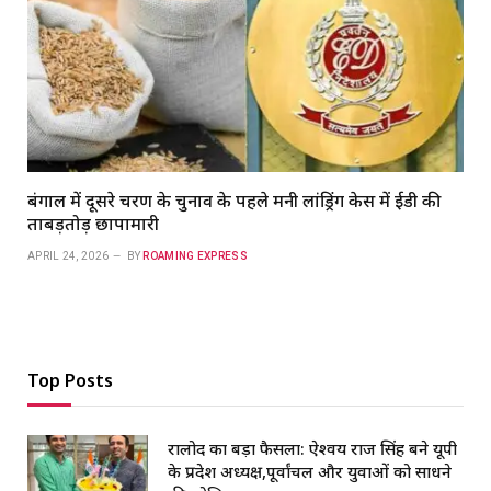
बंगाल में दूसरे चरण के चुनाव के पहले मनी लांड्रिंग केस में ईडी की
ताबड़तोड़ छापामारी
APRIL 24, 2026
BY
ROAMING EXPRESS
Top Posts
रालोद का बड़ा फैसला: ऐश्वर्य राज सिंह बने यूपी
के प्रदेश अध्यक्ष,पूर्वांचल और युवाओं को साधने