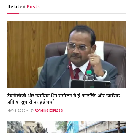
Related
Posts
टेक्नोलॉजी और न्यायिक शिक्षा सम्मेलन में ई-फाइलिंग और न्यायिक
प्रक्रिया सुधारों पर हुई चर्चा
MAY 1, 2026
BY
ROAMING EXPRESS