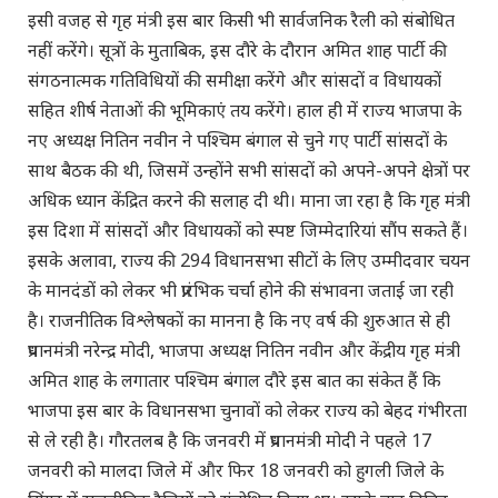
इसी वजह से गृह मंत्री इस बार किसी भी सार्वजनिक रैली को संबोधित
नहीं करेंगे। सूत्रों के मुताबिक, इस दौरे के दौरान अमित शाह पार्टी की
संगठनात्मक गतिविधियों की समीक्षा करेंगे और सांसदों व विधायकों
सहित शीर्ष नेताओं की भूमिकाएं तय करेंगे। हाल ही में राज्य भाजपा के
नए अध्यक्ष नितिन नवीन ने पश्चिम बंगाल से चुने गए पार्टी सांसदों के
साथ बैठक की थी, जिसमें उन्होंने सभी सांसदों को अपने-अपने क्षेत्रों पर
अधिक ध्यान केंद्रित करने की सलाह दी थी। माना जा रहा है कि गृह मंत्री
इस दिशा में सांसदों और विधायकों को स्पष्ट जिम्मेदारियां सौंप सकते हैं।
इसके अलावा, राज्य की 294 विधानसभा सीटों के लिए उम्मीदवार चयन
के मानदंडों को लेकर भी प्रारंभिक चर्चा होने की संभावना जताई जा रही
है। राजनीतिक विश्लेषकों का मानना है कि नए वर्ष की शुरुआत से ही
प्रधानमंत्री नरेन्द्र मोदी, भाजपा अध्यक्ष नितिन नवीन और केंद्रीय गृह मंत्री
अमित शाह के लगातार पश्चिम बंगाल दौरे इस बात का संकेत हैं कि
भाजपा इस बार के विधानसभा चुनावों को लेकर राज्य को बेहद गंभीरता
से ले रही है। गौरतलब है कि जनवरी में प्रधानमंत्री मोदी ने पहले 17
जनवरी को मालदा जिले में और फिर 18 जनवरी को हुगली जिले के