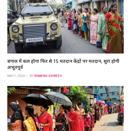
बंगाल में कल होगा फिर से 15 मतदान केंद्रों पर मतदान, सुरक्षा होगी
अभूतपूर्व
MAY 1, 2026
BY
ROAMING EXPRESS