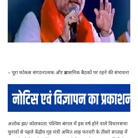
– पूरा फोकस संगठनात्मक और प्रशासनिक बैठकों पर रहने की संभावना
अशोक झा/ कोलकाता: पश्चिम बंगाल में इस वर्ष होने वाले विधानसभा
चुनावों से पहले केंद्रीय गृह मंत्री अमित शाह फरवरी के तीसरे सप्ताह में