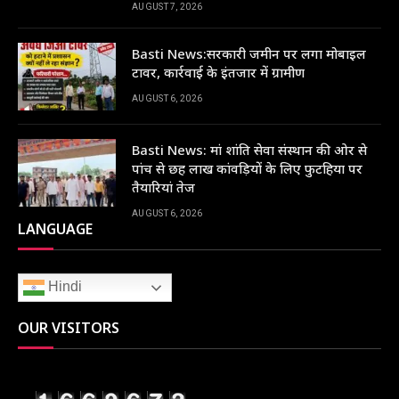
AUGUST 7, 2026
Basti News:सरकारी जमीन पर लगा मोबाइल
टावर, कार्रवाई के इंतजार में ग्रामीण
AUGUST 6, 2026
Basti News: मां शांति सेवा संस्थान की ओर से
पांच से छह लाख कांवड़ियों के लिए फुटहिया पर
तैयारियां तेज
AUGUST 6, 2026
LANGUAGE
Hindi
OUR VISITORS