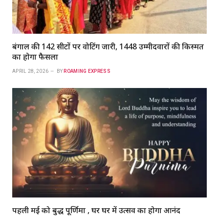
बंगाल की 142 सीटों पर वोटिंग जारी, 1448 उम्मीदवारों की किस्मत
का होगा फैसला
APRIL 28, 2026
BY
ROAMING EXPRESS
पहली मई को बुद्ध पूर्णिमा , घर घर में उत्सव का होगा आनंद