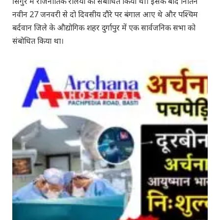
सिंगुर में राजनीतिक रैलियों को संबोधित किया था। इसके बाद नितिन
नवीन 27 जनवरी से दो दिवसीय दौरे पर बंगाल आए थे और पश्चिम
बर्दवान जिले के औद्योगिक शहर दुर्गापुर में एक सार्वजनिक सभा को
संबोधित किया था।