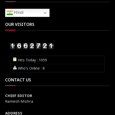
Hindi
OUR VISITORS
Hits Today : 1059
Who's Online : 8
CONTACT US
CHIEF EDITOR
Ramesh Mishra
ADDRESS