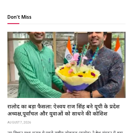
Don't Miss
रालोद का बड़ा फैसला: ऐश्वर्य राज सिंह बने यूपी के प्रदेश
अध्यक्ष,पूर्वांचल और युवाओं को साधने की कोशिश
AUGUST 7, 2026
उप विधान सभा चुनाव से पहले राष्ट्रीय लोकदल (रालोद) ने प्रदेश संगठन में बड़ा