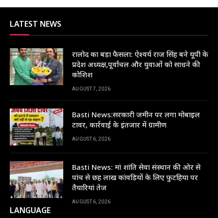
LATEST NEWS
रालोद का बड़ा फैसला: ऐश्वर्य राज सिंह बने यूपी के
प्रदेश अध्यक्ष,पूर्वांचल और युवाओं को साधने की
कोशिश
AUGUST 7, 2026
Basti News:सरकारी जमीन पर लगा मोबाइल
टावर, कार्रवाई के इंतजार में ग्रामीण
AUGUST 6, 2026
Basti News: मां शांति सेवा संस्थान की ओर से
पांच से छह लाख कांवड़ियों के लिए फुटहिया पर
तैयारियां तेज
AUGUST 6, 2026
LANGUAGE