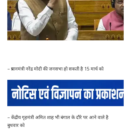
– प्रधानमंत्री नरेंद्र मोदी की जनसभा हो सकती है 15 मार्च को
– केंद्रीय गृहमंत्री अमित शाह भी बंगाल के दौरे पर आने वाले है
बुधवार को