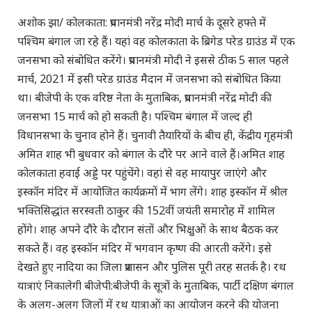
अशोक झा/ कोलकाता: प्रधानमंत्री नरेंद्र मोदी मार्च के दूसरे हफ्ते में
पश्चिम बंगाल जा रहे हैं। यहां वह कोलकाता के ब्रिगेड परेड ग्राउंड में एक
जनसभा को संबोधित करेंगे। प्रधानमंत्री मोदी ने इससे ठीक 5 साल पहले
मार्च, 2021 में इसी परेड ग्राउंड मैदान में जनसभा को संबोधित किया
था। बीजेपी के एक वरिष्ठ नेता के मुताबिक, प्रधानमंत्री नरेंद्र मोदी की
जनसभा 15 मार्च को हो सकती है। पश्चिम बंगाल में जल्द ही
विधानसभा के चुनाव होने हैं। चुनावी तैयारियों के बीच ही, केंद्रीय गृहमंत्री
अमित शाह भी बुधवार को बंगाल के दौरे पर आने वाले हैं।अमित शाह
कोलकाता हवाई अड्डे पर पहुंचेंगे। वहां से वह मायापुर जाएंगे और
इस्कॉन मंदिर में आयोजित कार्यक्रमों में भाग लेंगे। शाह इस्कॉन में श्रील
भक्तिसिद्धांत सरस्वती ठाकुर की 152वीं जयंती समारोह में शामिल
होंगे। शाह अपने दौरे के दौरान संतों और भिक्षुओं के साथ बैठक कर
सकते हैं। वह इस्कॉन मंदिर में भगवान कृष्ण की आरती करेंगे। इसे
देखते हुए नादिया का जिला प्रशासन और पुलिस पूरी तरह सतर्क है। रथ
यात्राएं निकालेगी बीजेपी:बीजेपी के सूत्रों के मुताबिक, पार्टी दक्षिण बंगाल
के अलग-अलग जिलों में रथ यात्राओं का आयोजन करने की योजना