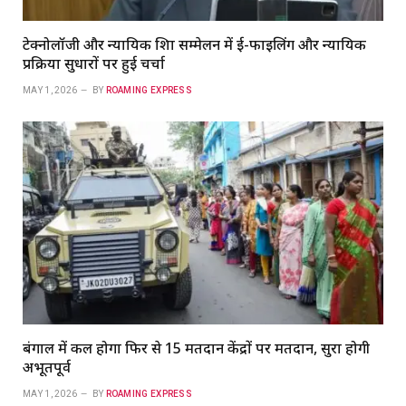
टेक्नोलॉजी और न्यायिक शिक्षा सम्मेलन में ई-फाइलिंग और न्यायिक
प्रक्रिया सुधारों पर हुई चर्चा
MAY 1, 2026
BY
ROAMING EXPRESS
बंगाल में कल होगा फिर से 15 मतदान केंद्रों पर मतदान, सुरक्षा होगी
अभूतपूर्व
MAY 1, 2026
BY
ROAMING EXPRESS