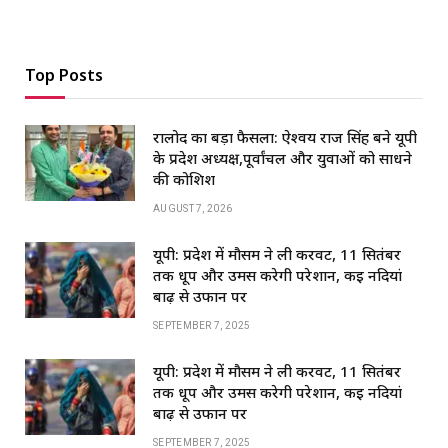
Top Posts
रालोद का बड़ा फैसला: ऐश्वर्य राज सिंह बने यूपी
के प्रदेश अध्यक्ष,पूर्वांचल और युवाओं को साधने
की कोशिश
AUGUST 7, 2026
यूपी: प्रदेश में मौसम ने ली करवट, 11 सितंबर
तक धूप और उमस करेगी परेशान, कई नदियां
बाढ़ से उफान पर
SEPTEMBER 7, 2025
यूपी: प्रदेश में मौसम ने ली करवट, 11 सितंबर
तक धूप और उमस करेगी परेशान, कई नदियां
बाढ़ से उफान पर
SEPTEMBER 7, 2025