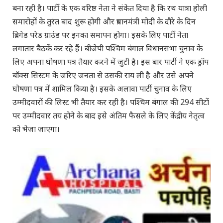
बना रही है। पार्टी के एक वरिष्ठ नेता ने संकेत दिया है कि रथ यात्रा होली
समारोहों के तुरंत बाद शुरू होगी और प्रधानमंत्री मोदी के दौरे के दिन
ब्रिगेड परेड ग्राउंड पर इनका समापन होगा। इसके लिए पार्टी नेता
लगातार बैठकें कर रहे हैं। बीजेपी पश्चिम बंगाल विधानसभा चुनाव के
लिए अपना घोषणा पत्र तैयार करने में जुटी है। इस बार पार्टी ने एक ड्रॉप
बॉक्स सिस्टम के जरिए जनता से उसकी राय ली है और उसे अपने
घोषणा पत्र में शामिल किया है। इसके अलावा पार्टी चुनाव के लिए
उम्मीदवारों की लिस्ट भी तैयार कर रही है। पश्चिम बंगाल की 294 सीटों
पर उम्मीदवार तय होने के बाद इसे अंतिम फैसले के लिए केंद्रीय नेतृत्व
को भेजा जाएगा।