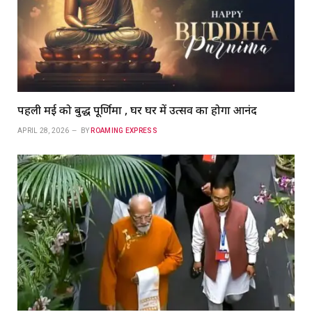
पहली मई को बुद्ध पूर्णिमा , घर घर में उत्सव का होगा आनंद
APRIL 28, 2026
BY
ROAMING EXPRESS