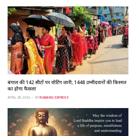
बंगाल की 142 सीटों पर वोटिंग जारी, 1448 उम्मीदवारों की किस्मत
का होगा फैसला
APRIL 28, 2026
BY
ROAMING EXPRESS