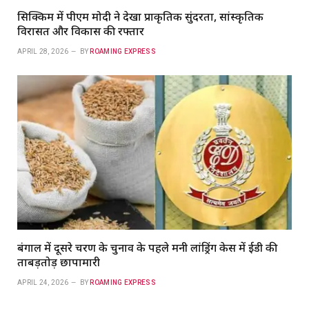
सिक्किम में पीएम मोदी ने देखा प्राकृतिक सुंदरता, सांस्कृतिक
विरासत और विकास की रफ्तार
APRIL 28, 2026
BY
ROAMING EXPRESS
बंगाल में दूसरे चरण के चुनाव के पहले मनी लांड्रिंग केस में ईडी की
ताबड़तोड़ छापामारी
APRIL 24, 2026
BY
ROAMING EXPRESS