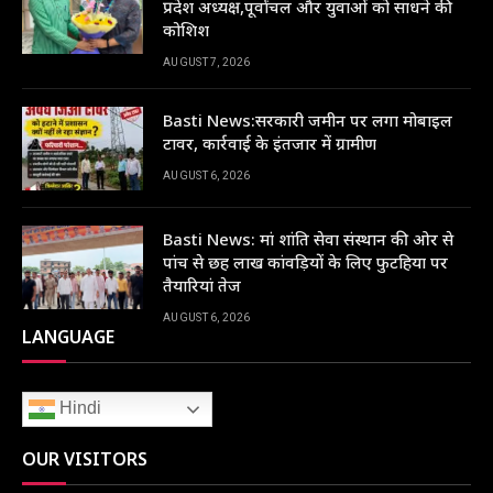
प्रदेश अध्यक्ष,पूर्वांचल और युवाओं को साधने की
कोशिश
AUGUST 7, 2026
Basti News:सरकारी जमीन पर लगा मोबाइल
टावर, कार्रवाई के इंतजार में ग्रामीण
AUGUST 6, 2026
Basti News: मां शांति सेवा संस्थान की ओर से
पांच से छह लाख कांवड़ियों के लिए फुटहिया पर
तैयारियां तेज
AUGUST 6, 2026
LANGUAGE
Hindi
OUR VISITORS