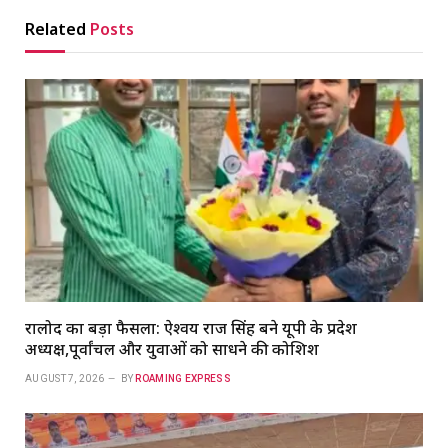
Related
Posts
रालोद का बड़ा फैसला: ऐश्वर्य राज सिंह बने यूपी के प्रदेश
अध्यक्ष,पूर्वांचल और युवाओं को साधने की कोशिश
AUGUST 7, 2026
BY
ROAMING EXPRESS