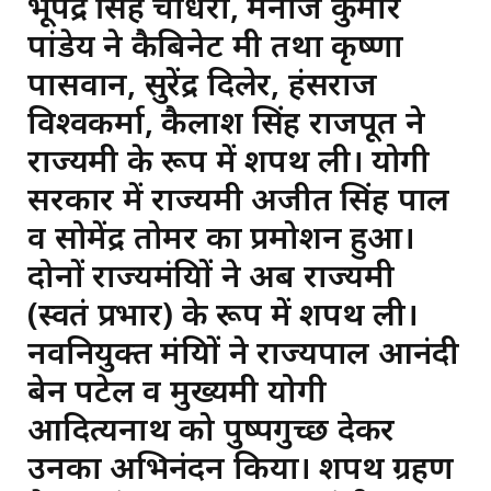
भूपेंद्र सिंह चौधरी, मनोज कुमार
पांडेय ने कैबिनेट मंत्री तथा कृष्णा
पासवान, सुरेंद्र दिलेर, हंसराज
विश्वकर्मा, कैलाश सिंह राजपूत ने
राज्यमंत्री के रूप में शपथ ली। योगी
सरकार में राज्यमंत्री अजीत सिंह पाल
व सोमेंद्र तोमर का प्रमोशन हुआ।
दोनों राज्यमंत्रियों ने अब राज्यमंत्री
(स्वतंत्र प्रभार) के रूप में शपथ ली।
नवनियुक्त मंत्रियों ने राज्यपाल आनंदी
बेन पटेल व मुख्यमंत्री योगी
आदित्यनाथ को पुष्पगुच्छ देकर
उनका अभिनंदन किया। शपथ ग्रहण