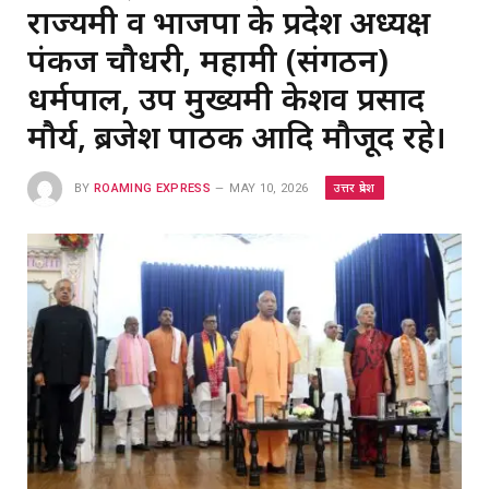
राज्यमंत्री व भाजपा के प्रदेश अध्यक्ष
पंकज चौधरी, महामंत्री (संगठन)
धर्मपाल, उप मुख्यमंत्री केशव प्रसाद
मौर्य, ब्रजेश पाठक आदि मौजूद रहे।
उत्तर प्रदेश
BY
ROAMING EXPRESS
MAY 10, 2026