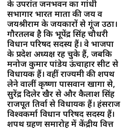
के उपरांत जनभवन का गांधी
सभागार भारत माता की जय व
जयश्रीराम के जयकारों से गूंज उठा।
गौरतलब है कि भूपेंद्र सिंह चौधरी
विधान परिषद सदस्य हैं। वे भाजपा
के प्रदेश अध्यक्ष रह चुके हैं, जबकि
मनोज कुमार पांडेय ऊंचाहार सीट से
विधायक हैं। वहीं राज्यमंत्री की शपथ
लेने वालीं कृष्णा पासवान खागा से,
सुरेंद्र दिलेर खैर से और कैलाश सिंह
राजपूत तिर्वा से विधायक हैं। हंसराज
विश्वकर्मा विधान परिषद सदस्य हैं।
शपथ ग्रहण समारोह में केंद्रीय वित्त