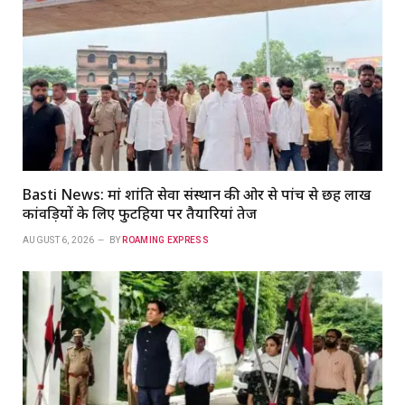
Basti News: मां शांति सेवा संस्थान की ओर से पांच से छह लाख
कांवड़ियों के लिए फुटहिया पर तैयारियां तेज
AUGUST 6, 2026
BY
ROAMING EXPRESS