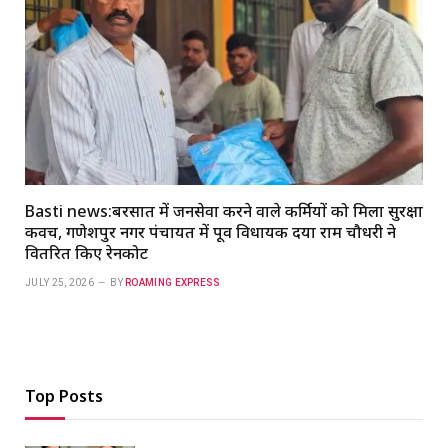
Basti news:बरसात में जनसेवा करने वाले कर्मियों को मिला सुरक्षा
कवच, गणेशपुर नगर पंचायत में पूर्व विधायक दया राम चौधरी ने
वितरित किए रेनकोट
JULY 25, 2026
BY
ROAMING EXPRESS
Top Posts