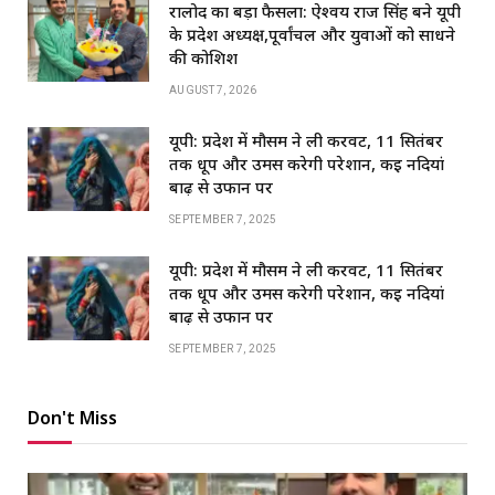
रालोद का बड़ा फैसला: ऐश्वर्य राज सिंह बने यूपी
के प्रदेश अध्यक्ष,पूर्वांचल और युवाओं को साधने
की कोशिश
AUGUST 7, 2026
यूपी: प्रदेश में मौसम ने ली करवट, 11 सितंबर
तक धूप और उमस करेगी परेशान, कई नदियां
बाढ़ से उफान पर
SEPTEMBER 7, 2025
यूपी: प्रदेश में मौसम ने ली करवट, 11 सितंबर
तक धूप और उमस करेगी परेशान, कई नदियां
बाढ़ से उफान पर
SEPTEMBER 7, 2025
Don't Miss