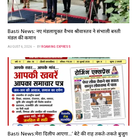
Basti News: नए मंडलायुक्त वैभव श्रीवास्तव ने संभाली बस्ती
मंडल की कमान
AUGUST 6, 2026
BY
ROAMING EXPRESS
Basti News:मेरा दिलीप आएगा…’ बेटे की राह तकते-तकते बुजुर्ग