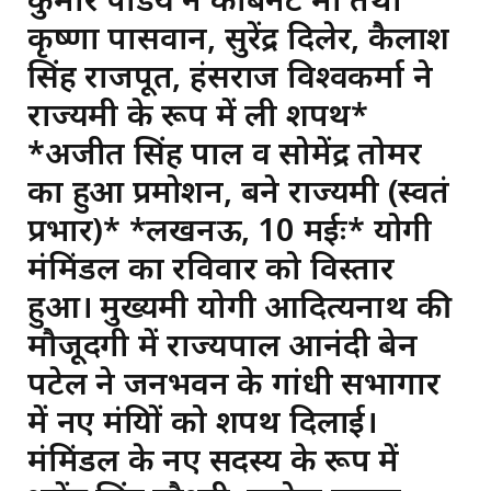
कृष्णा पासवान, सुरेंद्र दिलेर, कैलाश
सिंह राजपूत, हंसराज विश्वकर्मा ने
राज्यमंत्री के रूप में ली शपथ*
*अजीत सिंह पाल व सोमेंद्र तोमर
का हुआ प्रमोशन, बने राज्यमंत्री (स्वतंत्र
प्रभार)* *लखनऊ, 10 मईः* योगी
मंत्रिमंडल का रविवार को विस्तार
हुआ। मुख्यमंत्री योगी आदित्यनाथ की
मौजूदगी में राज्यपाल आनंदी बेन
पटेल ने जनभवन के गांधी सभागार
में नए मंत्रियों को शपथ दिलाई।
मंत्रिमंडल के नए सदस्य के रूप में