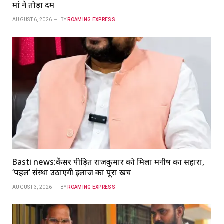
मां ने तोड़ा दम
AUGUST 6, 2026
BY
ROAMING EXPRESS
Basti news:कैंसर पीड़ित राजकुमार को मिला मनीष का सहारा,
‘पहल’ संस्था उठाएगी इलाज का पूरा खर्च
AUGUST 3, 2026
BY
ROAMING EXPRESS