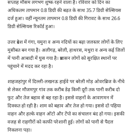
सप्ताह माैसम लगभग शुष्क रहने वाला है। रविवार को दिन का
अधिकतम तापमान 0.8 डिग्री की बढ़त के साथ 35.7 डिग्री सेल्सियस
दर्ज हुआ। वहीं न्यूनतम तापमान 0.8 डिग्री की गिरावट के साथ 26.6
डिग्री सेल्सियस रिकाॅर्ड हुआ।
उत्तर प्रदेश में गंगा, यमुना व अन्य नदियों का बढ़ा जलस्तर लोगों के लिए
मुसीबत बन गया है। अलीगढ़, बरेली, हाथरस, मथुरा व अन्य कई जिलों
में पानी आबादी में घुस गया है। प्रशासन लोगों को सुरक्षित स्थानों पर
पहुंचाने में मदद कर रहा है।
शाहजहांपुर में दिल्ली-लखनऊ हाईवे पर बरेली मोड़ ओवरब्रिज के नीचे
से लेकर मौजमपुर गांव तक करीब डेढ़ किमी दूरी तक पानी करीब दो
फुट और तेज बहाव से बह रहा है। इससे वाहनों के आवागमन में
दिक्कत हो रही है। शाम को बहाव और तेज हो गया। इससे दो पहिया
वाहन और हल्के वाहन ऑटो और टेंपो का संचालन बंद हो गया। इसकी
वजह से राहगीरों को काफी परेशानी हुई। लोगों को पानी से पैदल
निकलना पड़ा।