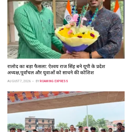
रालोद का बड़ा फैसला: ऐश्वर्य राज सिंह बने यूपी के प्रदेश
अध्यक्ष,पूर्वांचल और युवाओं को साधने की कोशिश
AUGUST 7, 2026
BY
ROAMING EXPRESS