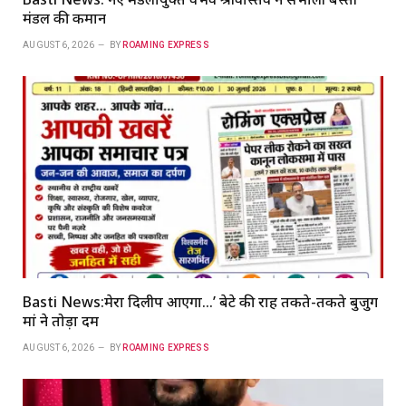
मंडल की कमान
AUGUST 6, 2026
BY
ROAMING EXPRESS
Basti News:मेरा दिलीप आएगा…’ बेटे की राह तकते-तकते बुजुर्ग
मां ने तोड़ा दम
AUGUST 6, 2026
BY
ROAMING EXPRESS