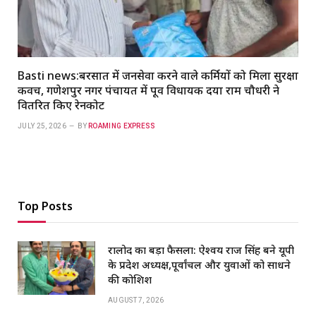
Basti news:बरसात में जनसेवा करने वाले कर्मियों को मिला सुरक्षा
कवच, गणेशपुर नगर पंचायत में पूर्व विधायक दया राम चौधरी ने
वितरित किए रेनकोट
JULY 25, 2026
BY
ROAMING EXPRESS
Top Posts
रालोद का बड़ा फैसला: ऐश्वर्य राज सिंह बने यूपी
के प्रदेश अध्यक्ष,पूर्वांचल और युवाओं को साधने
की कोशिश
AUGUST 7, 2026