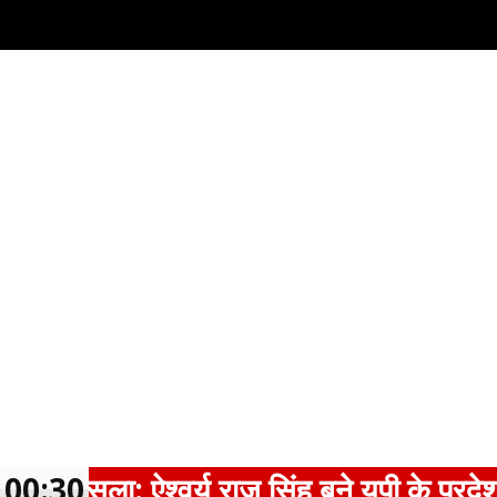
: ऐश्वर्य राज सिंह बने यूपी के प्रदेश अध्यक्ष
00:30