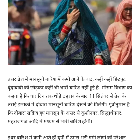
उत्तर प्रदेश में मानसूनी बारिश में कमी आने के बाद, कहीं कहीं छिटपुट
बूंदाबांदी को छोड़कर कहीं भी भारी बारिश नहीं हुई है। माैसम विभाग का
कहना है कि चार दिन तक थोड़े ठहराव के बाद 11 सितंबर से प्रदेश के
तराई इलाकों में दोबारा मानसूनी बारिश देखने को मिलेगी। पूर्वानुमान है
कि दोबारा सक्रिय हुए मानसून के असर से कुशीनगर, सिद्धार्थनगर,
महराजगंज आदि में मध्यम से भारी बारिश होगी।
इधर बारिश में कमी आते ही यूपी में उमस भरी गर्मी लोगों को परेशान