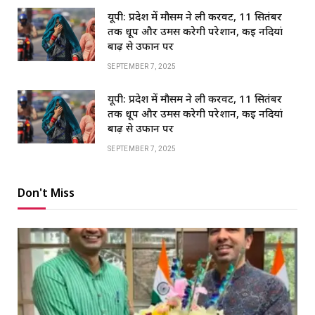
यूपी: प्रदेश में मौसम ने ली करवट, 11 सितंबर
तक धूप और उमस करेगी परेशान, कई नदियां
बाढ़ से उफान पर
SEPTEMBER 7, 2025
यूपी: प्रदेश में मौसम ने ली करवट, 11 सितंबर
तक धूप और उमस करेगी परेशान, कई नदियां
बाढ़ से उफान पर
SEPTEMBER 7, 2025
Don't Miss