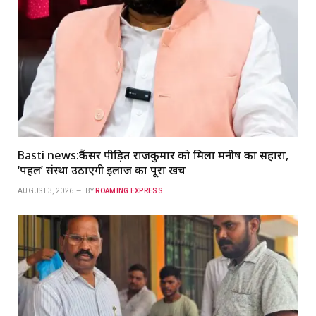
Basti news:कैंसर पीड़ित राजकुमार को मिला मनीष का सहारा,
‘पहल’ संस्था उठाएगी इलाज का पूरा खर्च
AUGUST 3, 2026
BY
ROAMING EXPRESS