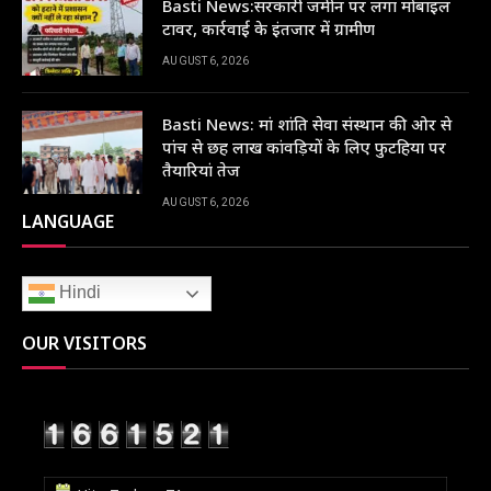
Basti News:सरकारी जमीन पर लगा मोबाइल
टावर, कार्रवाई के इंतजार में ग्रामीण
AUGUST 6, 2026
Basti News: मां शांति सेवा संस्थान की ओर से
पांच से छह लाख कांवड़ियों के लिए फुटहिया पर
तैयारियां तेज
AUGUST 6, 2026
LANGUAGE
Hindi
OUR VISITORS