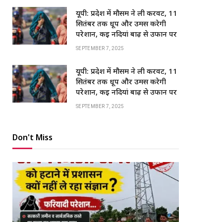
यूपी: प्रदेश में मौसम ने ली करवट, 11
सितंबर तक धूप और उमस करेगी
परेशान, कई नदियां बाढ़ से उफान पर
SEPTEMBER 7, 2025
यूपी: प्रदेश में मौसम ने ली करवट, 11
सितंबर तक धूप और उमस करेगी
परेशान, कई नदियां बाढ़ से उफान पर
SEPTEMBER 7, 2025
Don't Miss