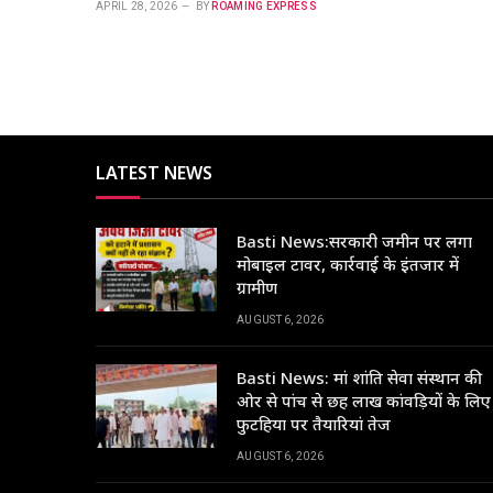
APRIL 28, 2026
BY
ROAMING EXPRESS
LATEST NEWS
Basti News:सरकारी जमीन पर लगा
मोबाइल टावर, कार्रवाई के इंतजार में
ग्रामीण
AUGUST 6, 2026
Basti News: मां शांति सेवा संस्थान की
ओर से पांच से छह लाख कांवड़ियों के लिए
फुटहिया पर तैयारियां तेज
AUGUST 6, 2026