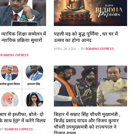
न्यायिक शिक्षा सम्मेलन में
पहली मई को बुद्ध पूर्णिमा , घर घर में
्यायिक प्रक्रिया सुधारों
उत्सव का होगा आनंद
APRIL 28, 2026
BY
ROAMING EXPRESS
ROAMING EXPRESS
आप से इस्तीफा, बोले- दो
बिहार में सम्राट सिंह चौधरी मुख्यमंत्री ,
के साथ BJP में करेंगे विलय
बिजेंद्र प्रसाद यादव और विजय कुमार
चौधरी उपमुख्यमंत्री को राज्यपाल ने
BY
ROAMING EXPRESS
दिलाई शपथ