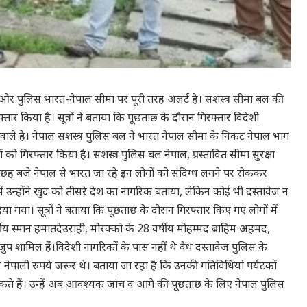
और पुलिस भारत-नेपाल सीमा पर पूरी तरह अलर्ट है। सशस्त्र सीमा बल की
्तार किया है। सूत्रों ने बताया कि पूछताछ के दौरान गिरफ्तार विदेशी
वाले है। नेपाल सशस्त्र पुलिस बल ने भारत नेपाल सीमा के निकट नेपाल भाग
को गिरफ्तार किया है। सशस्त्र पुलिस बल नेपाल, प्रस्तावित सीमा सुरक्षा
छह बजे नेपाल से भारत जा रहे इन लोगों को संदिग्ध लगने पर रोककर
ं उन्होंने खुद को तीसरे देश का नागरिक बताया, लेकिन कोई भी दस्तावेज न
 दिया गया। सूत्रों ने बताया कि पूछताछ के दौरान गिरफ्तार किए गए लोगों में
्षीय स्मान हमातदेउराही, मोरक्को के 28 वर्षीय मोहम्मद ब्राहिम अहमद,
 शामिल हैं।विदेशी नागरिकों के पास नहीं थे वैध दस्तावेज पुलिस के
नेपाली रुपये जरूर थे। बताया जा रहा है कि उनकी गतिविधियां पर्यटकों
कते हैं। उन्हें अब आवश्यक जांच व आगे की पूछताछ के लिए नेपाल पुलिस