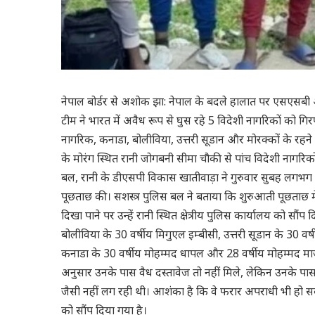
नेपाल बोर्डर से अशोक झा: नेपाल के बदले हालात पर एसएसबी 
टीम ने भारत में अवैध रूप से घुस रहे 5 विदेशी नागरिकों को गिरफ
नागरिक, कनाडा, बोलीविया, उत्तरी सूडान और मोरक्कों के रहने 
के मोरंग स्थित रानी जोगबनी सीमा चौकी से पांच विदेशी नागरिकों 
बल, रानी के डीएसपी विकास खातीवाड़ा ने गुरुवार सुबह लगभग 
पूछताछ की। सशस्त्र पुलिस बल ने बताया कि शुरुआती पूछताछ मे
दिखा पाने पर उन्हें रानी स्थित क्षेत्रीय पुलिस कार्यालय को सौंप
बोलीविया के 30 वर्षीय मिगुएल इम्बीसी, उत्तरी सूडान के 30 वर
कनाडा के 30 वर्षीय मोहम्मद धापल और 28 वर्षीय मोहम्मद माजुप
अनुसार उनके पास वैध दस्तावेज तो नहीं मिले, लेकिन उनके पास 
जैसी नहीं लग रही थी। आशंका है कि वे फरार अपराधी भी हो स
को सौंप दिया गया है।