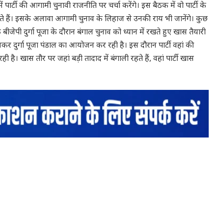
र्टी की आगामी चुनावी राजनीति पर चर्चा करेंगे। इस बैठक में वो पार्टी के
हैं। इसके अलावा आगामी चुनाव के लिहाज से उनकी राय भी जानेंगे। कुछ
बीजेपी दुर्गा पूजा के दौरान बंगाल चुनाव को ध्यान में रखते हुए खास तैयारी
मिलकर दुर्गा पूजा पंडाल का आयोजन कर रही है। इस दौरान पार्टी वहां की
 है। खास तौर पर जहां बड़ी तादाद में बंगाली रहते हैं, वहां पार्टी खास