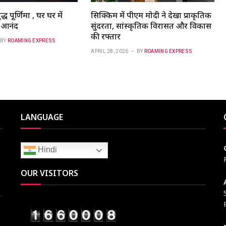
ध पूर्णिमा , घर घर में
सिक्किम में पीएम मोदी ने देखा प्राकृतिक
ा आनंद
सुंदरता, सांस्कृतिक विरासत और विकास
की रफ्तार
BY
ROAMING EXPRESS
APRIL 28, 2026
BY
ROAMING EXPRESS
LANGUAGE
Hindi
OUR VISITORS