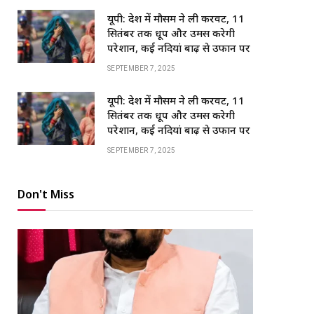
यूपी: प्रदेश में मौसम ने ली करवट, 11
सितंबर तक धूप और उमस करेगी
परेशान, कई नदियां बाढ़ से उफान पर
SEPTEMBER 7, 2025
यूपी: प्रदेश में मौसम ने ली करवट, 11
सितंबर तक धूप और उमस करेगी
परेशान, कई नदियां बाढ़ से उफान पर
SEPTEMBER 7, 2025
Don't Miss