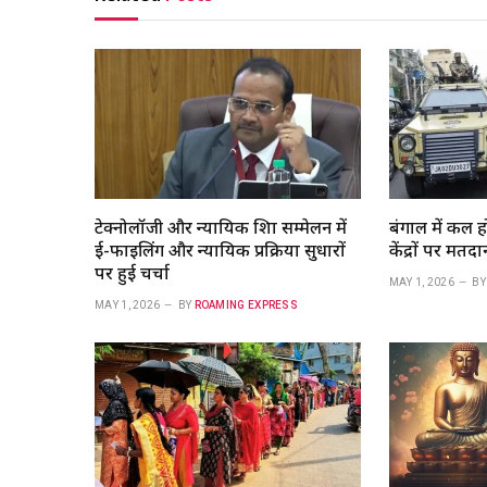
टेक्नोलॉजी और न्यायिक शिक्षा सम्मेलन में
बंगाल में कल 
ई-फाइलिंग और न्यायिक प्रक्रिया सुधारों
केंद्रों पर मतदान
पर हुई चर्चा
MAY 1, 2026
BY
MAY 1, 2026
BY
ROAMING EXPRESS