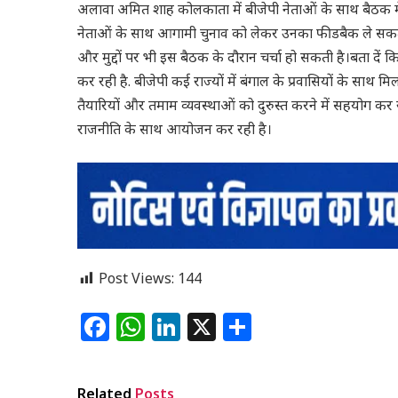
अलावा अमित शाह कोलकाता में बीजेपी नेताओं के साथ बैठक में पा
नेताओं के साथ आगामी चुनाव को लेकर उनका फीडबैक ले सकते 
और मुद्दों पर भी इस बैठक के दौरान चर्चा हो सकती है।बता दें कि 
कर रही है. बीजेपी कई राज्यों में बंगाल के प्रवासियों के साथ 
तैयारियों और तमाम व्यवस्थाओं को दुरुस्त करने में सहयोग कर रही
राजनीति के साथ आयोजन कर रही है।
Post Views:
144
Facebook
WhatsApp
LinkedIn
X
Share
Related
Posts