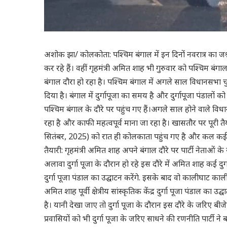
अशोक झा/ कोलकोता: पश्चिम बंगाल में इन दिनों नवरात्र का जश्
कर रहे हैं। वहीं गृहमंत्री अमित शाह भी गुरुवार को पश्चिम बंग
बंगाल दौरा हो रहा है। पश्चिम बंगाल में अगले साल विधानसभा च
दिया है। बंगाल में दुर्गापूजा का समय है और दुर्गापूजा पंडालों क
पश्चिम बंगाल के दौरे पर पहुंच गए हैं।अगले साल होने वाले विध
रहा है और काफी महत्वपूर्व माना जा रहा है। खासतौर पर पूरी तैय
सितंबर, 2025) को रात ही कोलकाता पहुंच गए है और कल कई दुर्गा
तैयारी: गृहमंत्री अमित शाह अपने बंगाल दौरे पर पार्टी नेताओं के 
अलावा दुर्गा पूजा के दौरान हो रहे इस दौरे में अमित शाह कई दुर्ग
दुर्गा पूजा पंडाल का उद्घाटन करेंगे. इसके बाद वो कालीघाट काली म
अमित शाह पूर्वी क्षेत्रीय सांस्कृतिक केंद्र दुर्गा पूजा पंडाल क
है। यानी देखा जाए तो दुर्गा पूजा के दौरान इस दौरे के जरिए बी
प्रवासियों को भी दुर्गा पूजा के जरिए साधने की रणनीति पार्टी 