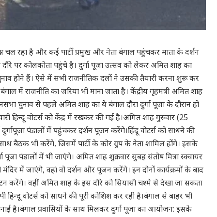
न चल रहा है और कई पार्टी प्रमुख और नेता बंगाल पहुंचकर माता के दर्शन
ाल दौरे पर कोलकोता पहुंचे है। दुर्गा पूजा उत्सव को लेकर अमित शाह का
ुनाव होने हैं। ऐसे में सभी राजनीतिक दलों ने उसकी तैयारी करना शुरू कर
ो बंगाल में राजनीति का जरिया भी माना जाता है। केंद्रीय गृहमंत्री अमित शाह
ानसभा चुनाव से पहले अमित शाह का ये बंगाल दौरा दुर्गा पूजा के दौरान हो
ारी हिन्दू वोटर्स को केंद्र में रखकर की गई है।अमित शाह गुरुवार (25
पूजा पंडालों में पहुंचकर दर्शन पूजन करेंगे।हिंदू वोटर्स को साधने की
साथ बैठक भी करेंगे, जिसमें पार्टी के कोर ग्रुप के नेता शामिल होंगे। इसके
ा पूजा पंडालों में भी जाएंगे। अमित शाह शुक्रवार सुबह संतोष मित्रा स्क्वायर
ंदिर में जाएंगे, वहां वो दर्शन और पूजन करेंगे। इन दोनों कार्यक्रमों के बाद
ा उद्घाटन करेंगे। वहीं अमित शाह के इस दौरे को सियासी चश्मे से देखा जा सकता
जेपी हिन्दू वोटर्स को साधने की पूरी कोशिश कर रही है।बंगाल से बाहर भी
ने बनाई है।बंगाल प्रवासियों के साथ मिलकर दुर्गा पूजा का आयोजन: इसके