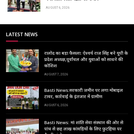
AUGUST 6, 2026
LATEST NEWS
रालोद का बड़ा फैसला: ऐश्वर्य राज सिंह बने यूपी के
प्रदेश अध्यक्ष,पूर्वांचल और युवाओं को साधने की
कोशिश
AUGUST 7, 2026
Basti News:सरकारी जमीन पर लगा मोबाइल
टावर, कार्रवाई के इंतजार में ग्रामीण
AUGUST 6, 2026
Basti News: मां शांति सेवा संस्थान की ओर से
पांच से छह लाख कांवड़ियों के लिए फुटहिया पर