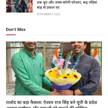
तक धूप और उमस करेगी परेशान, कई नदियां
बाढ़ से उफान पर
SEPTEMBER 7, 2025
Don't Miss
रालोद का बड़ा फैसला: ऐश्वर्य राज सिंह बने यूपी के प्रदेश
अध्यक्ष,पूर्वांचल और युवाओं को साधने की कोशिश