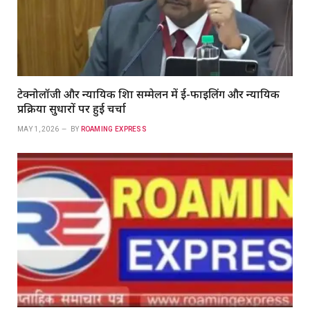
टेक्नोलॉजी और न्यायिक शिक्षा सम्मेलन में ई-फाइलिंग और न्यायिक
प्रक्रिया सुधारों पर हुई चर्चा
MAY 1, 2026
BY
ROAMING EXPRESS