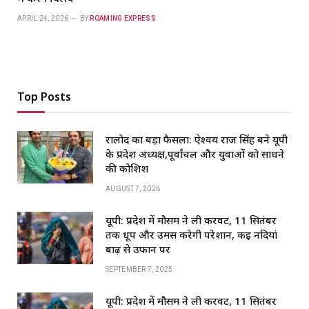
APRIL 24, 2026
BY
ROAMING EXPRESS
Top Posts
रालोद का बड़ा फैसला: ऐश्वर्य राज सिंह बने यूपी
के प्रदेश अध्यक्ष,पूर्वांचल और युवाओं को साधने
की कोशिश
AUGUST 7, 2026
यूपी: प्रदेश में मौसम ने ली करवट, 11 सितंबर
तक धूप और उमस करेगी परेशान, कई नदियां
बाढ़ से उफान पर
SEPTEMBER 7, 2025
यूपी: प्रदेश में मौसम ने ली करवट, 11 सितंबर