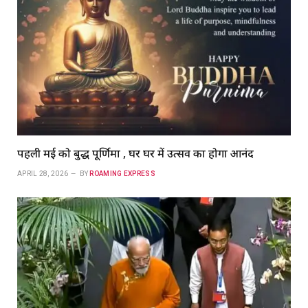
पहली मई को बुद्ध पूर्णिमा , घर घर में उत्सव का होगा आनंद
APRIL 28, 2026
BY
ROAMING EXPRESS