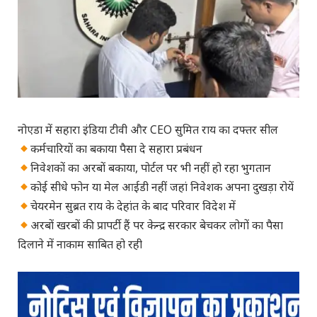
नोएडा में सहारा इंडिया टीवी और CEO सुमित राय का दफ्तर सील
कर्मचारियों का बकाया पैसा दे सहारा प्रबंधन
निवेशकों का अरबों बकाया, पोर्टल पर भी नहीं हो रहा भुगतान
कोई सीधे फोन या मेल आईडी नहीं जहां निवेशक अपना दुखड़ा रोयें
चेयरमेन सुब्रत राय के देहांत के बाद परिवार विदेश में
अरबों खरबों की प्रापर्टी हैं पर केन्द्र सरकार बेचकर लोगों का पैसा
दिलाने में नाकाम साबित हो रही