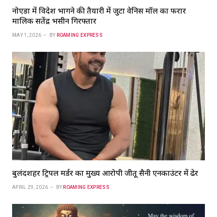
नोएडा में विदेश भागने की तैयारी में जुटा वेनिस मॉल का फरार
मालिक सतेंद्र भसीन गिरफ्तार
MAY 1, 2026
BY
ROAMING EXPRESS
बुलंदशहर ट्रिपल मर्डर का मुख्य आरोपी जीतू सैनी एनकाउंटर में ढेर
APRIL 29, 2026
BY
ROAMING EXPRESS