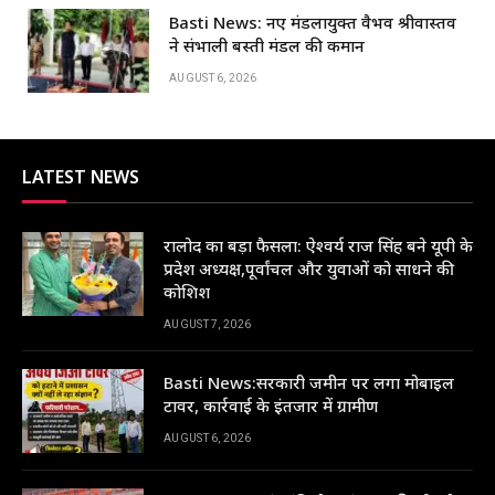
Basti News: नए मंडलायुक्त वैभव श्रीवास्तव
ने संभाली बस्ती मंडल की कमान
AUGUST 6, 2026
LATEST NEWS
रालोद का बड़ा फैसला: ऐश्वर्य राज सिंह बने यूपी के
प्रदेश अध्यक्ष,पूर्वांचल और युवाओं को साधने की
कोशिश
AUGUST 7, 2026
Basti News:सरकारी जमीन पर लगा मोबाइल
टावर, कार्रवाई के इंतजार में ग्रामीण
AUGUST 6, 2026