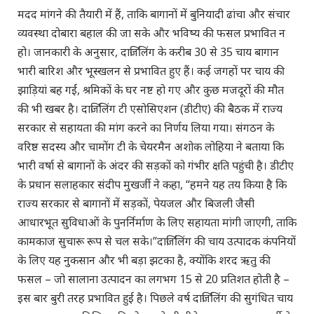
मदद मांगने की तैयारी में हैं, ताकि बागानों में बुनियादी ढांचा और संचार
व्यवस्था दोबारा बहाल की जा सके और भविष्य की फसल प्रभावित न
हो। जानकारी के अनुसार, दार्जिलिंग के करीब 30 से 35 चाय बागान
भारी बारिश और भूस्खलन से प्रभावित हुए हैं। कई जगहों पर चाय की
झाड़ियां बह गईं, श्रमिकों के घर नष्ट हो गए और कुछ मजदूरों की मौत
की भी खबर है। दार्जिलिंग टी एसोसिएशन (डीटीए) की बैठक में राज्य
सरकार से सहायता की मांग करने का निर्णय लिया गया। संगठन के
वरिष्ठ सदस्य और चामोंग टी के चेयरमैन अशोक लोहिया ने बताया कि
भारी वर्षा से बागानों के अंदर की सड़कों को गंभीर क्षति पहुंची है। डीटीए
के प्रधान सलाहकार संदीप मुखर्जी ने कहा, “हमने यह तय किया है कि
राज्य सरकार से बागानों में सड़कों, पेयजल और बिजली जैसी
आधारभूत सुविधाओं के पुनर्निर्माण के लिए सहायता मांगी जाएगी, ताकि
कामकाज सुचारू रूप से चल सके।”दार्जिलिंग की चाय उत्पादक कंपनियों
के लिए यह नुकसान और भी बड़ा झटका है, क्योंकि शरद ऋतु की
फसल – जो सालाना उत्पादन का लगभग 15 से 20 प्रतिशत होती है –
इस बार बुरी तरह प्रभावित हुई है। पिछले वर्ष दार्जिलिंग की सुगंधित चाय