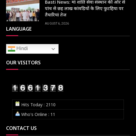
Basti News: मां शांति सेवा संस्थान की ओर से
पांच से छह लाख कांवड़ियों के लिए फुटहिया पर
तैयारियां तेज
AUGUST 6, 2026
LANGUAGE
Hindi
OUR VISITORS
Hits Today : 2110
Who's Online : 11
CONTACT US