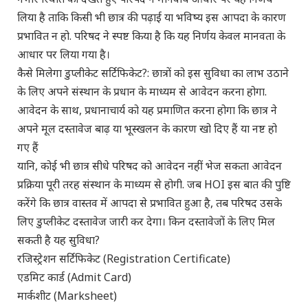
लिया है ताकि किसी भी छात्र की पढ़ाई या भविष्य इस आपदा के कारण
प्रभावित न हो. परिषद ने स्पष्ट किया है कि यह निर्णय केवल मानवता के
आधार पर लिया गया है।
कैसे मिलेगा डुप्लीकेट सर्टिफिकेट?: छात्रों को इस सुविधा का लाभ उठाने
के लिए अपने संस्थान के प्रधान के माध्यम से आवेदन करना होगा.
आवेदन के साथ, प्रधानाचार्य को यह प्रमाणित करना होगा कि छात्र ने
अपने मूल दस्तावेज बाढ़ या भूस्खलन के कारण खो दिए हैं या नष्ट हो
गए हैं
यानि, कोई भी छात्र सीधे परिषद को आवेदन नहीं भेज सकता आवेदन
प्रक्रिया पूरी तरह संस्थान के माध्यम से होगी. जब HOI इस बात की पुष्टि
करेंगे कि छात्र वास्तव में आपदा से प्रभावित हुआ है, तब परिषद उसके
लिए डुप्लीकेट दस्तावेज जारी कर देगा। किन दस्तावेजों के लिए मिल
सकती है यह सुविधा?
रजिस्ट्रेशन सर्टिफिकेट (Registration Certificate)
एडमिट कार्ड (Admit Card)
मार्कशीट (Marksheet)