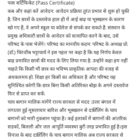
पास सर्टिफिकेट (Pass Certificate)
कब और कहां करें आवेदन: आवेदन प्रक्रिया तुरंत प्रभाव से शुरू हो चुकी
है. जिन छात्रों के दस्तावेज हाल ही में आई बाढ़ या भूस्खलन के कारण
खो गए हैं, वे अपने स्कूल या कॉलेज से संपर्क कर सकते हैं. संस्थान के
प्रमुख अधिकारी छात्रों के आवेदन को सत्यापित करने के बाद, उसे
परिषद के पास भेजेंगे। परिषद का मानवीय कदम: परिषद के अध्यक्ष प्रो.
(डॉ.) चिरंजीब भट्टाचार्य ने इस पहल पर कहा है कि यह निर्णय केवल
बाढ़ प्रभावित छात्रों की मदद के लिए लिया गया है. उन्होंने कहा हम नहीं
चाहते कि किसी भी छात्र का भविष्य प्राकृतिक आपदा की वजह से
अंधकारमय हो. शिक्षा हर किसी का अधिकार है और परिषद यह
सुनिश्चित करेगी कि छात्र बिना किसी अतिरिक्त बोझ के अपने दस्तावेज
फिर से प्राप्त कर सकें.
चाय बागान मालिक मांगेंगे राज्य सरकार से मदद :उत्तर बंगाल में
लगातार हुई मूसलाधार बारिश और भूस्खलन से दार्जिलिंग के चाय
बागानों को भारी नुकसान पहुंचा है। कई इलाकों में बागानों की आंतरिक
सड़कों, बिजली और जल आपूर्ति व्यवस्था बुरी तरह प्रभावित हुई है।इस
विनाश के बाद दार्जिलिंग के चाय बागान मालिक अब राज्य सरकार से