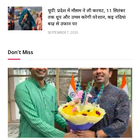
यूपी: प्रदेश में मौसम ने ली करवट, 11 सितंबर
तक धूप और उमस करेगी परेशान, कई नदियां
बाढ़ से उफान पर
SEPTEMBER 7, 2025
Don't Miss