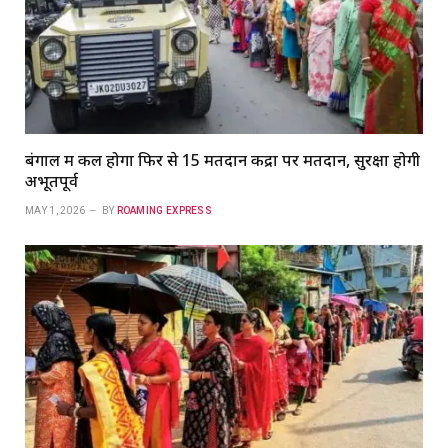
बंगाल में कल होगा फिर से 15 मतदान केंद्रों पर मतदान, सुरक्षा होगी
अभूतपूर्व
MAY 1, 2026
BY
ROAMING EXPRESS