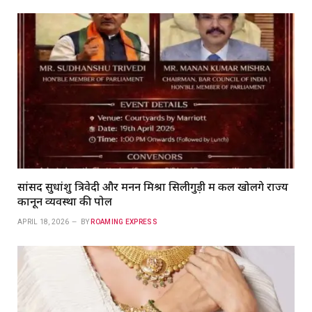
सांसद सुधांशु त्रिवेदी और मनन मिश्रा सिलीगुड़ी में कल खोलेंगे राज्य
कानून व्यवस्था की पोल
APRIL 18, 2026
BY
ROAMING EXPRESS