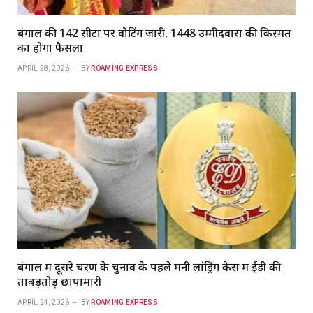
बंगाल की 142 सीटों पर वोटिंग जारी, 1448 उम्मीदवारों की किस्मत
का होगा फैसला
APRIL 28, 2026
BY
ROAMING EXPRESS
बंगाल में दूसरे चरण के चुनाव के पहले मनी लांड्रिंग केस में ईडी की
ताबड़तोड़ छापामारी
APRIL 24, 2026
BY
ROAMING EXPRESS