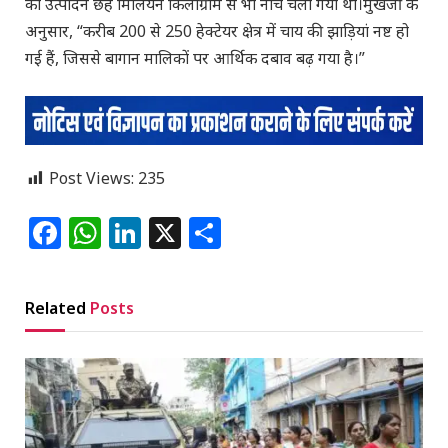
का उत्पादन छह मिलियन किलोग्राम से भी नीचे चला गया था।मुखर्जी के
अनुसार, “करीब 200 से 250 हेक्टेयर क्षेत्र में चाय की झाड़ियां नष्ट हो
गई हैं, जिससे बागान मालिकों पर आर्थिक दबाव बढ़ गया है।”
Post Views:
235
Facebook
WhatsApp
LinkedIn
X
Share
Related
Posts