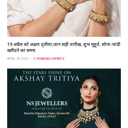
19 अप्रैल को अक्षय तृतीया,जानें सही तारीख, शुभ मुहूर्त, सोना-चांदी
खरीदने का समय
APRIL 18, 2026
BY
ROAMING EXPRESS