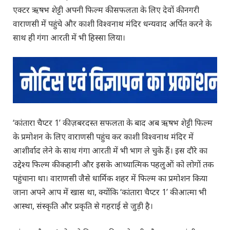
एक्टर ऋषभ शेट्टी अपनी फिल्म की सफलता के लिए देवों की नगरी
वाराणसी में पहुंचे और काशी विश्वनाथ मंदिर धन्यवाद अर्पित करने के
साथ ही गंगा आरती में भी हिस्सा लिया।
‘कांतारा चैप्टर 1’ की ज़बरदस्त सफलता के बाद अब ऋषभ शेट्टी फिल्म
के प्रमोशन के लिए वाराणसी पहुंच कर काशी विश्वनाथ मंदिर में
आशीर्वाद लेने के साथ गंगा आरती में भी भाग ले चुके हैं। इस दौरे का
उद्देश्य फिल्म की कहानी और इसके आध्यात्मिक पहलुओं को लोगों तक
पहुंचाना था। वाराणसी जैसे धार्मिक शहर में फिल्म का प्रमोशन किया
जाना अपने आप में खास था, क्योंकि ‘कांतारा चैप्टर 1’ की आत्मा भी
आस्था, संस्कृति और प्रकृति से गहराई से जुड़ी है।