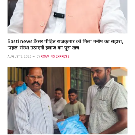
Basti news:कैंसर पीड़ित राजकुमार को मिला मनीष का सहारा,
‘पहल’ संस्था उठाएगी इलाज का पूरा खर्च
AUGUST 3, 2026
BY
ROAMING EXPRESS