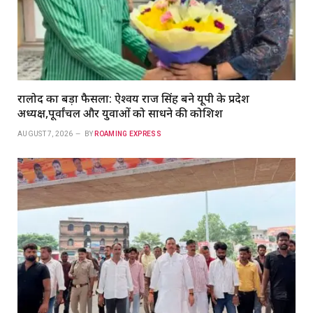
रालोद का बड़ा फैसला: ऐश्वर्य राज सिंह बने यूपी के प्रदेश
अध्यक्ष,पूर्वांचल और युवाओं को साधने की कोशिश
AUGUST 7, 2026
BY
ROAMING EXPRESS