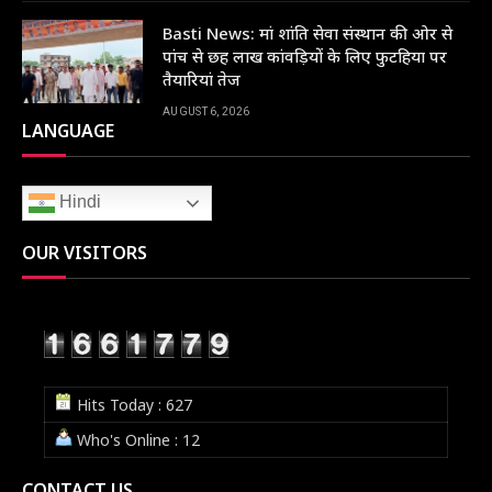
Basti News: मां शांति सेवा संस्थान की ओर से
पांच से छह लाख कांवड़ियों के लिए फुटहिया पर
तैयारियां तेज
AUGUST 6, 2026
LANGUAGE
Hindi
OUR VISITORS
Hits Today : 627
Who's Online : 12
CONTACT US