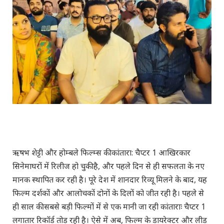
ऋषभ शेट्टी और होम्बले फिल्म्स की कांतारा: चैप्टर 1 आखिरकार
सिनेमाघरों में रिलीज हो चुकी है, और पहले दिन से ही सफलता के नए
मानक स्थापित कर रही है। पूरे देश में शानदार रिव्यू मिलने के बाद, यह
फिल्म दर्शकों और आलोचकों दोनों के दिलों को जीत रही है। पहले से
ही साल की सबसे बड़ी फिल्मों में से एक मानी जा रही कांताराः चैप्टर 1
लगातार रिकॉर्ड तोड़ रही है। ऐसे में अब, फिल्म के डायरेक्टर और लीड