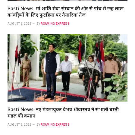
Basti News: मां शांति सेवा संस्थान की ओर से पांच से छह लाख
कांवड़ियों के लिए फुटहिया पर तैयारियां तेज
AUGUST 6, 2026
BY
ROAMING EXPRESS
Basti News: नए मंडलायुक्त वैभव श्रीवास्तव ने संभाली बस्ती
मंडल की कमान
AUGUST 6, 2026
BY
ROAMING EXPRESS