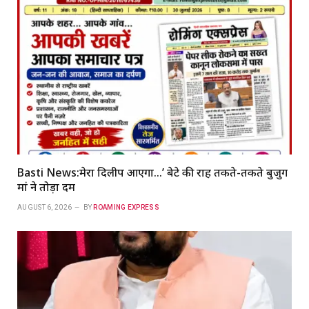
Basti News:मेरा दिलीप आएगा…’ बेटे की राह तकते-तकते बुजुर्ग
मां ने तोड़ा दम
AUGUST 6, 2026
BY
ROAMING EXPRESS