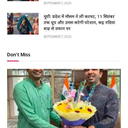
SEPTEMBER 7, 2025
यूपी: प्रदेश में मौसम ने ली करवट, 11 सितंबर
तक धूप और उमस करेगी परेशान, कई नदियां
बाढ़ से उफान पर
SEPTEMBER 7, 2025
Don't Miss