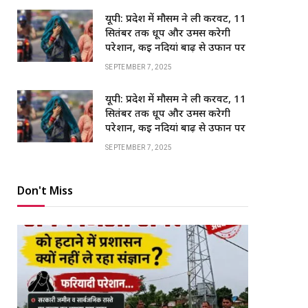
यूपी: प्रदेश में मौसम ने ली करवट, 11
सितंबर तक धूप और उमस करेगी
परेशान, कई नदियां बाढ़ से उफान पर
SEPTEMBER 7, 2025
यूपी: प्रदेश में मौसम ने ली करवट, 11
सितंबर तक धूप और उमस करेगी
परेशान, कई नदियां बाढ़ से उफान पर
SEPTEMBER 7, 2025
Don't Miss