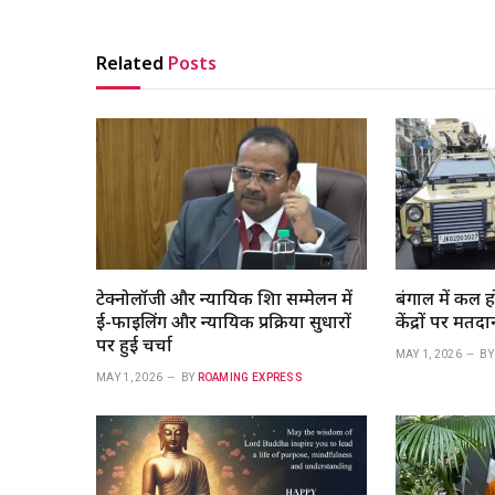
Related
Posts
टेक्नोलॉजी और न्यायिक शिक्षा सम्मेलन में
बंगाल में कल 
ई-फाइलिंग और न्यायिक प्रक्रिया सुधारों
केंद्रों पर मतदान
पर हुई चर्चा
MAY 1, 2026
BY
MAY 1, 2026
BY
ROAMING EXPRESS