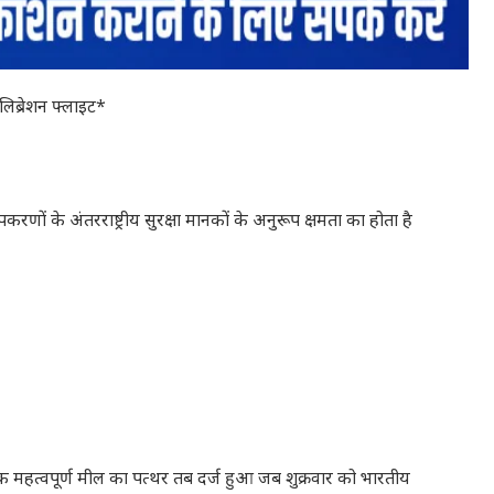
लिब्रेशन फ्लाइट*
उपकरणों के अंतरराष्ट्रीय सुरक्षा मानकों के अनुरूप क्षमता का होता है
क महत्वपूर्ण मील का पत्थर तब दर्ज हुआ जब शुक्रवार को भारतीय