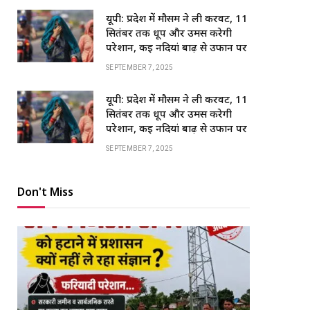
यूपी: प्रदेश में मौसम ने ली करवट, 11
सितंबर तक धूप और उमस करेगी
परेशान, कई नदियां बाढ़ से उफान पर
SEPTEMBER 7, 2025
यूपी: प्रदेश में मौसम ने ली करवट, 11
सितंबर तक धूप और उमस करेगी
परेशान, कई नदियां बाढ़ से उफान पर
SEPTEMBER 7, 2025
Don't Miss