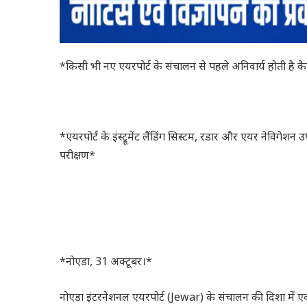
*किसी भी नए एयरपोर्ट के संचालन से पहले अनिवार्य होती है कै
*एयरपोर्ट के इंस्ट्रूमेंट लैंडिंग सिस्टम, रडार और एयर नेविगेशन 
परीक्षण*
*नोएडा, 31 अक्टूबर।*
नोएडा इंटरनेशनल एयरपोर्ट (Jewar) के संचालन की दिशा में ए