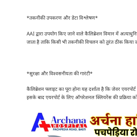
*तकनीकी उपकरण और डेटा विश्लेषण*
AAI द्वारा उपयोग किए जाने वाले कैलिब्रेशन विमान में अत्याधुनि
जाता है ताकि किसी भी तकनीकी विचलन को तुरंत ठीक किया 
*सुरक्षा और विश्वसनीयता की गारंटी*
कैलिब्रेशन फ्लाइट का पूरा होना यह दर्शाता है कि जेवर एयरपोर्ट
इसके बाद एयरपोर्ट के लिए ऑपरेशनल क्लियरेंस की प्रक्रिया क