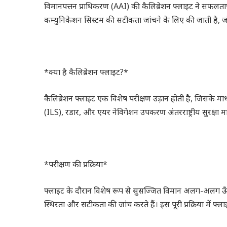
विमानपत्तन प्राधिकरण (AAI) की कैलिब्रेशन फ्लाइट ने सफलतापू
कम्युनिकेशन सिस्टम की सटीकता जांचने के लिए की जाती है, जो
*क्या है कैलिब्रेशन फ्लाइट?*
कैलिब्रेशन फ्लाइट एक विशेष परीक्षण उड़ान होती है, जिसके माध्यम
(ILS), रडार, और एयर नेविगेशन उपकरण अंतरराष्ट्रीय सुरक्षा म
*परीक्षण की प्रक्रिया*
फ्लाइट के दौरान विशेष रूप से सुसज्जित विमान अलग-अलग ऊँचाइय
स्थिरता और सटीकता की जांच करते हैं। इस पूरी प्रक्रिया में फ्ल