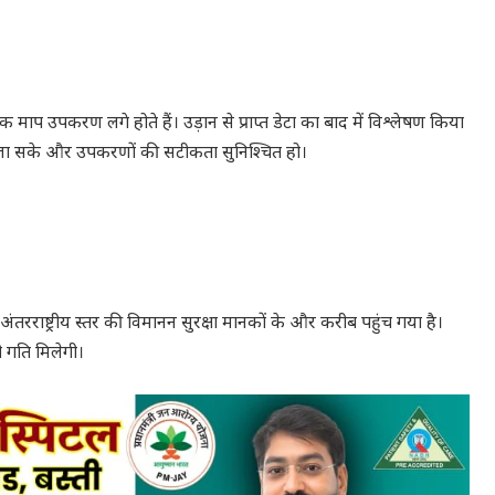
क माप उपकरण लगे होते हैं। उड़ान से प्राप्त डेटा का बाद में विश्लेषण किया
जा सके और उपकरणों की सटीकता सुनिश्चित हो।
 अंतरराष्ट्रीय स्तर की विमानन सुरक्षा मानकों के और करीब पहुंच गया है।
ो गति मिलेगी।