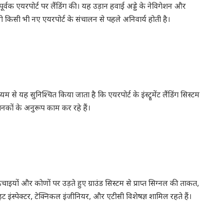
र्वक एयरपोर्ट पर लैंडिंग की। यह उड़ान हवाई अड्डे के नेविगेशन और
 किसी भी नए एयरपोर्ट के संचालन से पहले अनिवार्य होती है।
 से यह सुनिश्चित किया जाता है कि एयरपोर्ट के इंस्ट्रूमेंट लैंडिंग सिस्टम
ानकों के अनुरूप काम कर रहे हैं।
ों और कोणों पर उड़ते हुए ग्राउंड सिस्टम से प्राप्त सिग्नल की ताकत,
ाइट इंस्पेक्टर, टेक्निकल इंजीनियर, और एटीसी विशेषज्ञ शामिल रहते हैं।