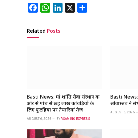
Facebook
WhatsApp
LinkedIn
X
Share
Related
Posts
Basti News: मां शांति सेवा संस्थान की
Basti News: 
ओर से पांच से छह लाख कांवड़ियों के
श्रीवास्तव ने 
लिए फुटहिया पर तैयारियां तेज
AUGUST 6, 2026
AUGUST 6, 2026
BY
ROAMING EXPRESS