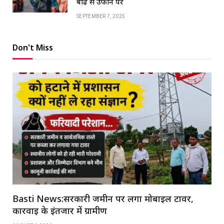
बाढ़ से उफान पर
SEPTEMBER 7, 2025
Don't Miss
Basti News:सरकारी जमीन पर लगा मोबाइल टावर,
कार्रवाई के इंतजार में ग्रामीण