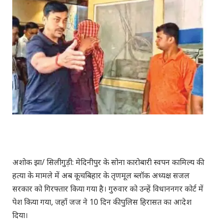
अशोक झा/ सिलीगुड़ी: मेदिनीपुर के सोना कारोबारी स्वपन कामिल्य की
हत्या के मामले में अब कूचबिहार के तृणमूल ब्लॉक अध्यक्ष सजल
सरकार को गिरफ्तार किया गया है। गुरुवार को उन्हें विधाननगर कोर्ट में
पेश किया गया, जहाँ जज ने 10 दिन की पुलिस हिरासत का आदेश
दिया।