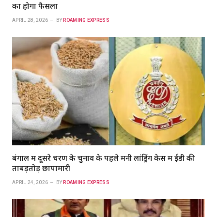
का होगा फैसला
APRIL 28, 2026
BY
ROAMING EXPRESS
बंगाल में दूसरे चरण के चुनाव के पहले मनी लांड्रिंग केस में ईडी की
ताबड़तोड़ छापामारी
APRIL 24, 2026
BY
ROAMING EXPRESS