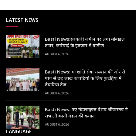
LATEST NEWS
Basti News:सरकारी जमीन पर लगा मोबाइल
टावर, कार्रवाई के इंतजार में ग्रामीण
AUGUST 6, 2026
Basti News: मां शांति सेवा संस्थान की ओर से
पांच से छह लाख कांवड़ियों के लिए फुटहिया में
तैयारियां तेज
AUGUST 6, 2026
Basti News: नए मंडलायुक्त वैभव श्रीवास्तव ने
संभाली बस्ती मंडल की कमान
AUGUST 6, 2026
LANGUAGE