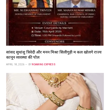
सांसद सुधांशु त्रिवेदी और मनन मिश्रा सिलीगुड़ी में कल खोलेंगे राज्य
कानून व्यवस्था की पोल
APRIL 18, 2026
BY
ROAMING EXPRESS