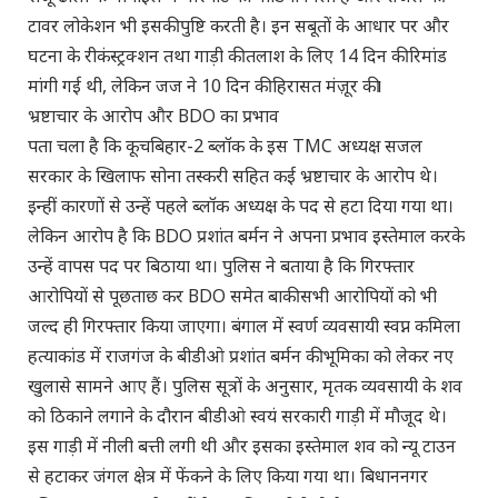
टावर लोकेशन भी इसकी पुष्टि करती है। इन सबूतों के आधार पर और
घटना के रीकंस्ट्रक्शन तथा गाड़ी की तलाश के लिए 14 दिन की रिमांड
मांगी गई थी, लेकिन जज ने 10 दिन की हिरासत मंज़ूर की।
भ्रष्टाचार के आरोप और BDO का प्रभाव
पता चला है कि कूचबिहार-2 ब्लॉक के इस TMC अध्यक्ष सजल
सरकार के खिलाफ सोना तस्करी सहित कई भ्रष्टाचार के आरोप थे।
इन्हीं कारणों से उन्हें पहले ब्लॉक अध्यक्ष के पद से हटा दिया गया था।
लेकिन आरोप है कि BDO प्रशांत बर्मन ने अपना प्रभाव इस्तेमाल करके
उन्हें वापस पद पर बिठाया था। पुलिस ने बताया है कि गिरफ्तार
आरोपियों से पूछताछ कर BDO समेत बाकी सभी आरोपियों को भी
जल्द ही गिरफ्तार किया जाएगा। बंगाल में स्वर्ण व्यवसायी स्वप्न कमिला
हत्याकांड में राजगंज के बीडीओ प्रशांत बर्मन की भूमिका को लेकर नए
खुलासे सामने आए हैं। पुलिस सूत्रों के अनुसार, मृतक व्यवसायी के शव
को ठिकाने लगाने के दौरान बीडीओ स्वयं सरकारी गाड़ी में मौजूद थे।
इस गाड़ी में नीली बत्ती लगी थी और इसका इस्तेमाल शव को न्यू टाउन
से हटाकर जंगल क्षेत्र में फेंकने के लिए किया गया था। बिधाननगर