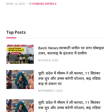
APRIL 16, 2026
BY
ROAMING EXPRESS
Top Posts
Basti News:सरकारी जमीन पर लगा मोबाइल
टावर, कार्रवाई के इंतजार में ग्रामीण
AUGUST 6, 2026
यूपी: प्रदेश में मौसम ने ली करवट, 11 सितंबर
तक धूप और उमस करेगी परेशान, कई नदियां
बाढ़ से उफान पर
SEPTEMBER 7, 2025
यूपी: प्रदेश में मौसम ने ली करवट, 11 सितंबर
तक धूप और उमस करेगी परेशान, कई नदियां