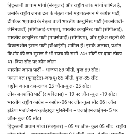
हिंदुस्तानी आवाम मोर्चा (सेक्युलर) और राष्ट्रीय लोक मोर्चा शामिल हैं,
जबकि राष्ट्रीय जनता दल के नेतृत्व वाले महागठबंधन में कांग्रेस पार्टी,
दीपांकर भट्टाचार्य के नेतृत्व वाली भारतीय कम्युनिस्ट पार्टी (मार्क्सवादी-
लेनिनवादी) (सीपीआई-एमएल), भारतीय कम्युनिस्ट पार्टी (सीपीआई),
भारतीय कम्युनिस्ट पार्टी (मार्क्सवादी) (सीपीएम), और मुकेश सहनी की
विकासशील इंसान पार्टी (वीआईपी) शामिल हैं। इसके अलावा, प्रशांत
किशोर की जन सुराज ने भी राज्य की सभी 243 सीटों पर दावा ठोका
था। किस सीट पर कौन जीता
भारतीय जनता पार्टी – भाजपा 89 जीती, कुल 89 सीट।
जनता दल (यूनाइटेड)-जद(यू) 85 जीती, कुल-85 सीट।
राष्ट्रीय जनता दल-राजद 25 जीता-कुल- 25 सीट।
लोक जनशक्ति पार्टी (रामविलास) – 19 पर जीत -कुल -19 सीट।
भारतीय राष्ट्रीय कांग्रेस – कांग्रेस-06 पर जीत-कुल सीट 06। ऑल
इंडिया मजलिस-ए-इत्तेहादुल मुस्लिमीन – एआईएमआईएम- 5 पर
जीत- कुल 05 सीट।
हिंदुस्तानी अवाम मोर्चा (सेक्युलर) – 05 पर जीत- कुल 05 सीट। राष्ट्रीय