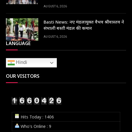
AUGUST 6, 2026
Basti News: नए मंडलायुक्त वैभव श्रीवास्तव ने
संभाली बस्ती मंडल की कमान
AUGUST 6, 2026
LANGUAGE
Hindi
OUR VISITORS
Hits Today : 1406
Who's Online : 9