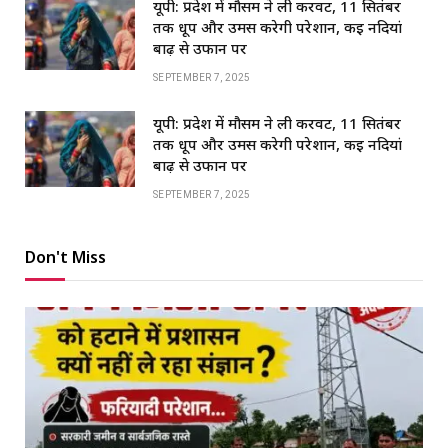
यूपी: प्रदेश में मौसम ने ली करवट, 11 सितंबर
तक धूप और उमस करेगी परेशान, कई नदियां
बाढ़ से उफान पर
SEPTEMBER 7, 2025
यूपी: प्रदेश में मौसम ने ली करवट, 11 सितंबर
तक धूप और उमस करेगी परेशान, कई नदियां
बाढ़ से उफान पर
SEPTEMBER 7, 2025
Don't Miss