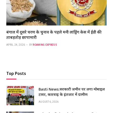
बंगाल में दूसरे चरण के चुनाव के पहले मनी लांड्रिंग केस में ईडी की
ताबड़तोड़ छापामारी
APRIL 24, 2026
BY
ROAMING EXPRESS
Top Posts
Basti News:सरकारी जमीन पर लगा मोबाइल
टावर, कार्रवाई के इंतजार में ग्रामीण
AUGUST 6, 2026