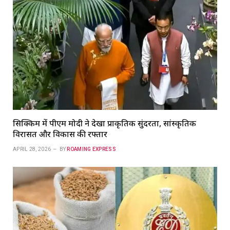
सिक्किम में पीएम मोदी ने देखा प्राकृतिक सुंदरता, सांस्कृतिक
विरासत और विकास की रफ्तार
APRIL 28, 2026
BY
ROAMING EXPRESS