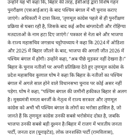
उन्होंने यह भी कहा कि, बिहार की तरह, ईसीआई द्वारा विशेष गहन
पुनरीक्षण (एसआईआर) के बाद पश्चिम बंगाल में भी चुनाव कराए
जाएंगे। अधिकारी ने दावा किया, ‘तृणमूल कांग्रेस पहले से ही पुनरीक्षण
प्रक्रिया से घबरा रही है, जिसके बाद कई अवैध बांग्लादेशी और रोहिंग्या
मतदाताओं के नाम हटा दिए जाएंगे।’ पत्रकार से नेता बने और भाजपा
के राज्य महासचिव जगन्नाथ चट्टोपाध्याय ने कहा कि 2024 में ओडिशा
और 2025 में बिहार जीतने के बाद, भाजपा की अगली जीत 2026 में
पश्चिम बंगाल में होगी। उन्होंने कहा, “अब पीछे मुड़कर नहीं देखना है।”
बिहार के चुनाव नतीजों पर अपनी प्रतिक्रिया देते हुए तृणमूल कांग्रेस के
प्रदेश महासचिव कुणाल घोष ने कहा कि बिहार के नतीजों का पश्चिम
बंगाल में अगले साल होने वाले विधानसभा चुनाव पर कोई असर नहीं
पड़ेगा. घोष ने कहा, “पश्चिम बंगाल की जमीनी हकीकत बिहार से अलग
है। मुख्यमंत्री ममता बनर्जी के नेतृत्व में राज्य सरकार और तृणमूल
कांग्रेस को अभी भी पश्चिम बंगाल के लोगों का भरोसा हासिल है, जो
जानते हैं कि तृणमूल कांग्रेस उनकी सबसे भरोसेमंद दोस्त है, जबकि
भाजपा उनकी सबसे बड़ी दुश्मन है।बिहार में राजग में भारतीय जनता
पार्टी, जनता दल (यूनाइटेड), लोक जनशक्ति पार्टी (रामविलास),