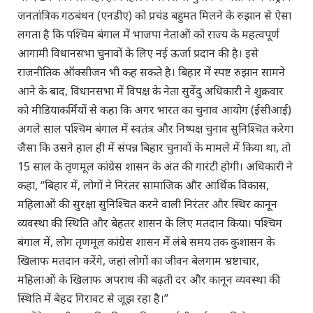
जनतांत्रिक गठबंधन (एनडीए) को प्रचंड बहुमत मिलने के रुझान से ऐसा
लगता है कि पश्चिम बंगाल में भाजपा नेताओं को राज्य के महत्वपूर्ण
आगामी विधानसभा चुनावों के लिए नई ऊर्जा प्रदान की है। इसे
राजनीतिक ऑक्सीजन भी कह सकते है। बिहार में स्पष्ट रुझान सामने
आने के बाद, विधानसभा में विपक्ष के नेता सुवेंदु अधिकारी ने शुक्रवार
को मीडियाकर्मियों से कहा कि अगर भारत का चुनाव आयोग (ईसीआई)
अगले साल पश्चिम बंगाल में स्वतंत्र और निष्पक्ष चुनाव सुनिश्चित करेगा
जैसा कि उसने हाल ही में संपन्न बिहार चुनावों के मामले में किया था, तो
15 साल के तृणमूल कांग्रेस शासन के अंत की गारंटी होगी। अधिकारी ने
कहा, “बिहार में, लोगों ने निरंतर सामाजिक और आर्थिक विकास,
महिलाओं की सुरक्षा सुनिश्चित करने वाली निरंतर और स्थिर कानून
व्यवस्था की स्थिति और बेहतर शासन के लिए मतदान किया। पश्चिम
बंगाल में, लोग तृणमूल कांग्रेस शासन में लंबे समय तक कुशासन के
खिलाफ मतदान करेंगे, जहां लोगों का जीवन बेलगाम भ्रष्टाचार,
महिलाओं के खिलाफ अपराध की बढ़ती दर और कानून व्यवस्था की
स्थिति में बेहद गिरावट से जूझ रहा है।”