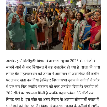
अशोक झा/ सिलीगुड़ी: बिहार विधानसभा चुनाव 2025 के नतीजों के
सामने आने के बाद सियासत में बड़ा उलटफेर हो गया है। सत्ता की आस
लगाए बैठे महागठबंधन को जनता ने आसमान से असलियत की जमीन
पर लाकर खड़ा कर दिया है।बिहार विधानसभा चुनाव के नतीजों ने प्रदेश
में एक बार फिर एनडीए सरकार को बंपर जनादेश दिया है। एनडीए को
202 सीटों पर सफलता मिली है जबकि महागठबंधन 35 सीटों तक
सिमट गया है। इस जीत का असर बिहार के अलावा सीमावर्ती बंगाल में
भी देखने को मिल रहा है। बिहार विधानसभा चुनाव के नतीजों में राष्ट्रीय