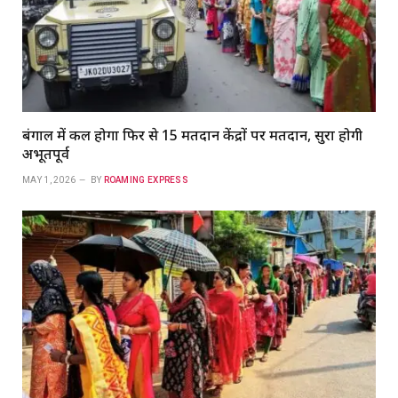
बंगाल में कल होगा फिर से 15 मतदान केंद्रों पर मतदान, सुरक्षा होगी
अभूतपूर्व
MAY 1, 2026
BY
ROAMING EXPRESS