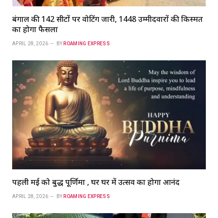
बंगाल की 142 सीटों पर वोटिंग जारी, 1448 उम्मीदवारों की किस्मत
का होगा फैसला
APRIL 28, 2026
BY
ROAMING EXPRESS
पहली मई को बुद्ध पूर्णिमा , घर घर में उत्सव का होगा आनंद
APRIL 28, 2026
BY
ROAMING EXPRESS