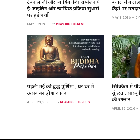
टेक्नोलॉजी और न्यायिक शिक्षा सम्मेलन में
बंगाल में कल 
ई-फाइलिंग और न्यायिक प्रक्रिया सुधारों
केंद्रों पर मतदान
पर हुई चर्चा
MAY 1, 2026
BY
MAY 1, 2026
BY
ROAMING EXPRESS
पहली मई को बुद्ध पूर्णिमा , घर घर में
सिक्किम में पी
उत्सव का होगा आनंद
सुंदरता, सांस
की रफ्तार
APRIL 28, 2026
BY
ROAMING EXPRESS
APRIL 28, 2026