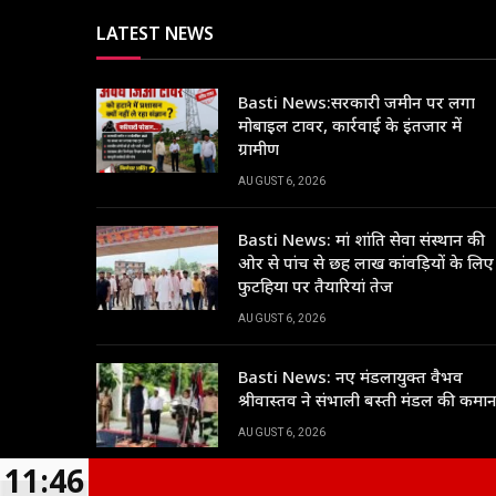
LATEST NEWS
Basti News:सरकारी जमीन पर लगा
मोबाइल टावर, कार्रवाई के इंतजार में
ग्रामीण
AUGUST 6, 2026
Basti News: मां शांति सेवा संस्थान की
ओर से पांच से छह लाख कांवड़ियों के लिए
फुटहिया पर तैयारियां तेज
AUGUST 6, 2026
Basti News: नए मंडलायुक्त वैभव
श्रीवास्तव ने संभाली बस्ती मंडल की कमा
AUGUST 6, 2026
11:46