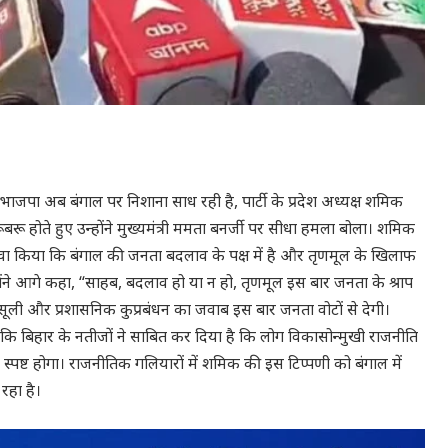
ाजपा अब बंगाल पर निशाना साध रही है, पार्टी के प्रदेश अध्यक्ष शमिक
े रूबरू होते हुए उन्होंने मुख्यमंत्री ममता बनर्जी पर सीधा हमला बोला। शमिक
 दावा किया कि बंगाल की जनता बदलाव के पक्ष में है और तृणमूल के खिलाफ
उन्होंने आगे कहा, “साहब, बदलाव हो या न हो, तृणमूल इस बार जनता के श्राप
न वसूली और प्रशासनिक कुप्रबंधन का जवाब इस बार जनता वोटों से देगी।
ा कि बिहार के नतीजों ने साबित कर दिया है कि लोग विकासोन्मुखी राजनीति
स्पष्ट होगा। राजनीतिक गलियारों में शमिक की इस टिप्पणी को बंगाल में
रहा है।