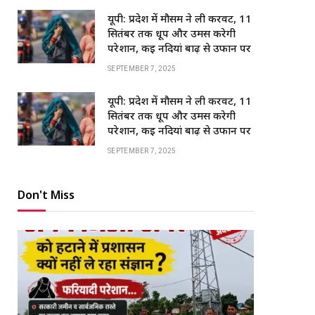
यूपी: प्रदेश में मौसम ने ली करवट, 11
सितंबर तक धूप और उमस करेगी
परेशान, कई नदियां बाढ़ से उफान पर
SEPTEMBER 7, 2025
यूपी: प्रदेश में मौसम ने ली करवट, 11
सितंबर तक धूप और उमस करेगी
परेशान, कई नदियां बाढ़ से उफान पर
SEPTEMBER 7, 2025
Don't Miss