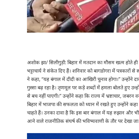
अशोक झा/ सिलीगुड़ी: बिहार में मतदान का मौसम खत्म होते ही भ
भट्टाचार्य ने संकेत दिए हैं। शनिवार को बागडोगरा में पत्रकारों स
ने कहा, “यह बंगाल में दीदी का आखिरी चुनाव होगा।” उन्होंने
गुस्सा बढ़ रहा है। तृणमूल पर कड़े शब्दों में हमला बोलते हुए 
से बच नहीं पाएगी।” उन्होंने कहा कि राज्य में भ्रष्टाचार, जबर
बिहार में भाजपा की सफलता को ध्यान में रखते हुए उन्होंने कह
चाहते हैं। उनका दावा है कि इस बार बंगाल में यह रुझान और भी 
आने वाले राजनीतिक संघर्ष की भविष्यवाणी के तौर पर देखा जा 