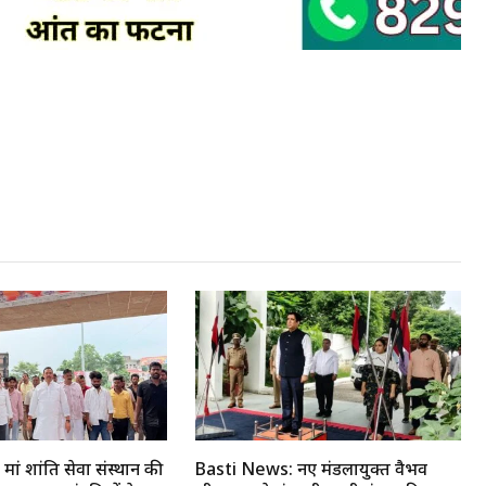
ां शांति सेवा संस्थान की
Basti News: नए मंडलायुक्त वैभव