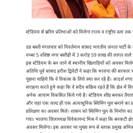
स्टेडियम से ग्रामीण प्रतिभाओं को मिलेगा राज्य व राष्ट्रीय स्तर
उप्र बस्ती मंगलवार को निवर्तमान सांसद भारतीय जनता पार्टी के 
नम्बर 5 वशिष्ठ नगर बसौढी में 3 करोड़ 59 लाख की लागत वाले स
इस स्टेडियम के बन जाने से स्थानीय खिलाड़ियों को अवसर मिलेगा और व
अतिथि पूर्व सांसद हरीश द्विवेदी ने कहा कि भाजपा की सरकार च
पूंछना चाहिये कि वे विकास के लिये क्या कर रहे हैं। आदर्श नगर
सराहना करते हुये कहा कि वे सदैव सक्रिय रहते हैं कि क्षेत्र म
अनेक आयाम विकसित किये गये है। स्टेडियम शीघ्र बनकर तैयार हो
और यहां एक जल्द ही एक अत्याधुनिक स्विमिंग पूल बनाने का प्र
प्रशिक्षण का अवसर मिले। शासन को स्विमिंग पूल के निर्माण का प
गया। भाजपा जिलाध्यक्ष विवेकानन्द मिश्र ने कहा कि बनकटी क्षेत्र म
अवसर मिलेगा। इस अवसर पर मुख्य रूप से ब्लाक प्रमुख अनिल दूबे,