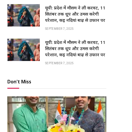
यूपी: प्रदेश में मौसम ने ली करवट, 11
सितंबर तक धूप और उमस करेगी
परेशान, कई नदियां बाढ़ से उफान पर
SEPTEMBER 7, 2025
यूपी: प्रदेश में मौसम ने ली करवट, 11
सितंबर तक धूप और उमस करेगी
परेशान, कई नदियां बाढ़ से उफान पर
SEPTEMBER 7, 2025
Don't Miss