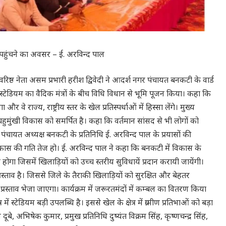
 तक पहुंचने का अवसर – ई. अरविन्द पाल
वरिष्ठ नेता असम प्रभारी हरीश द्विवेदी ने आदर्श नगर पंचायत बनकटी के वार्ड
्टेडियम का वैदिक मंत्रों के बीच विधि विधान से भूमि पूजन किया। कहा कि
े राज्य, राष्ट्रीय स्तर के खेल प्रतिस्पर्धाओं में हिस्सा लेंगे। मुख्य
हुमुंखी विकास को समर्पित है। कहा कि वर्तमान सांसद से भी लोगों को
 पंचायत अध्यक्ष बनकटी के प्रतिनिधि ई. अरविन्द पाल के प्रयासों की
ें विकास की गति तेज हो। ई. अरविन्द पाल ने कहा कि बनकटी में विकास के
गा जिसमें खिलाड़ियों को उच्च स्तरीय सुविधायें प्रदान करायी जायेंगी।
स्ताव है। जिससे जिले के तैराकी खिलाड़ियों को सुरक्षित और बेहतर
्रस्ताव भेजा जाएगा। कार्यक्रम में जरूरतमंदों में कम्बल का वितरण किया
ें स्टेडियम बड़ी उपलब्धि है। इससे खेल के क्षेत्र में ग्रामीण प्रतिभाओं को बड़ा
 अभिषेक कुमार, प्रमुख प्रतिनिधि दुष्यंत विक्रम सिंह, कृष्णचन्द्र सिंह,