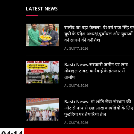
LATEST NEWS
रालोद का बड़ा फैसला: ऐश्वर्य राज सिंह बन
यूपी के प्रदेश अध्यक्ष,पूर्वांचल और युवाओं
को साधने की कोशिश
AUGUST 7, 2026
Basti News:सरकारी जमीन पर लगा
मोबाइल टावर, कार्रवाई के इंतजार में
ग्रामीण
AUGUST 6, 2026
Basti News: मां शांति सेवा संस्थान की
ओर से पांच से छह लाख कांवड़ियों के लिए
फुटहिया पर तैयारियां तेज
AUGUST 6, 2026