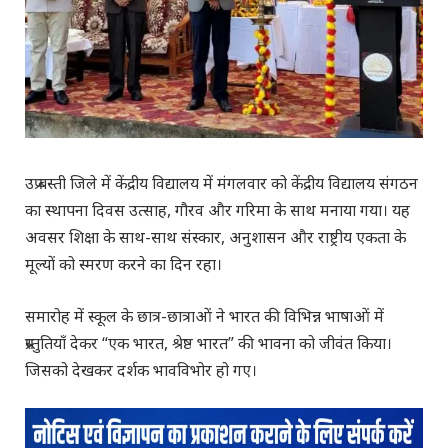
उप्र बस्ती जिले में केंद्रीय विद्यालय में मंगलवार को केंद्रीय विद्यालय संगठन
का स्थापना दिवस उत्साह, गौरव और गरिमा के साथ मनाया गया। यह
अवसर शिक्षा के साथ-साथ संस्कार, अनुशासन और राष्ट्रीय एकता के
मूल्यों को स्मरण करने का दिन रहा।
समारोह में स्कूल के छात्र-छात्राओं ने भारत की विभिन्न भाषाओं में
प्रस्तुतियाँ देकर “एक भारत, श्रेष्ठ भारत” की भावना को जीवंत किया।
जिसको देखकर दर्शक भावविभोर हो गए।