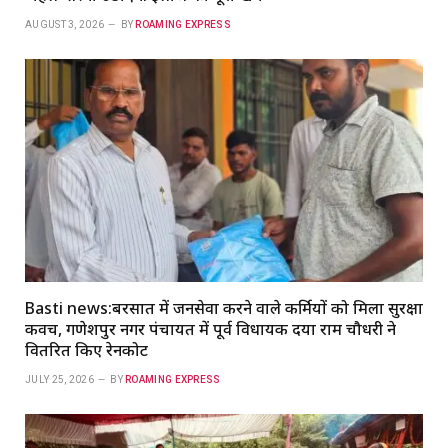
AUGUST 3, 2026
BY
ROAMING EXPRESS
Basti news:बरसात में जनसेवा करने वाले कर्मियों को मिला सुरक्षा
कवच, गणेशपुर नगर पंचायत में पूर्व विधायक दया राम चौधरी ने
वितरित किए रेनकोट
JULY 25, 2026
BY
ROAMING EXPRESS