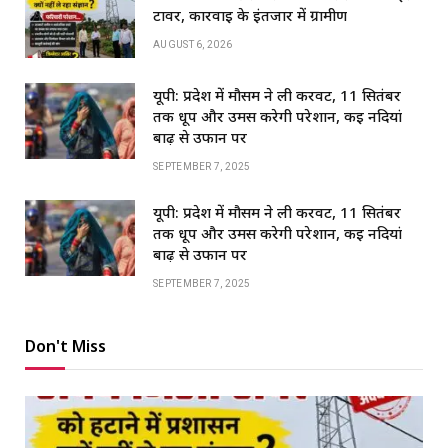
टावर, कार्रवाई के इंतजार में ग्रामीण
AUGUST 6, 2026
यूपी: प्रदेश में मौसम ने ली करवट, 11 सितंबर
तक धूप और उमस करेगी परेशान, कई नदियां
बाढ़ से उफान पर
SEPTEMBER 7, 2025
यूपी: प्रदेश में मौसम ने ली करवट, 11 सितंबर
तक धूप और उमस करेगी परेशान, कई नदियां
बाढ़ से उफान पर
SEPTEMBER 7, 2025
Don't Miss