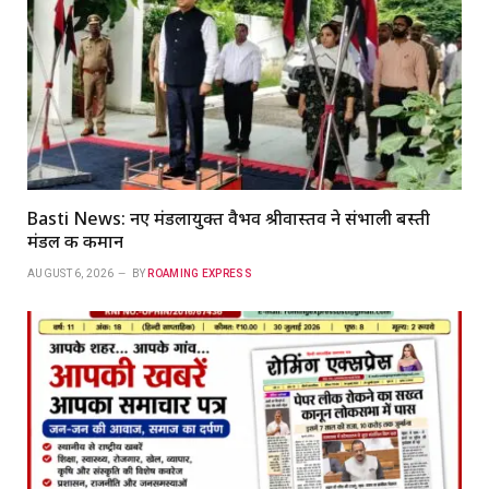
Basti News: नए मंडलायुक्त वैभव श्रीवास्तव ने संभाली बस्ती
मंडल की कमान
AUGUST 6, 2026
BY
ROAMING EXPRESS