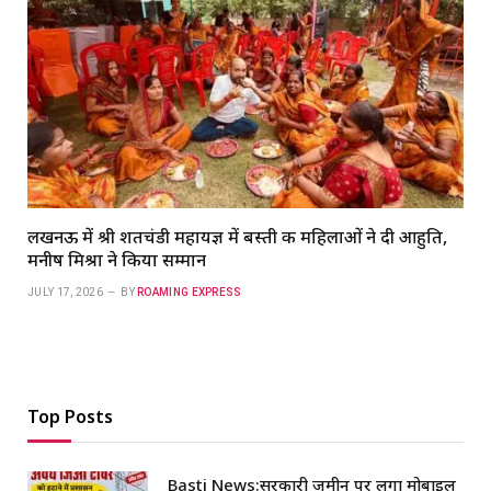
लखनऊ में श्री शतचंडी महायज्ञ में बस्ती की महिलाओं ने दी आहुति,
मनीष मिश्रा ने किया सम्मान
JULY 17, 2026
BY
ROAMING EXPRESS
Top Posts
Basti News:सरकारी जमीन पर लगा मोबाइल