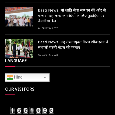
Basti News: मां शांति सेवा संस्थान की ओर से
पांच से छह लाख कांवड़ियों के लिए फुटहिया पर
तैयारियां तेज
AUGUST 6, 2026
Basti News: नए मंडलायुक्त वैभव श्रीवास्तव ने
संभाली बस्ती मंडल की कमान
AUGUST 6, 2026
LANGUAGE
Hindi
OUR VISITORS