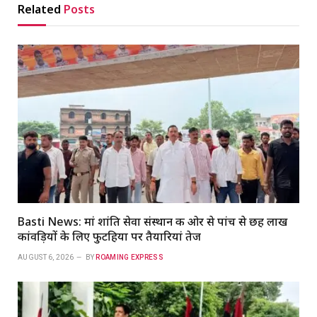
Related
Posts
Basti News: मां शांति सेवा संस्थान की ओर से पांच से छह लाख
कांवड़ियों के लिए फुटहिया पर तैयारियां तेज
AUGUST 6, 2026
BY
ROAMING EXPRESS