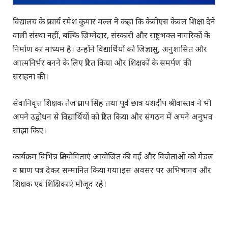
विद्यालय के प्राचार्य रमेश कुमार मल्ल ने कहा कि केवीएस केवल शिक्षा देने
वाली संस्था नहीं, बल्कि जिम्मेदार, संस्कारी और राष्ट्रभक्त नागरिकों के
निर्माण का माध्यम है। उन्होंने विद्यार्थियों को जिज्ञासु, अनुशासित और
आत्मनिर्भर बनने के लिए प्रेरित किया और शिक्षकों के समर्पण की
सराहना की।
सेवानिवृत्त शिक्षक तेज प्रताप सिंह तथा पूर्व छात्र यशदीप श्रीवास्तव ने भी
अपने उद्बोधन से विद्यार्थियों को प्रेरित किया और संगठन में अपने अनुभव
साझा किए।
कार्यक्रम विभिन्न प्रतियोगिताएं आयोजित की गईं और विजेताओं को मेडल
व प्रमाण पत्र देकर सम्मानित किया गया।इस अवसर पर अभिभागव और
शिक्षक एवं शिक्षिकाएं मौजूद रहे।