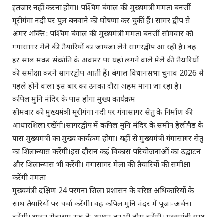
इंतजार नहीं करना होगा। पश्चिम बंगाल की मुख्यमंत्री ममता बनर्जी
मूरीगंगा नदी पर पुल बनवाने की घोषणा कर चुकीं हैं। सागर द्वीप से
अमर शक्ति : पश्चिम बंगाल की मुख्यमंत्री ममता बनर्जी सोमवार को
गंगासागर मेले की तैयारियों का जायजा लेने सागरद्वीप आ रही है। वह
हर साल मकर संक्रांति के अवसर पर यहां लगने वाले मेले की तैयारियों
की समीक्षा करने सागरद्वीप आती हैं। बंगाल विधानसभा चुनाव 2026 से
पहले होने वाला इस बार का उनका दौरा अहम माना जा रहा है।
कपिल मुनि मंदिर के पास होगा मुख्य कार्यक्रम
सोमवार को मुख्यमंत्री मूरीगंगा नदी पर गंगासागर सेतु के निर्माण की
आधारशिला रखेंगी।सागरद्वीप में कपिल मुनि मंदिर के समीप हेलीपैड के
पास मुख्यमंत्री का मुख्य कार्यक्रम होगा। यहीं से मुख्यमंत्री गंगासागर सेतु
का शिलान्यास करेंगी।इस दौरान कई विकास परियोजनाओं का उद्घाटन
और शिलान्यास भी करेंगी। गंगासागर मेला की तैयारियों की समीक्षा
करेंगी ममता
मुख्यमंत्री दक्षिण 24 परगना जिला प्रशासन के वरिष्ठ अधिकारियों के
साथ तैयारियों पर चर्चा करेंगी। वह कपिल मुनि मंदर में पूजा-अर्चना
करेंगी। भारत सेवाश्रम संघ के आश्रम का भी दौरा करेंगी। मुख्यमंत्री स्पष्ट