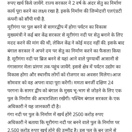
रुपए खर्च किये जायेंगे. राज्य सरकार ने 2 वर्ष के अंदर सेतु का निर्माण
कार्य पूरा करने का लक्ष्य रखा है. इसके निर्माण की जिम्मेदारी एलएंडटी
कंपनी को सौंपी गयी है.
मूरीगंगा पर पुल बनने से सागरद्वीप में होगा पर्यटन का विकास
मुख्यमंत्री ने कई बार केंद्र सरकार से मूरीगंगा नदी पर सेतु बनाने के लिए
मदद करने की मांग की थी, लेकिन केंद्र ने कोई मदद नहीं की. इसके बाद
बंगाल सरकार ने अपने दम पर सेतु का निर्माण करने का फैसला किया
है. मूरीगंगा नदी पर ब्रिज बनने से यहां आने वाले पुण्यार्थी आसानी से
गंगासागर मेला प्रांगण तक पहुंच जायेंगे. इससे क्षेत्र में पर्यटन उद्योग का
विकास होगा और स्थानीय लोगों को रोजगार का अवसर मिलेगा।आज
सोमवार को वह अपना वादा पूरा करेंगी। ममता बनर्जी दक्षिण 24
परगना के सागर द्वीप को बंगाल के मुख्य भू-भाग से जोड़ने के लिए एक
पुल के निर्माण की आधारशिला रखेंगी। पश्चिम बंगाल सरकार के एक
अधिकारी ने यह जानकारी दी है।
गंगा नदी पर पुल के निर्माण में खर्च होंगे 2500 करोड़ रुपए
अधिकारी ने बताया कि मूरीगंगा नदी पर बनने वाले पुल के निर्माण पर
2,500 करोड़ रुपए खर्च होने की उम्मीद है। इस पुल के बन जाने से