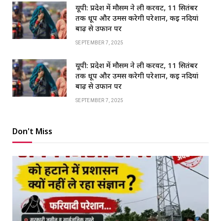
यूपी: प्रदेश में मौसम ने ली करवट, 11 सितंबर
तक धूप और उमस करेगी परेशान, कई नदियां
बाढ़ से उफान पर
SEPTEMBER 7, 2025
यूपी: प्रदेश में मौसम ने ली करवट, 11 सितंबर
तक धूप और उमस करेगी परेशान, कई नदियां
बाढ़ से उफान पर
SEPTEMBER 7, 2025
Don't Miss