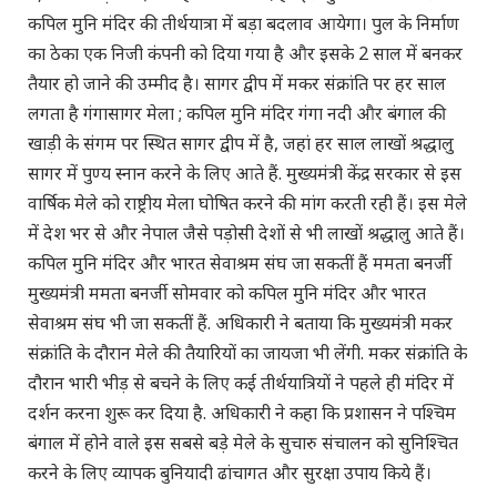
कपिल मुनि मंदिर की तीर्थयात्रा में बड़ा बदलाव आयेगा। पुल के निर्माण
का ठेका एक निजी कंपनी को दिया गया है और इसके 2 साल में बनकर
तैयार हो जाने की उम्मीद है। सागर द्वीप में मकर संक्रांति पर हर साल
लगता है गंगासागर मेला ; कपिल मुनि मंदिर गंगा नदी और बंगाल की
खाड़ी के संगम पर स्थित सागर द्वीप में है, जहां हर साल लाखों श्रद्धालु
सागर में पुण्य स्नान करने के लिए आते हैं. मुख्यमंत्री केंद्र सरकार से इस
वार्षिक मेले को राष्ट्रीय मेला घोषित करने की मांग करती रही हैं। इस मेले
में देश भर से और नेपाल जैसे पड़ोसी देशों से भी लाखों श्रद्धालु आते हैं।
कपिल मुनि मंदिर और भारत सेवाश्रम संघ जा सकतीं हैं ममता बनर्जी
मुख्यमंत्री ममता बनर्जी सोमवार को कपिल मुनि मंदिर और भारत
सेवाश्रम संघ भी जा सकतीं हैं. अधिकारी ने बताया कि मुख्यमंत्री मकर
संक्रांति के दौरान मेले की तैयारियों का जायजा भी लेंगी. मकर संक्रांति के
दौरान भारी भीड़ से बचने के लिए कई तीर्थयात्रियों ने पहले ही मंदिर में
दर्शन करना शुरू कर दिया है. अधिकारी ने कहा कि प्रशासन ने पश्चिम
बंगाल में होने वाले इस सबसे बड़े मेले के सुचारु संचालन को सुनिश्चित
करने के लिए व्यापक बुनियादी ढांचागत और सुरक्षा उपाय किये हैं।