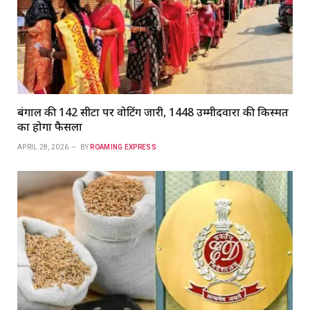
बंगाल की 142 सीटों पर वोटिंग जारी, 1448 उम्मीदवारों की किस्मत
का होगा फैसला
APRIL 28, 2026
BY
ROAMING EXPRESS