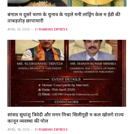
बंगाल में दूसरे चरण के चुनाव के पहले मनी लांड्रिंग केस में ईडी की
ताबड़तोड़ छापामारी
APRIL 24, 2026
BY
ROAMING EXPRESS
सांसद सुधांशु त्रिवेदी और मनन मिश्रा सिलीगुड़ी में कल खोलेंगे राज्य
कानून व्यवस्था की पोल
APRIL 18, 2026
BY
ROAMING EXPRESS