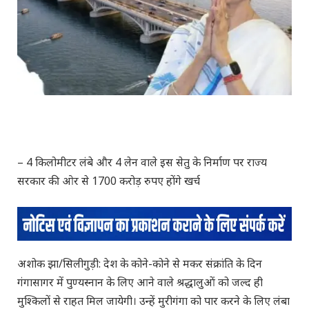
– 4 किलोमीटर लंबे और 4 लेन वाले इस सेतु के निर्माण पर राज्य
सरकार की ओर से 1700 करोड़ रुपए होंगे खर्च
अशोक झा/सिलीगुड़ी: देश के कोने-कोने से मकर संक्रांति के दिन
गंगासागर में पुण्यस्नान के लिए आने वाले श्रद्धालुओं को जल्द ही
मुश्किलों से राहत मिल जायेगी। उन्हें मुरीगंगा को पार करने के लिए लंबा