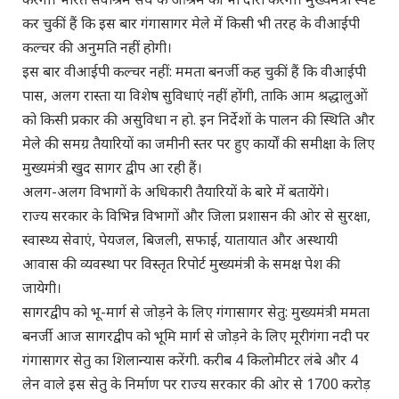
कर चुकीं हैं कि इस बार गंगासागर मेले में किसी भी तरह के वीआईपी
कल्चर की अनुमति नहीं होगी।
इस बार वीआईपी कल्चर नहीं: ममता बनर्जी कह चुकीं हैं कि वीआईपी
पास, अलग रास्ता या विशेष सुविधाएं नहीं होंगी, ताकि आम श्रद्धालुओं
को किसी प्रकार की असुविधा न हो. इन निर्देशों के पालन की स्थिति और
मेले की समग्र तैयारियों का जमीनी स्तर पर हुए कार्यों की समीक्षा के लिए
मुख्यमंत्री खुद सागर द्वीप आ रही हैं।
अलग-अलग विभागों के अधिकारी तैयारियों के बारे में बतायेंगे।
राज्य सरकार के विभिन्न विभागों और जिला प्रशासन की ओर से सुरक्षा,
स्वास्थ्य सेवाएं, पेयजल, बिजली, सफाई, यातायात और अस्थायी
आवास की व्यवस्था पर विस्तृत रिपोर्ट मुख्यमंत्री के समक्ष पेश की
जायेगी।
सागरद्वीप को भू-मार्ग से जोड़ने के लिए गंगासागर सेतु: मुख्यमंत्री ममता
बनर्जी आज सागरद्वीप को भूमि मार्ग से जोड़ने के लिए मूरीगंगा नदी पर
गंगासागर सेतु का शिलान्यास करेंगी. करीब 4 किलोमीटर लंबे और 4
लेन वाले इस सेतु के निर्माण पर राज्य सरकार की ओर से 1700 करोड़