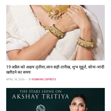
19 अप्रैल को अक्षय तृतीया,जानें सही तारीख, शुभ मुहूर्त, सोना-चांदी
खरीदने का समय
APRIL 18, 2026
BY
ROAMING EXPRESS