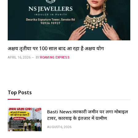
अक्षय तृतीया पर 100 साल बाद आ रहा है अक्षय योग
APRIL 16, 2026
BY
ROAMING EXPRESS
Top Posts
Basti News:सरकारी जमीन पर लगा मोबाइल
टावर, कार्रवाई के इंतजार में ग्रामीण
AUGUST 6, 2026