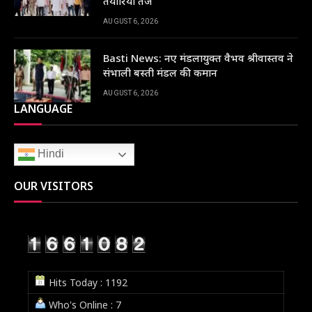
तैयारियां तेज
AUGUST 6, 2026
Basti News: नए मंडलायुक्त वैभव श्रीवास्तव ने
संभाली बस्ती मंडल की कमान
AUGUST 6, 2026
LANGUAGE
Hindi
OUR VISITORS
Hits Today : 1192
Who's Online : 7