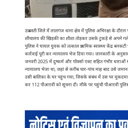
उप्र बस्ती जिले में लालगंज थाना क्षेत्र में पुलिस अभिरक्षा के
शौचालय की खिड़की का शीशा तोड़कर उसके टुकड़े से अपने गल
पुलिस ने घायल युवक को तत्काल प्राथमिक स्वास्थ्य केंद्र बनक
कार्रवाई पूरी कर न्यायालय भेज दिया गया। जानकारी के अनु
जनवरी 2025 में दुष्कर्म और पॉक्सो एक्ट सहित गंभीर धाराओं म
न्यायालय भेजा था, जहां से करीब चार-पांच माह बाद उसे जमा
उसी बालिका के घर पहुंच गया, जिसके संबंध में उस पर मुकदमा 
कर 112 पीआरवी को सूचना दी। मौके पर पहुंची पीआरवी पुल