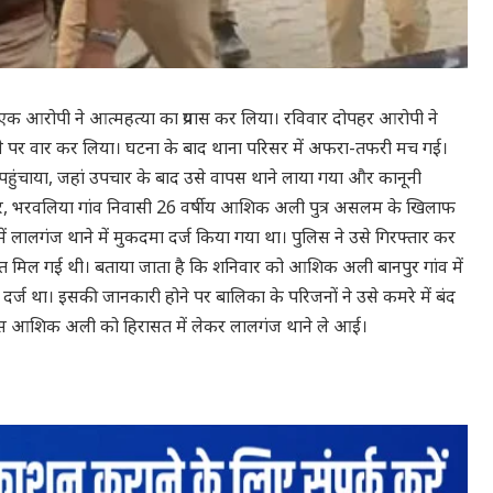
 दौरान एक आरोपी ने आत्महत्या का प्रयास कर लिया। रविवार दोपहर आरोपी ने
े पर वार कर लिया। घटना के बाद थाना परिसर में अफरा-तफरी मच गई।
टी पहुंचाया, जहां उपचार के बाद उसे वापस थाने लाया गया और कानूनी
सार, भरवलिया गांव निवासी 26 वर्षीय आशिक अली पुत्र असलम के खिलाफ
ें लालगंज थाने में मुकदमा दर्ज किया गया था। पुलिस ने उसे गिरफ्तार कर
नत मिल गई थी। बताया जाता है कि शनिवार को आशिक अली बानपुर गांव में
दर्ज था। इसकी जानकारी होने पर बालिका के परिजनों ने उसे कमरे में बंद
िस आशिक अली को हिरासत में लेकर लालगंज थाने ले आई।