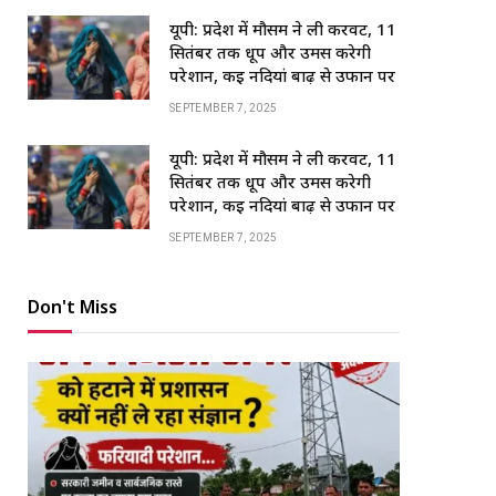
यूपी: प्रदेश में मौसम ने ली करवट, 11
सितंबर तक धूप और उमस करेगी
परेशान, कई नदियां बाढ़ से उफान पर
SEPTEMBER 7, 2025
यूपी: प्रदेश में मौसम ने ली करवट, 11
सितंबर तक धूप और उमस करेगी
परेशान, कई नदियां बाढ़ से उफान पर
SEPTEMBER 7, 2025
Don't Miss