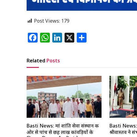
Post Views:
179
Facebook
WhatsApp
LinkedIn
X
Share
Related
Posts
Basti News: मां शांति सेवा संस्थान की
Basti News: 
ओर से पांच से छह लाख कांवड़ियों के
श्रीवास्तव ने 