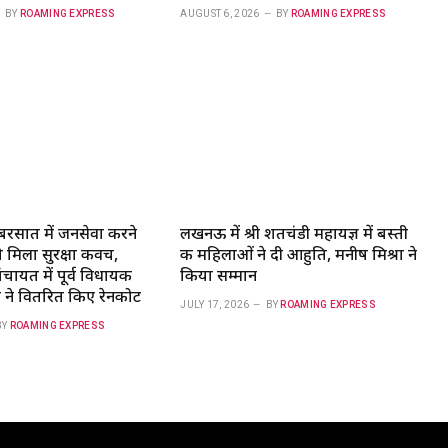
BY
ROAMING EXPRESS
AUGUST 6, 2026
BY
ROAMING EXPRESS
रसात में जनसेवा करने
लखनऊ में श्री शतचंडी महायज्ञ में बस्ती
को मिला सुरक्षा कवच,
की महिलाओं ने दी आहुति, मनीष मिश्रा ने
चायत में पूर्व विधायक
किया सम्मान
 ने वितरित किए रेनकोट
JULY 17, 2026
BY
ROAMING EXPRESS
BY
ROAMING EXPRESS