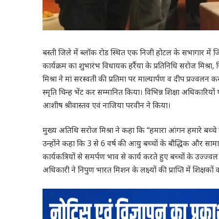
बस्ती जिले में ब्लॉक रोड स्थित एक निजी होटल के सभागार में
कार्यक्रम का शुभारंभ विधायक हर्रैया के प्रतिनिधि सरोज मिश्
मिश्रा ने मां सरस्वती की प्रतिमा पर माल्यार्पण व दीप प्रज्वल
स्मृति चिन्ह भेंट कर सम्मानित किया। विभिन्न शिक्षा अधिकारि
आशीष श्रीवास्तव एवं नाजिया परवीन ने किया।
मुख्य अतिथि सरोज मिश्रा ने कहा कि “हमारा आंगन हमारे बच्चे उ
उन्होंने कहा कि 3 से 6 वर्ष की आयु बच्चों के बौद्धिक और सा
कार्यकत्रियों से समर्पण भाव से कार्य करते हुए बच्चों के उज्ज्
अधिकारी ने निपुण भारत मिशन के लक्ष्यों की प्राप्ति में शिक्षकों