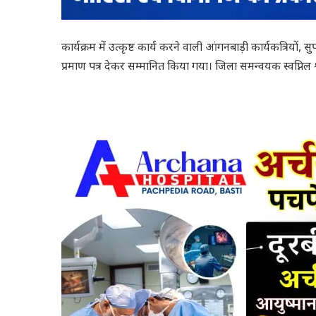
कार्यक्रम में उत्कृष्ट कार्य करने वाली आंगनबाड़ी कार्यकत्रियों, स
प्रमाण पत्र देकर सम्मानित किया गया। जिला समन्वयक स्वप्निल