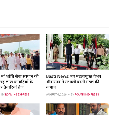
ां शांति सेवा संस्थान की
Basti News: नए मंडलायुक्त वैभव
छह लाख कांवड़ियों के
श्रीवास्तव ने संभाली बस्ती मंडल की
र तैयारियां तेज
कमान
BY
ROAMING EXPRESS
AUGUST 6, 2026
BY
ROAMING EXPRESS