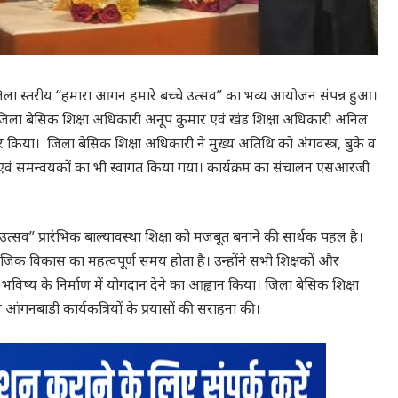
 जिला स्तरीय “हमारा आंगन हमारे बच्चे उत्सव” का भव्य आयोजन संपन्न हुआ।
रा, जिला बेसिक शिक्षा अधिकारी अनूप कुमार एवं खंड शिक्षा अधिकारी अनिल
न कर किया। जिला बेसिक शिक्षा अधिकारी ने मुख्य अतिथि को अंगवस्त्र, बुके व
यों एवं समन्वयकों का भी स्वागत किया गया। कार्यक्रम का संचालन एसआरजी
त्सव” प्रारंभिक बाल्यावस्था शिक्षा को मजबूत बनाने की सार्थक पहल है।
माजिक विकास का महत्वपूर्ण समय होता है। उन्होंने सभी शिक्षकों और
वल भविष्य के निर्माण में योगदान देने का आह्वान किया। जिला बेसिक शिक्षा
 व आंगनबाड़ी कार्यकत्रियों के प्रयासों की सराहना की।