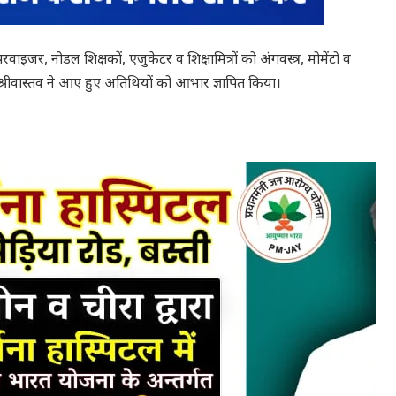
ुपरवाइजर, नोडल शिक्षकों, एजुकेटर व शिक्षामित्रों को अंगवस्त्र, मोमेंटो व
 श्रीवास्तव ने आए हुए अतिथियों को आभार ज्ञापित किया।