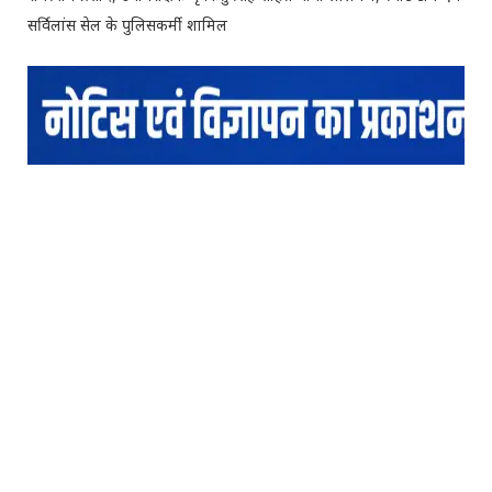
सर्विलांस सेल के पुलिसकर्मी शामिल