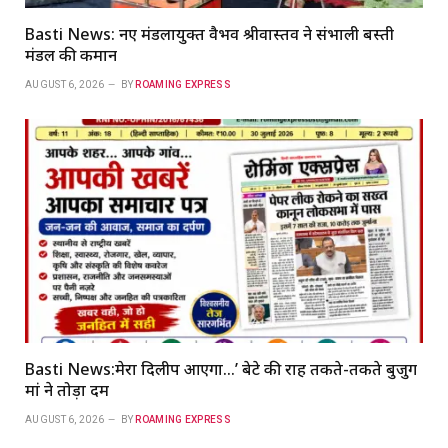
Basti News: नए मंडलायुक्त वैभव श्रीवास्तव ने संभाली बस्ती
मंडल की कमान
AUGUST 6, 2026
BY
ROAMING EXPRESS
Basti News:मेरा दिलीप आएगा…’ बेटे की राह तकते-तकते बुजुर्ग
मां ने तोड़ा दम
AUGUST 6, 2026
BY
ROAMING EXPRESS