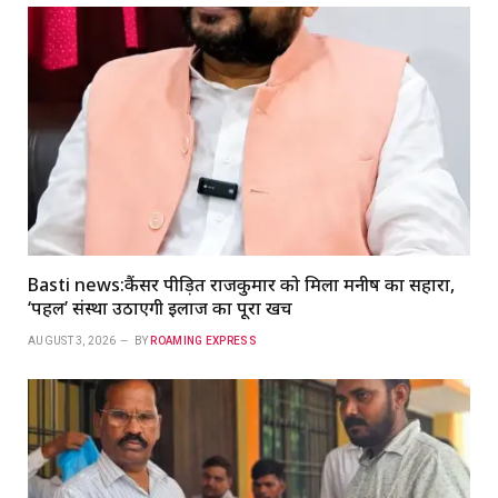
Basti news:कैंसर पीड़ित राजकुमार को मिला मनीष का सहारा,
‘पहल’ संस्था उठाएगी इलाज का पूरा खर्च
AUGUST 3, 2026
BY
ROAMING EXPRESS