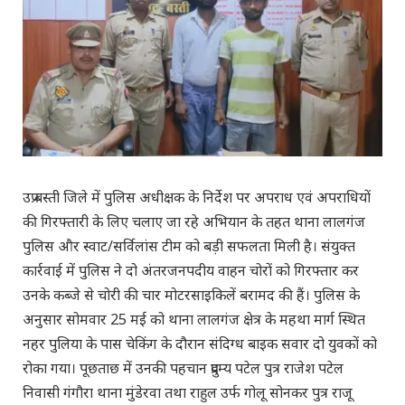
उप्र बस्ती जिले में पुलिस अधीक्षक के निर्देश पर अपराध एवं अपराधियों
की गिरफ्तारी के लिए चलाए जा रहे अभियान के तहत थाना लालगंज
पुलिस और स्वाट/सर्विलांस टीम को बड़ी सफलता मिली है। संयुक्त
कार्रवाई में पुलिस ने दो अंतरजनपदीय वाहन चोरों को गिरफ्तार कर
उनके कब्जे से चोरी की चार मोटरसाइकिलें बरामद की हैं। पुलिस के
अनुसार सोमवार 25 मई को थाना लालगंज क्षेत्र के महथा मार्ग स्थित
नहर पुलिया के पास चेकिंग के दौरान संदिग्ध बाइक सवार दो युवकों को
रोका गया। पूछताछ में उनकी पहचान प्रदुम्य पटेल पुत्र राजेश पटेल
निवासी गंगौरा थाना मुंडेरवा तथा राहुल उर्फ गोलू सोनकर पुत्र राजू