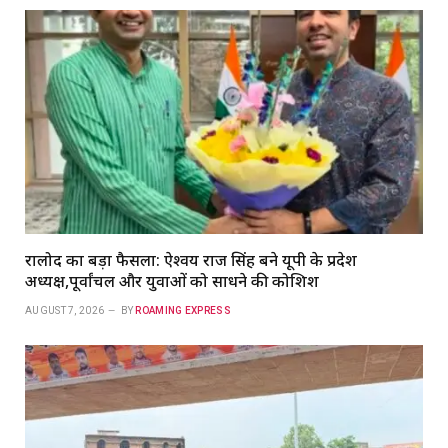
रालोद का बड़ा फैसला: ऐश्वर्य राज सिंह बने यूपी के प्रदेश
अध्यक्ष,पूर्वांचल और युवाओं को साधने की कोशिश
AUGUST 7, 2026
BY
ROAMING EXPRESS