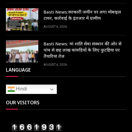
Basti News:सरकारी जमीन पर लगा मोबाइल
टावर, कार्रवाई के इंतजार में ग्रामीण
AUGUST 6, 2026
Basti News: मां शांति सेवा संस्थान की ओर से
पांच से छह लाख कांवड़ियों के लिए फुटहिया पर
तैयारियां तेज
AUGUST 6, 2026
LANGUAGE
Hindi
OUR VISITORS