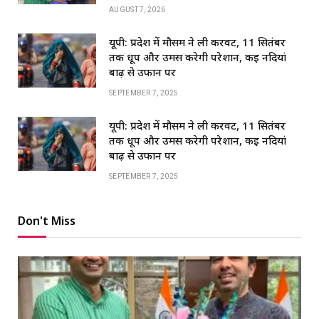
AUGUST 7, 2026
यूपी: प्रदेश में मौसम ने ली करवट, 11 सितंबर
तक धूप और उमस करेगी परेशान, कई नदियां
बाढ़ से उफान पर
SEPTEMBER 7, 2025
यूपी: प्रदेश में मौसम ने ली करवट, 11 सितंबर
तक धूप और उमस करेगी परेशान, कई नदियां
बाढ़ से उफान पर
SEPTEMBER 7, 2025
Don't Miss