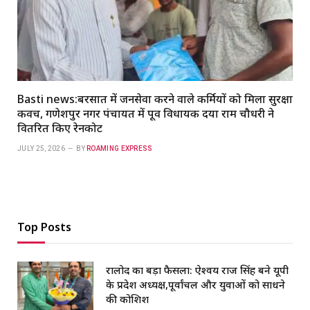
Basti news:बरसात में जनसेवा करने वाले कर्मियों को मिला सुरक्षा
कवच, गणेशपुर नगर पंचायत में पूर्व विधायक दया राम चौधरी ने
वितरित किए रेनकोट
JULY 25, 2026
BY
ROAMING EXPRESS
Top Posts
रालोद का बड़ा फैसला: ऐश्वर्य राज सिंह बने यूपी
के प्रदेश अध्यक्ष,पूर्वांचल और युवाओं को साधने
की कोशिश