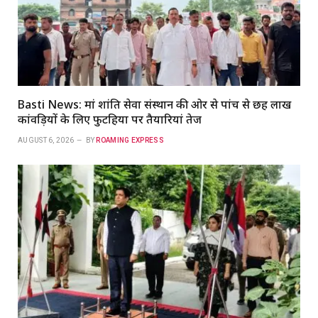
Basti News: मां शांति सेवा संस्थान की ओर से पांच से छह लाख
कांवड़ियों के लिए फुटहिया पर तैयारियां तेज
AUGUST 6, 2026
BY
ROAMING EXPRESS