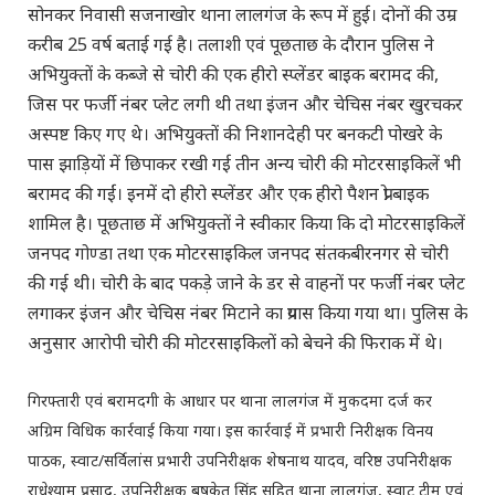
सोनकर निवासी सजनाखोर थाना लालगंज के रूप में हुई। दोनों की उम्र
करीब 25 वर्ष बताई गई है। तलाशी एवं पूछताछ के दौरान पुलिस ने
अभियुक्तों के कब्जे से चोरी की एक हीरो स्प्लेंडर बाइक बरामद की,
जिस पर फर्जी नंबर प्लेट लगी थी तथा इंजन और चेचिस नंबर खुरचकर
अस्पष्ट किए गए थे। अभियुक्तों की निशानदेही पर बनकटी पोखरे के
पास झाड़ियों में छिपाकर रखी गई तीन अन्य चोरी की मोटरसाइकिलें भी
बरामद की गईं। इनमें दो हीरो स्प्लेंडर और एक हीरो पैशन प्रो बाइक
शामिल है। पूछताछ में अभियुक्तों ने स्वीकार किया कि दो मोटरसाइकिलें
जनपद गोण्डा तथा एक मोटरसाइकिल जनपद संतकबीरनगर से चोरी
की गई थी। चोरी के बाद पकड़े जाने के डर से वाहनों पर फर्जी नंबर प्लेट
लगाकर इंजन और चेचिस नंबर मिटाने का प्रयास किया गया था। पुलिस के
अनुसार आरोपी चोरी की मोटरसाइकिलों को बेचने की फिराक में थे।
गिरफ्तारी एवं बरामदगी के आधार पर थाना लालगंज में मुकदमा दर्ज कर
अग्रिम विधिक कार्रवाई किया गया। इस कार्रवाई में प्रभारी निरीक्षक विनय
पाठक, स्वाट/सर्विलांस प्रभारी उपनिरीक्षक शेषनाथ यादव, वरिष्ठ उपनिरीक्षक
राधेश्याम प्रसाद, उपनिरीक्षक बृषकेतु सिंह सहित थाना लालगंज, स्वाट टीम एवं