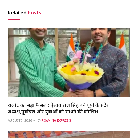
Related
Posts
रालोद का बड़ा फैसला: ऐश्वर्य राज सिंह बने यूपी के प्रदेश
अध्यक्ष,पूर्वांचल और युवाओं को साधने की कोशिश
AUGUST 7, 2026
BY
ROAMING EXPRESS