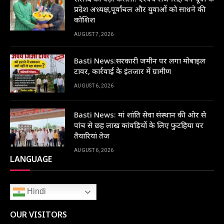
प्रदेश अध्यक्ष,पूर्वांचल और युवाओं को साधने की
कोशिश
AUGUST 7, 2026
Basti News:सरकारी जमीन पर लगा मोबाइल
टावर, कार्रवाई के इंतजार में ग्रामीण
AUGUST 6, 2026
Basti News: मां शांति सेवा संस्थान की ओर से
पांच से छह लाख कांवड़ियों के लिए फुटहिया पर
तैयारियां तेज
AUGUST 6, 2026
LANGUAGE
Hindi
OUR VISITORS