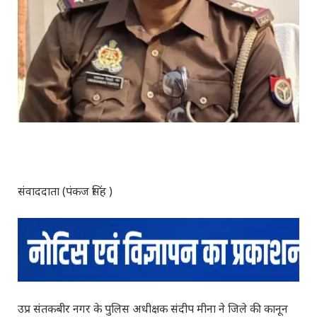
संवाददाता (पंकज सिंह )
उप्र संतकबीर नगर के पुलिस अधीक्षक संदीप मीना ने जिले की कानून