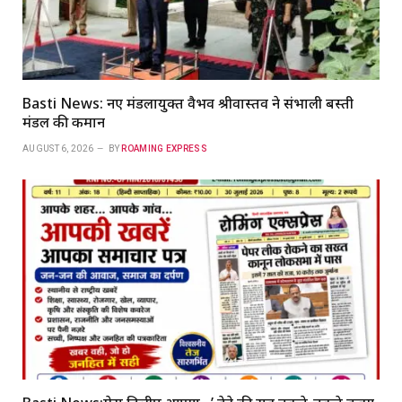
Basti News: नए मंडलायुक्त वैभव श्रीवास्तव ने संभाली बस्ती
मंडल की कमान
AUGUST 6, 2026
BY
ROAMING EXPRESS