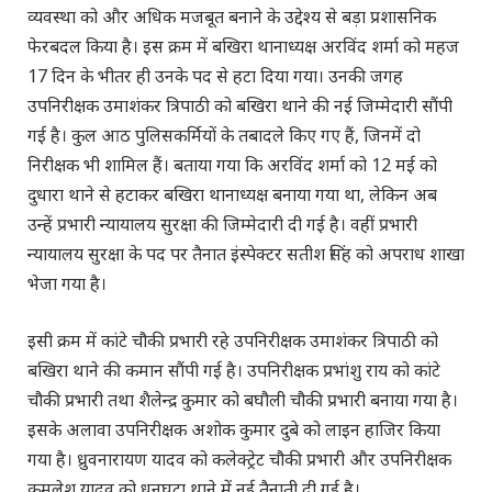
व्यवस्था को और अधिक मजबूत बनाने के उद्देश्य से बड़ा प्रशासनिक
फेरबदल किया है। इस क्रम में बखिरा थानाध्यक्ष अरविंद शर्मा को महज
17 दिन के भीतर ही उनके पद से हटा दिया गया। उनकी जगह
उपनिरीक्षक उमाशंकर त्रिपाठी को बखिरा थाने की नई जिम्मेदारी सौंपी
गई है। कुल आठ पुलिसकर्मियों के तबादले किए गए हैं, जिनमें दो
निरीक्षक भी शामिल हैं। बताया गया कि अरविंद शर्मा को 12 मई को
दुधारा थाने से हटाकर बखिरा थानाध्यक्ष बनाया गया था, लेकिन अब
उन्हें प्रभारी न्यायालय सुरक्षा की जिम्मेदारी दी गई है। वहीं प्रभारी
न्यायालय सुरक्षा के पद पर तैनात इंस्पेक्टर सतीश सिंह को अपराध शाखा
भेजा गया है।
इसी क्रम में कांटे चौकी प्रभारी रहे उपनिरीक्षक उमाशंकर त्रिपाठी को
बखिरा थाने की कमान सौंपी गई है। उपनिरीक्षक प्रभांशु राय को कांटे
चौकी प्रभारी तथा शैलेन्द्र कुमार को बघौली चौकी प्रभारी बनाया गया है।
इसके अलावा उपनिरीक्षक अशोक कुमार दुबे को लाइन हाजिर किया
गया है। ध्रुवनारायण यादव को कलेक्ट्रेट चौकी प्रभारी और उपनिरीक्षक
कमलेश यादव को धनघटा थाने में नई तैनाती दी गई है।