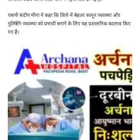
एसपी संदीप मीना ने कहा कि जिले में बेहतर कानून व्यवस्था और
पुलिसिंग व्यवस्था को प्रभावी बनाने के लिए यह प्रशासनिक बदलाव किए
गए हैं।