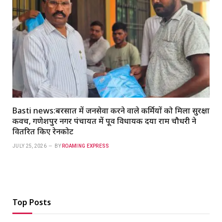
Basti news:बरसात में जनसेवा करने वाले कर्मियों को मिला सुरक्षा
कवच, गणेशपुर नगर पंचायत में पूर्व विधायक दया राम चौधरी ने
वितरित किए रेनकोट
JULY 25, 2026
BY
ROAMING EXPRESS
Top Posts