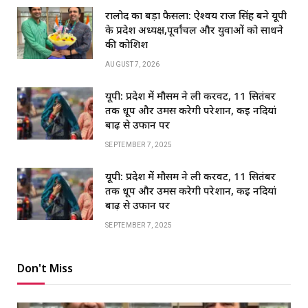
रालोद का बड़ा फैसला: ऐश्वर्य राज सिंह बने यूपी
के प्रदेश अध्यक्ष,पूर्वांचल और युवाओं को साधने
की कोशिश
AUGUST 7, 2026
यूपी: प्रदेश में मौसम ने ली करवट, 11 सितंबर
तक धूप और उमस करेगी परेशान, कई नदियां
बाढ़ से उफान पर
SEPTEMBER 7, 2025
यूपी: प्रदेश में मौसम ने ली करवट, 11 सितंबर
तक धूप और उमस करेगी परेशान, कई नदियां
बाढ़ से उफान पर
SEPTEMBER 7, 2025
Don't Miss