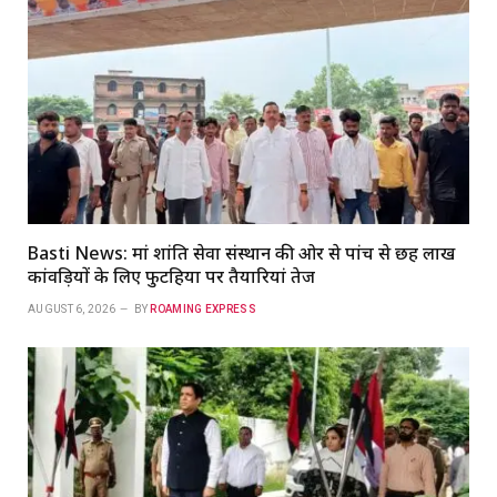
Basti News: मां शांति सेवा संस्थान की ओर से पांच से छह लाख
कांवड़ियों के लिए फुटहिया पर तैयारियां तेज
AUGUST 6, 2026
BY
ROAMING EXPRESS