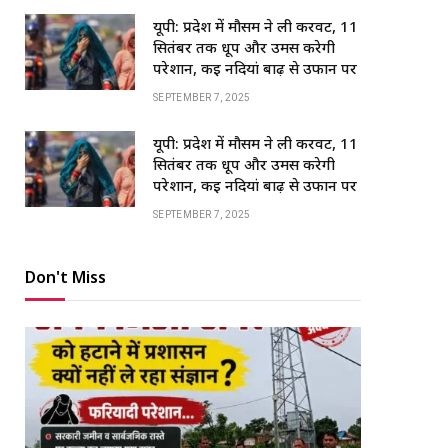
यूपी: प्रदेश में मौसम ने ली करवट, 11
सितंबर तक धूप और उमस करेगी
परेशान, कई नदियां बाढ़ से उफान पर
SEPTEMBER 7, 2025
यूपी: प्रदेश में मौसम ने ली करवट, 11
सितंबर तक धूप और उमस करेगी
परेशान, कई नदियां बाढ़ से उफान पर
SEPTEMBER 7, 2025
Don't Miss