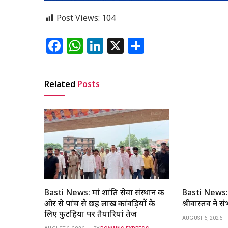
Post Views:
104
Facebook
WhatsApp
LinkedIn
X
Share
Related
Posts
Basti News: मां शांति सेवा संस्थान की
Basti News: 
ओर से पांच से छह लाख कांवड़ियों के
श्रीवास्तव ने 
लिए फुटहिया पर तैयारियां तेज
AUGUST 6, 2026