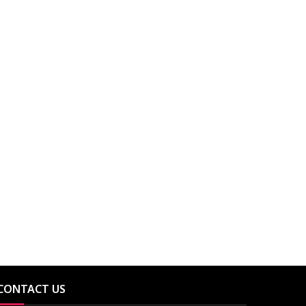
CONTACT US