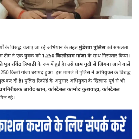
्थों के विरुद्ध चलाए जा रहे अभियान के तहत
मुंडेरवा पुलिस
को सफलता
पुलिस टीम ने एक युवक को
1.250 किलोग्राम गांजा
के साथ गिरफ्तार किया।
 पुत्र रविंद्र त्रिपाठी
के रूप में हुई है। उसे
ग्राम गुदी से जिगना जाने वाले
250 किलो गांजा बरामद हुआ। इस मामले में पुलिस ने अभियुक्त के विरुद्ध
ू कर दी है। पुलिस रिकॉर्ड के अनुसार अभियुक्त के खिलाफ पूर्व से भी
उपनिरीक्षक जावेद खान, कांस्टेबल कामोद कुशवाहा, कांस्टेबल
िल रहे।