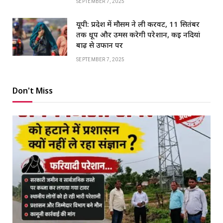
SEPTEMBER 7, 2025
यूपी: प्रदेश में मौसम ने ली करवट, 11 सितंबर
तक धूप और उमस करेगी परेशान, कई नदियां
बाढ़ से उफान पर
SEPTEMBER 7, 2025
Don't Miss