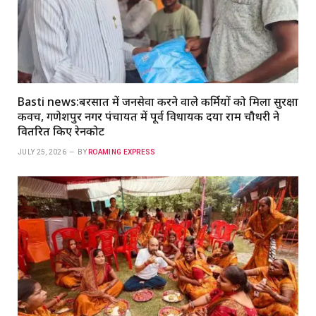
Basti news:बरसात में जनसेवा करने वाले कर्मियों को मिला सुरक्षा
कवच, गणेशपुर नगर पंचायत में पूर्व विधायक दया राम चौधरी ने
वितरित किए रेनकोट
JULY 25, 2026
BY
ROAMING EXPRESS