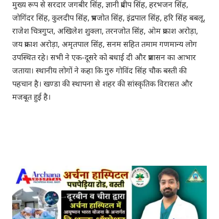
मुख्य रूप से सरदार जगबीर सिंह, ज्ञानी प्रदीप सिंह, हरभजन सिंह,
जोगिंदर सिंह, कुलदीप सिंह, प्रभजोत सिंह, इंद्रपाल सिंह, हरि सिंह बबलू,
राजेश चित्रगुप्त, अखिलेश शुक्ला, तरनजोत सिंह, ओम प्रकाश अरोड़ा,
जय प्रकाश अरोड़ा, अमृतपाल सिंह, सनम सहित तमाम गणमान्य लोग
उपस्थित रहे। सभी ने एक-दूसरे को बधाई दी और प्रशासन का आभार
जताया। स्थानीय लोगों ने कहा कि गुरु गोविंद सिंह चौक बस्ती की
पहचान है। खण्डा की स्थापना से शहर की सांस्कृतिक विरासत और
मजबूत हुई है।