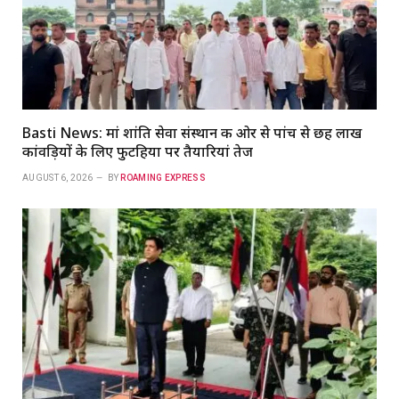
Basti News: मां शांति सेवा संस्थान की ओर से पांच से छह लाख
कांवड़ियों के लिए फुटहिया पर तैयारियां तेज
AUGUST 6, 2026
BY
ROAMING EXPRESS