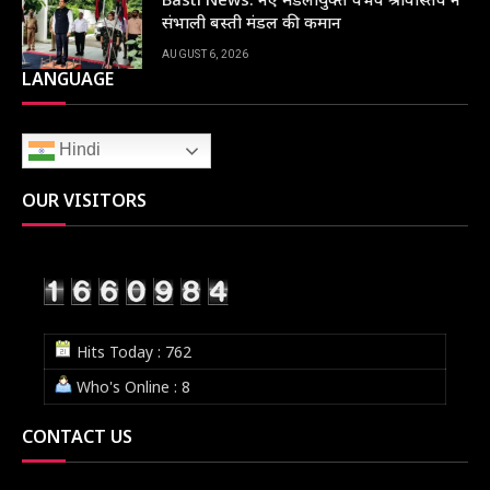
संभाली बस्ती मंडल की कमान
AUGUST 6, 2026
LANGUAGE
Hindi
OUR VISITORS
Hits Today : 762
Who's Online : 8
CONTACT US