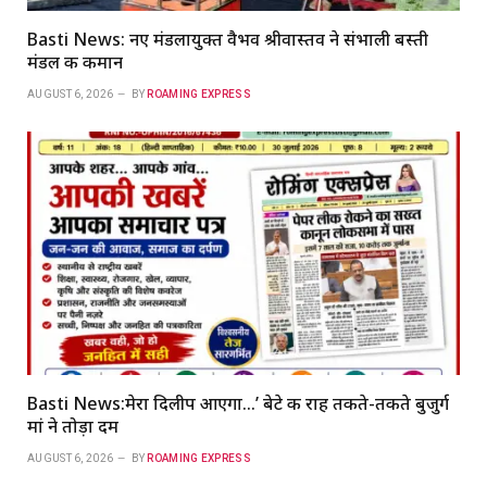
Basti News: नए मंडलायुक्त वैभव श्रीवास्तव ने संभाली बस्ती
मंडल की कमान
AUGUST 6, 2026
BY
ROAMING EXPRESS
Basti News:मेरा दिलीप आएगा…’ बेटे की राह तकते-तकते बुजुर्ग
मां ने तोड़ा दम
AUGUST 6, 2026
BY
ROAMING EXPRESS