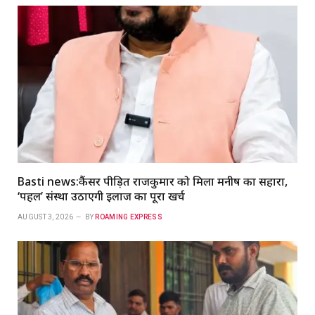
Basti news:कैंसर पीड़ित राजकुमार को मिला मनीष का सहारा,
‘पहल’ संस्था उठाएगी इलाज का पूरा खर्च
AUGUST 3, 2026
BY
ROAMING EXPRESS