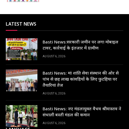
LATEST NEWS
Basti News:सरकारी जमीन पर लगा मोबाइल
टावर, कार्रवाई के इंतजार में ग्रामीण
AUGUST 6, 2026
Basti News: मां शांति सेवा संस्थान की ओर से
पांच से छह लाख कांवड़ियों के लिए फुटहिया पर
तैयारियां तेज
AUGUST 6, 2026
Basti News: नए मंडलायुक्त वैभव श्रीवास्तव ने
संभाली बस्ती मंडल की कमान
AUGUST 6, 2026