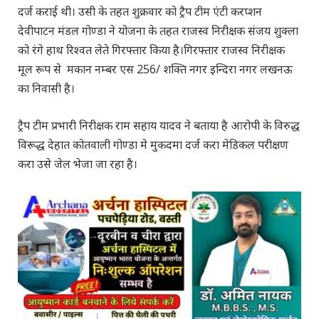
दर्ज कराई थी। उसी के तहत शुक्रवार को ट्रैप टीम एंटी करप्शन
देवीपाटन मंडल गोण्डा ने योजना के तहत राजस्व निरीक्षक संजय शुक्ला
को रंगे हाथ रिश्वत लेते गिरफ्तार किया है।गिरफ्तार राजस्व निरीक्षक
मूल रूप से मकान नम्बर एस 256/ शक्ति नगर इन्दिरा नगर लखनऊ
का निवासी है।
ट्रैप टीम प्रभारी निरीक्षक राम सहाय यादव ने बताया है आरोपी के विरुद्ध
विरूद्ध देहात कोतवाली गोण्डा मे मुकदमा दर्ज करा मेडिकल परीक्षण
करा उसे जेल भेजा जा रहा है।