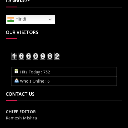
LANGUAGE
Hindi
OUR VISITORS
Hits Today : 752
Who's Online : 6
CONTACT US
CHIEF EDITOR
Ramesh Mishra