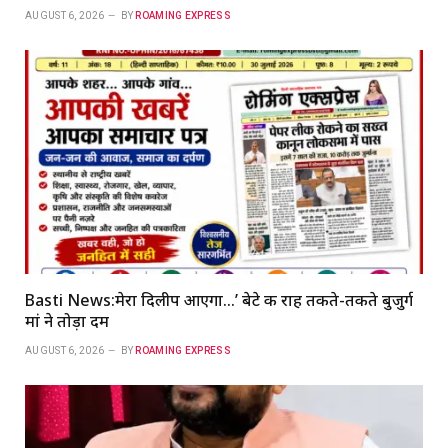
AUGUST 6, 2026
BY
ROAMING EXPRESS
Basti News:मेरा दिलीप आएगा…’ बेटे की राह तकते-तकते बुजुर्ग
मां ने तोड़ा दम
AUGUST 6, 2026
BY
ROAMING EXPRESS