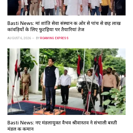
Basti News: मां शांति सेवा संस्थान की ओर से पांच से छह लाख
कांवड़ियों के लिए फुटहिया पर तैयारियां तेज
AUGUST 6, 2026
BY
ROAMING EXPRESS
Basti News: नए मंडलायुक्त वैभव श्रीवास्तव ने संभाली बस्ती
मंडल की कमान