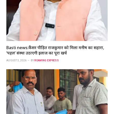
Basti news:कैंसर पीड़ित राजकुमार को मिला मनीष का सहारा,
‘पहल’ संस्था उठाएगी इलाज का पूरा खर्च
AUGUST 3, 2026
BY
ROAMING EXPRESS