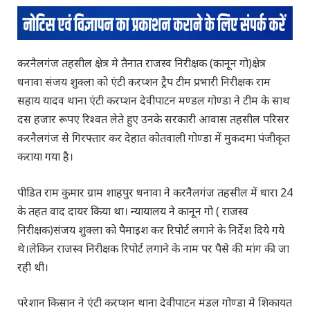
करनैलगंज तहसील क्षेत्र मे तैनात राजस्व निरीक्षक (कानून गो)क्षेत्र
धनावा संजय शुक्ला को एंटी करप्शन ट्रैप टीम प्रभारी निरीक्षक राम
सहाय यादव थाना एंटी करप्शन देवीपाटन मण्डल गोण्डा ने टीम के साथ
दस हजार रूपए रिश्वत लेते हुए उनके सरकारी आवास तहसील परिसर
करनैलगंज से गिरफ्तार कर देहात कोतवाली गोण्डा में मुकदमा पंजीकृत
कराया गया है।
पीडित राम कुमार ग्राम शाहपुर धनावा ने करनैलगंज तहसील में धारा 24
के तहत वाद दायर किया था। न्यायालय ने कानून गो ( राजस्व
निरीक्षक)संजय शुक्ला को पैमाइश कर रिपोर्ट लगाने के निर्देश दिये गये
थे।लेकिन राजस्व निरीक्षक रिपोर्ट लगाने के नाम पर पैसे की मांग की जा
रही थी।
परेशान किसान ने एंटी करप्शन थाना देवीपाटन मंडल गोण्डा मे शिकायत