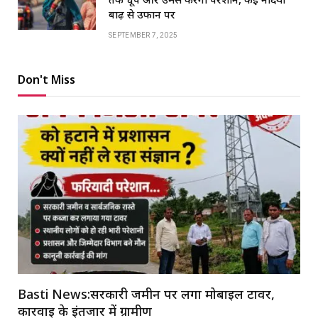
बाढ़ से उफान पर
SEPTEMBER 7, 2025
Don't Miss
Basti News:सरकारी जमीन पर लगा मोबाइल टावर,
कार्रवाई के इंतजार में ग्रामीण