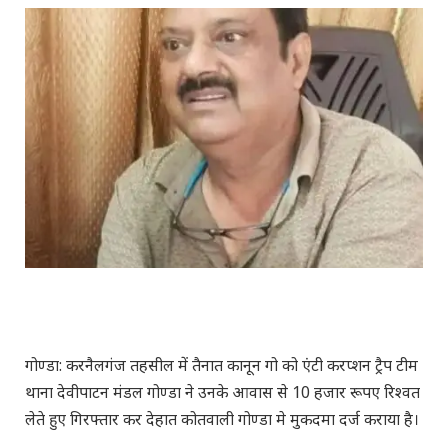
गोण्डा: करनैलगंज तहसील में तैनात कानून गो को एंटी करप्शन ट्रैप टीम
थाना देवीपाटन मंडल गोण्डा ने उनके आवास से 10 हजार रूपए रिश्वत
लेते हुए गिरफ्तार कर देहात कोतवाली गोण्डा मे मुकदमा दर्ज कराया है।