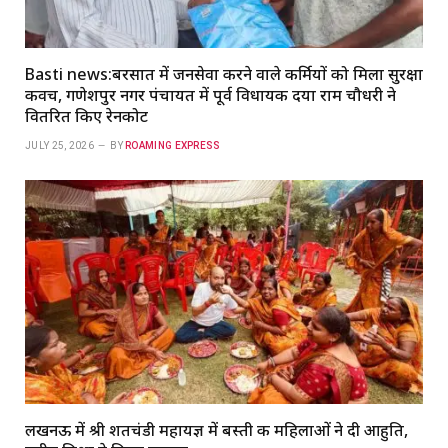
Basti news:बरसात में जनसेवा करने वाले कर्मियों को मिला सुरक्षा
कवच, गणेशपुर नगर पंचायत में पूर्व विधायक दया राम चौधरी ने
वितरित किए रेनकोट
JULY 25, 2026
BY
ROAMING EXPRESS
लखनऊ में श्री शतचंडी महायज्ञ में बस्ती की महिलाओं ने दी आहुति,