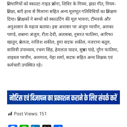
प्रतिभागियों को स्काउट-गाइड प्रार्थना, शिविर के नियम, झंडा गीत, नियम-
प्रतिज्ञा, बाएँ हाथ से मिलाना सहित अन्य मूलभूत गतिविधियों का प्रशिक्षण
दिया। प्रशिक्षकों ने बच्चों को स्काउटिंग की मूल भावना, टीमवर्क और
अनुशासन के महत्व बताया। इस अवासर पर अंजुम परवीन, अलका
पाण्डे, शबाना अंजुम, रीता देवी, अलसबा, नुसरत फातिमा, आरिफा
खातून, प्रेमलता, नाजिश शकील, हुमा सदफ़ शकील, नजराना बतूल,
सावित्री उपाध्याय, रचना सिंह, हेमलता यादव, सुप्रभा पांडे, नुरैन फातिमा,
शाइस्ता परवीन, अलमाश, नेहा शर्मा, सदफ़ सहित अन्य शिक्षक एवं
कर्मचारी उपस्थित रहे।
Post Views:
151