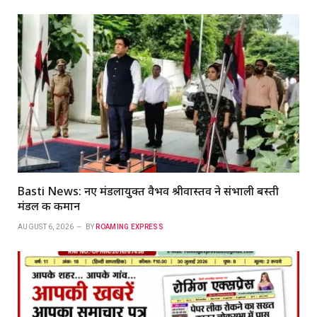
Basti News: नए मंडलायुक्त वैभव श्रीवास्तव ने संभाली बस्ती
मंडल की कमान
AUGUST 6, 2026
BY
ROAMING EXPRESS