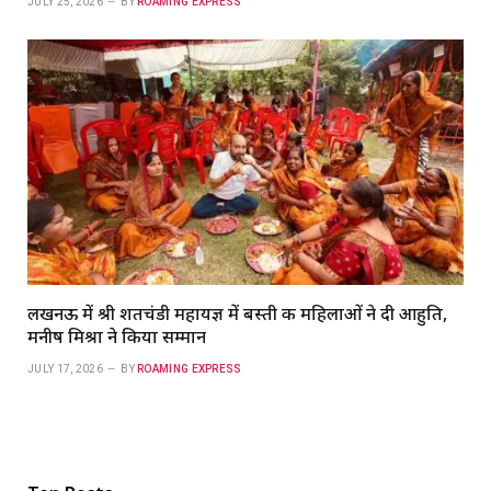
JULY 25, 2026
BY
ROAMING EXPRESS
लखनऊ में श्री शतचंडी महायज्ञ में बस्ती की महिलाओं ने दी आहुति,
मनीष मिश्रा ने किया सम्मान
JULY 17, 2026
BY
ROAMING EXPRESS