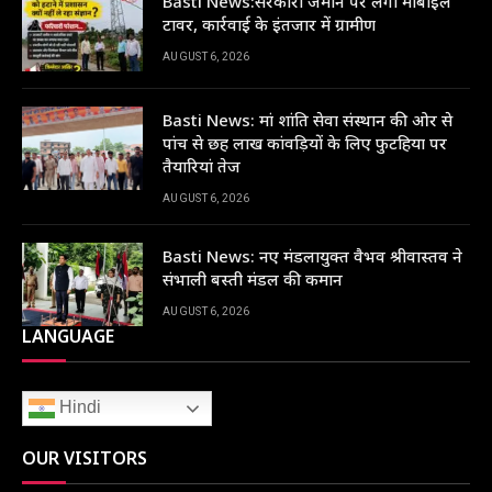
Basti News:सरकारी जमीन पर लगा मोबाइल
टावर, कार्रवाई के इंतजार में ग्रामीण
AUGUST 6, 2026
Basti News: मां शांति सेवा संस्थान की ओर से
पांच से छह लाख कांवड़ियों के लिए फुटहिया पर
तैयारियां तेज
AUGUST 6, 2026
Basti News: नए मंडलायुक्त वैभव श्रीवास्तव ने
संभाली बस्ती मंडल की कमान
AUGUST 6, 2026
LANGUAGE
Hindi
OUR VISITORS