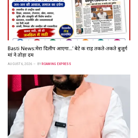
Basti News:मेरा दिलीप आएगा…’ बेटे की राह तकते-तकते बुजुर्ग
मां ने तोड़ा दम
AUGUST 6, 2026
BY
ROAMING EXPRESS