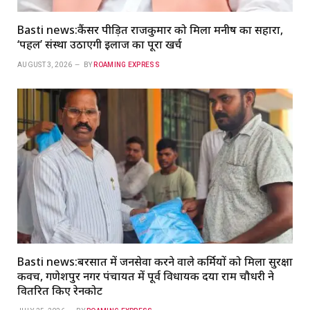
Basti news:कैंसर पीड़ित राजकुमार को मिला मनीष का सहारा,
‘पहल’ संस्था उठाएगी इलाज का पूरा खर्च
AUGUST 3, 2026
BY
ROAMING EXPRESS
Basti news:बरसात में जनसेवा करने वाले कर्मियों को मिला सुरक्षा
कवच, गणेशपुर नगर पंचायत में पूर्व विधायक दया राम चौधरी ने
वितरित किए रेनकोट