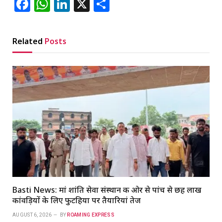
Facebook
WhatsApp
LinkedIn
X
Share
Related
Posts
Basti News: मां शांति सेवा संस्थान की ओर से पांच से छह लाख
कांवड़ियों के लिए फुटहिया पर तैयारियां तेज
AUGUST 6, 2026
BY
ROAMING EXPRESS