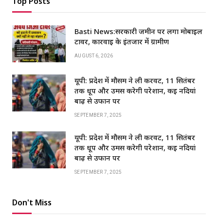
Top Posts
Basti News:सरकारी जमीन पर लगा मोबाइल
टावर, कार्रवाई के इंतजार में ग्रामीण
AUGUST 6, 2026
यूपी: प्रदेश में मौसम ने ली करवट, 11 सितंबर
तक धूप और उमस करेगी परेशान, कई नदियां
बाढ़ से उफान पर
SEPTEMBER 7, 2025
यूपी: प्रदेश में मौसम ने ली करवट, 11 सितंबर
तक धूप और उमस करेगी परेशान, कई नदियां
बाढ़ से उफान पर
SEPTEMBER 7, 2025
Don't Miss