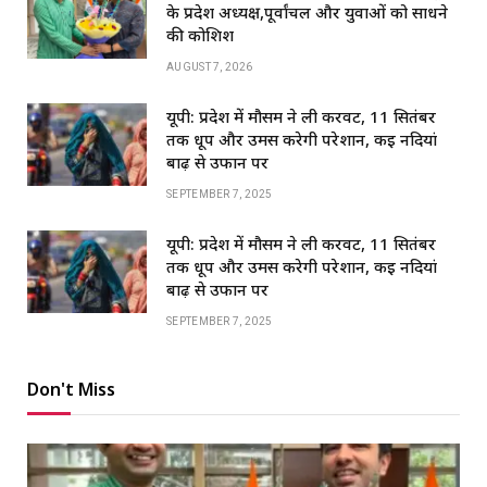
के प्रदेश अध्यक्ष,पूर्वांचल और युवाओं को साधने
की कोशिश
AUGUST 7, 2026
यूपी: प्रदेश में मौसम ने ली करवट, 11 सितंबर
तक धूप और उमस करेगी परेशान, कई नदियां
बाढ़ से उफान पर
SEPTEMBER 7, 2025
यूपी: प्रदेश में मौसम ने ली करवट, 11 सितंबर
तक धूप और उमस करेगी परेशान, कई नदियां
बाढ़ से उफान पर
SEPTEMBER 7, 2025
Don't Miss