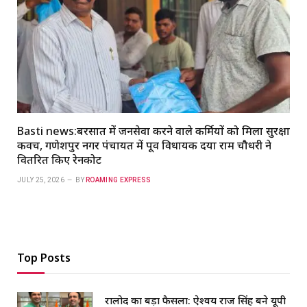
Basti news:बरसात में जनसेवा करने वाले कर्मियों को मिला सुरक्षा
कवच, गणेशपुर नगर पंचायत में पूर्व विधायक दया राम चौधरी ने
वितरित किए रेनकोट
JULY 25, 2026
BY
ROAMING EXPRESS
Top Posts
रालोद का बड़ा फैसला: ऐश्वर्य राज सिंह बने यूपी