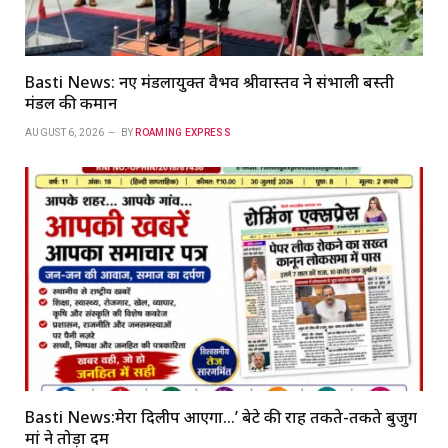
Basti News: नए मंडलायुक्त वैभव श्रीवास्तव ने संभाली बस्ती
मंडल की कमान
AUGUST 6, 2026
BY
ROAMING EXPRESS
Basti News:मेरा दिलीप आएगा…’ बेटे की राह तकते-तकते बुजुर्ग
मां ने तोड़ा दम