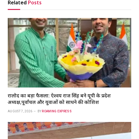
Related
Posts
रालोद का बड़ा फैसला: ऐश्वर्य राज सिंह बने यूपी के प्रदेश
अध्यक्ष,पूर्वांचल और युवाओं को साधने की कोशिश
AUGUST 7, 2026
BY
ROAMING EXPRESS