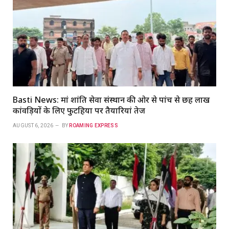
Basti News: मां शांति सेवा संस्थान की ओर से पांच से छह लाख
कांवड़ियों के लिए फुटहिया पर तैयारियां तेज
AUGUST 6, 2026
BY
ROAMING EXPRESS