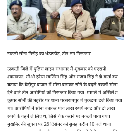
नकली सोना गिरोह का भंडाफोड़, तीन ठग गिरफ्तार
उप्र बस्ती जिले में पुलिस लाइन सभागार में शुक्रवार को एएसपी
श्यामकांत, सीओ हरैया स्वर्णिमा सिंह और संजय सिंह ने प्रेस वार्ता कर
बताया कि बेदीपुर बाजार में सोना बताकर सोने के बदले नकली सोना
देने वाले तीन आरोपियों को गिरफ्तार किया गया। मामले में अखिलेश
कुमार सोनी की तहरीर पर थाना परसरामपुर में मुकदमा दर्ज किया गया
था। आरोपियों ने सोना बताकर पांच लाख रुपये नगद और दो लाख
रुपये के गहने ले लिए थे, जिसे चेक कराने पर नकली पाया गया।
मुखबिर की सूचना पर 26 दिसंबर को सुबह करीब 10 बजे थाना