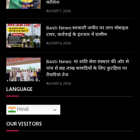
कोशिश
AUGUST 7, 2026
Basti News:सरकारी जमीन पर लगा मोबाइल
टावर, कार्रवाई के इंतजार में ग्रामीण
AUGUST 6, 2026
Basti News: मां शांति सेवा संस्थान की ओर से
पांच से छह लाख कांवड़ियों के लिए फुटहिया पर
तैयारियां तेज
AUGUST 6, 2026
LANGUAGE
Hindi
OUR VISITORS