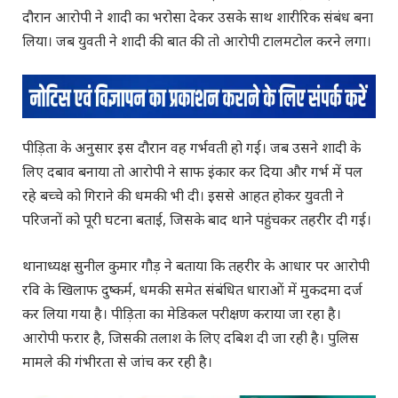
दौरान आरोपी ने शादी का भरोसा देकर उसके साथ शारीरिक संबंध बना
लिया। जब युवती ने शादी की बात की तो आरोपी टालमटोल करने लगा।
पीड़िता के अनुसार इस दौरान वह गर्भवती हो गई। जब उसने शादी के
लिए दबाव बनाया तो आरोपी ने साफ इंकार कर दिया और गर्भ में पल
रहे बच्चे को गिराने की धमकी भी दी। इससे आहत होकर युवती ने
परिजनों को पूरी घटना बताई, जिसके बाद थाने पहुंचकर तहरीर दी गई।
थानाध्यक्ष सुनील कुमार गौड़ ने बताया कि तहरीर के आधार पर आरोपी
रवि के खिलाफ दुष्कर्म, धमकी समेत संबंधित धाराओं में मुकदमा दर्ज
कर लिया गया है। पीड़िता का मेडिकल परीक्षण कराया जा रहा है।
आरोपी फरार है, जिसकी तलाश के लिए दबिश दी जा रही है। पुलिस
मामले की गंभीरता से जांच कर रही है।