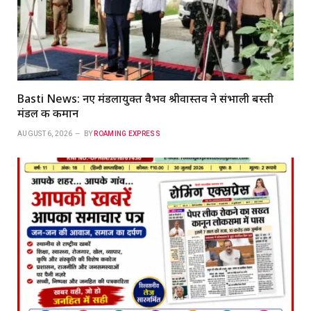
Basti News: नए मंडलायुक्त वैभव श्रीवास्तव ने संभाली बस्ती
मंडल की कमान
AUGUST 6, 2026
BY
ROAMING EXPRESS