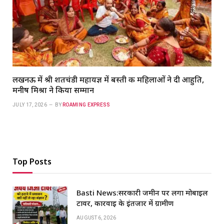
लखनऊ में श्री शतचंडी महायज्ञ में बस्ती की महिलाओं ने दी आहुति,
मनीष मिश्रा ने किया सम्मान
JULY 17, 2026
BY
ROAMING EXPRESS
Top Posts
Basti News:सरकारी जमीन पर लगा मोबाइल
टावर, कार्रवाई के इंतजार में ग्रामीण
AUGUST 6, 2026