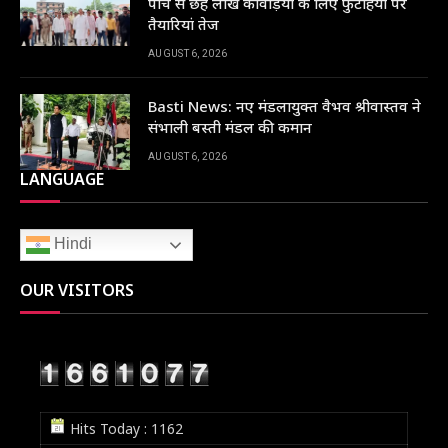
पांच से छह लाख कांवड़ियों के लिए फुटहिया पर
तैयारियां तेज
AUGUST 6, 2026
Basti News: नए मंडलायुक्त वैभव श्रीवास्तव ने
संभाली बस्ती मंडल की कमान
AUGUST 6, 2026
LANGUAGE
Hindi
OUR VISITORS
Hits Today : 1162