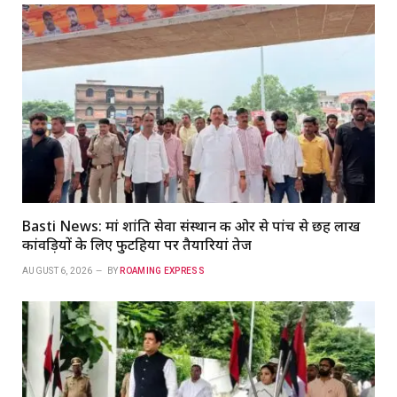
Basti News: मां शांति सेवा संस्थान की ओर से पांच से छह लाख
कांवड़ियों के लिए फुटहिया पर तैयारियां तेज
AUGUST 6, 2026
BY
ROAMING EXPRESS