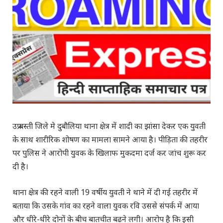
उप्र बस्ती जिले मे दुबौलिया थाना क्षेत्र में शादी का झांसा देकर एक युवती
के साथ शारीरिक शोषण का मामला सामने आया है। पीड़िता की तहरीर
पर पुलिस ने आरोपी युवक के खिलाफ मुकदमा दर्ज कर जांच शुरू कर
दी है।
थाना क्षेत्र की रहने वाली 19 वर्षीय युवती ने थाने में दी गई तहरीर में
बताया कि उसके गांव का रहने वाला युवक रवि उससे संपर्क में आया
और धीरे-धीरे दोनों के बीच बातचीत बढ़ने लगी। आरोप है कि इसी