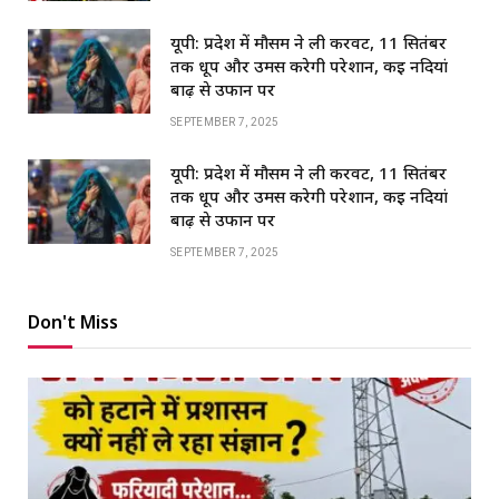
यूपी: प्रदेश में मौसम ने ली करवट, 11 सितंबर
तक धूप और उमस करेगी परेशान, कई नदियां
बाढ़ से उफान पर
SEPTEMBER 7, 2025
यूपी: प्रदेश में मौसम ने ली करवट, 11 सितंबर
तक धूप और उमस करेगी परेशान, कई नदियां
बाढ़ से उफान पर
SEPTEMBER 7, 2025
Don't Miss