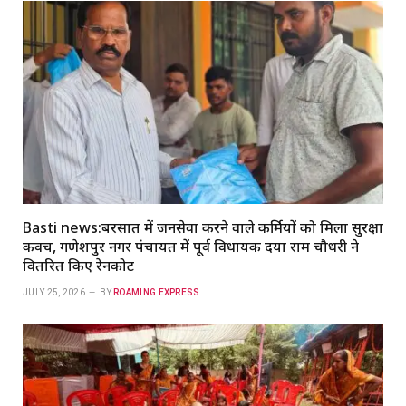
Basti news:बरसात में जनसेवा करने वाले कर्मियों को मिला सुरक्षा
कवच, गणेशपुर नगर पंचायत में पूर्व विधायक दया राम चौधरी ने
वितरित किए रेनकोट
JULY 25, 2026
BY
ROAMING EXPRESS