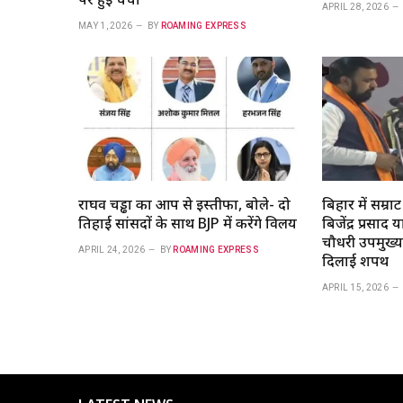
APRIL 28, 2026
MAY 1, 2026
BY
ROAMING EXPRESS
राघव चड्ढा का आप से इस्तीफा, बोले- दो
बिहार में सम्राट
तिहाई सांसदों के साथ BJP में करेंगे विलय
बिजेंद्र प्रसा
चौधरी उपमुख्यम
APRIL 24, 2026
BY
ROAMING EXPRESS
दिलाई शपथ
APRIL 15, 2026