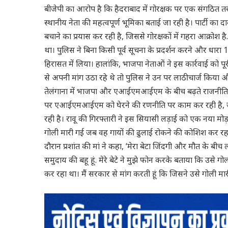
बीजेपी का आरोप है कि हैदराबाद में गोरक्षक पर एक संगठि
स्थानीय नेता की महत्वपूर्ण भूमिका बताई जा रही है। पार्टी
बचाने का प्रयास कर रही है, जिससे गोरक्षकों में गहरा आक्रोश ह
था। पुलिस ने बिना किसी पूर्व सूचना के प्रदर्शन करने और धार
हिरासत में लिया। हालांकि, भाजपा नेताओं ने इस कार्रवाई को पूरी 
से अपनी मांग उठा रहे थे तो पुलिस ने उन पर लाठीचार्ज किया और
तेलंगाना में भाजपा और एआईएमआईएम के बीच बढ़ते राजनीतिक घम
पर एआईएमआईएम को घेरने की रणनीति पर काम कर रही है, ज
रही है। रावू की गिरफ्तारी ने इस सियासी लड़ाई को एक नया मोड
गोली मारी गई जब वह गायों की ढुलाई रोकने की कोशिश कर रहा 
दौरान प्रशांत की मां ने कहा, ‘मेरा बेटा जिंदगी और मौत के बीच लड
समुदाय की बहू हूं. मेरे बेटे ने मुझे फोन करके बताया कि उस
कर रहा था। मैं सरकार से मांग करती हूं कि जिसने उसे गोली मार