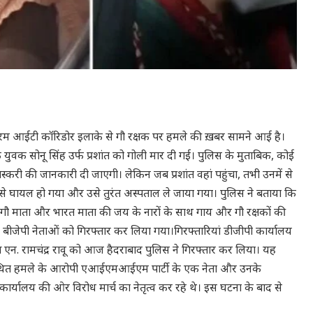
ारम आईटी कॉरिडोर इलाके से गौ रक्षक पर हमले की ख़बर सामने आई है।
युवक सोनू सिंह उर्फ प्रशांत को गोली मार दी गई। पुलिस के मुताबिक, कोई
स्करी की जानकारी दी जाएगी। लेकिन जब प्रशांत वहां पहुंचा, तभी उनमें से
से घायल हो गया और उसे तुरंत अस्पताल ले जाया गया। पुलिस ने बताया कि
जय गौ माता और भारत माता की जय के नारों के साथ गाय और गौ रक्षकों की
े बीजेपी नेताओं को गिरफ्तार कर लिया गया।गिरफ्तारियां डीजीपी कार्यालय
्यक्ष एन. रामचंद्र रावू को आज हैदराबाद पुलिस ने गिरफ्तार कर लिया। यह
ए कथित हमले के आरोपी एआईएमआईएम पार्टी के एक नेता और उनके
ार्यालय की ओर विरोध मार्च का नेतृत्व कर रहे थे। इस घटना के बाद से