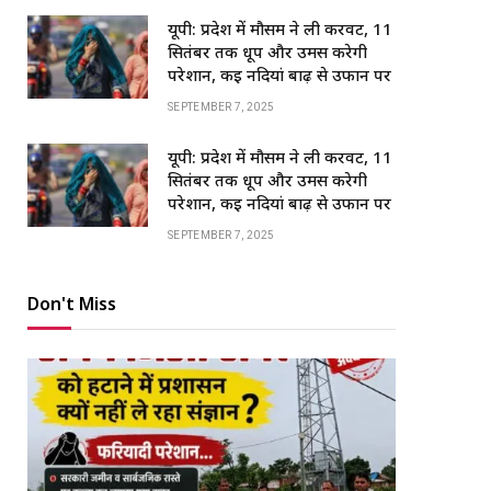
यूपी: प्रदेश में मौसम ने ली करवट, 11
सितंबर तक धूप और उमस करेगी
परेशान, कई नदियां बाढ़ से उफान पर
SEPTEMBER 7, 2025
यूपी: प्रदेश में मौसम ने ली करवट, 11
सितंबर तक धूप और उमस करेगी
परेशान, कई नदियां बाढ़ से उफान पर
SEPTEMBER 7, 2025
Don't Miss