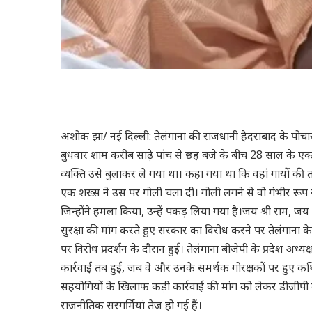
अशोक झा/ नई दिल्ली: तेलंगाना की राजधानी हैदराबाद के पोच
बुधवार शाम करीब साढ़े पांच से छह बजे के बीच 28 साल के एक 
व्यक्ति उसे बुलाकर ले गया था। कहा गया था कि वहां गायों की त
एक शख्स ने उस पर गोली चला दी। गोली लगने से वो गंभीर रूप 
जिन्होंने हमला किया, उन्हें पकड़ लिया गया है।जय श्री राम, 
सुरक्षा की मांग करते हुए सरकार का विरोध करने पर तेलंगाना क
पर विरोध प्रदर्शन के दौरान हुईं। तेलंगाना बीजेपी के प्रदेश अध
कार्रवाई तब हुई, जब वे और उनके समर्थक गोरक्षकों पर हु
सहयोगियों के खिलाफ कड़ी कार्रवाई की मांग को लेकर डीजीपी क
राजनीतिक सरगर्मियां तेज हो गई हैं।