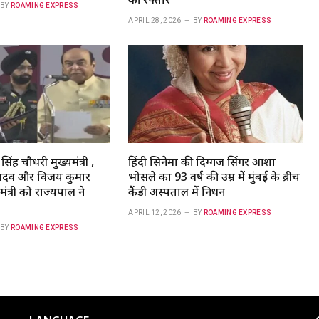
BY
ROAMING EXPRESS
APRIL 28, 2026
BY
ROAMING EXPRESS
 सिंह चौधरी मुख्यमंत्री ,
हिंदी सिनेमा की दिग्गज सिंगर आशा
द यादव और विजय कुमार
भोसले का 93 वर्ष की उम्र में मुंबई के ब्रीच
ंत्री को राज्यपाल ने
कैंडी अस्पताल में निधन
APRIL 12, 2026
BY
ROAMING EXPRESS
BY
ROAMING EXPRESS