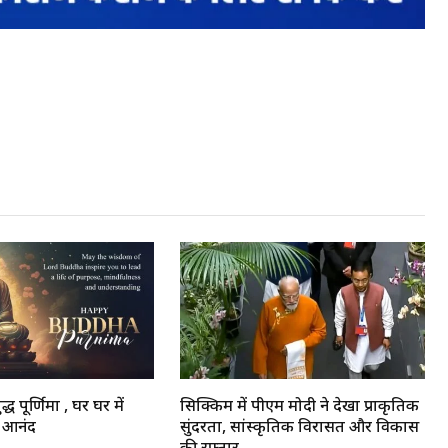
ध पूर्णिमा , घर घर में
सिक्किम में पीएम मोदी ने देखा प्राकृतिक
ा आनंद
सुंदरता, सांस्कृतिक विरासत और विकास
की रफ्तार